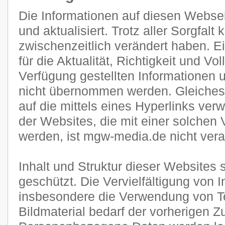
Die Informationen auf diesen Websei
und aktualisiert. Trotz aller Sorgfal
zwischenzeitlich verändert haben. E
für die Aktualität, Richtigkeit und Vol
Verfügung gestellten Informationen
nicht übernommen werden. Gleiches g
auf die mittels eines Hyperlinks verw
der Websites, die mit einer solchen 
werden, ist mgw-media.de nicht veran
Inhalt und Struktur dieser Websites 
geschützt. Die Vervielfältigung von 
insbesondere die Verwendung von Te
Bildmaterial bedarf der vorherigen 