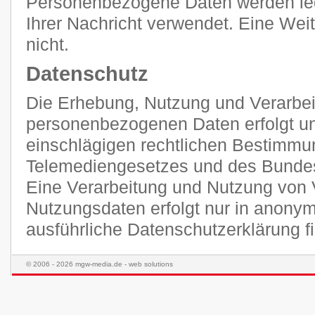
Personenbezogene Daten werden ledi
Ihrer Nachricht verwendet. Eine Weit
nicht.
Datenschutz
Die Erhebung, Nutzung und Verarbei
personenbezogenen Daten erfolgt unt
einschlägigen rechtlichen Bestimmu
Telemediengesetzes und des Bunde
Eine Verarbeitung und Nutzung von 
Nutzungsdaten erfolgt nur in anonym
ausführliche Datenschutzerklärung 
© 2006 - 2026 mgw-media.de - web solutions