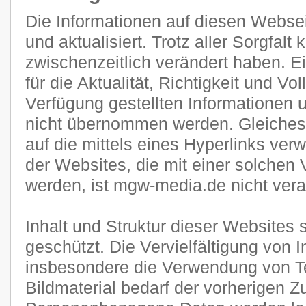
Die Informationen auf diesen Websei
und aktualisiert. Trotz aller Sorgfal
zwischenzeitlich verändert haben. E
für die Aktualität, Richtigkeit und Vol
Verfügung gestellten Informationen
nicht übernommen werden. Gleiches g
auf die mittels eines Hyperlinks verw
der Websites, die mit einer solchen 
werden, ist mgw-media.de nicht veran
Inhalt und Struktur dieser Websites 
geschützt. Die Vervielfältigung von 
insbesondere die Verwendung von Te
Bildmaterial bedarf der vorherigen 