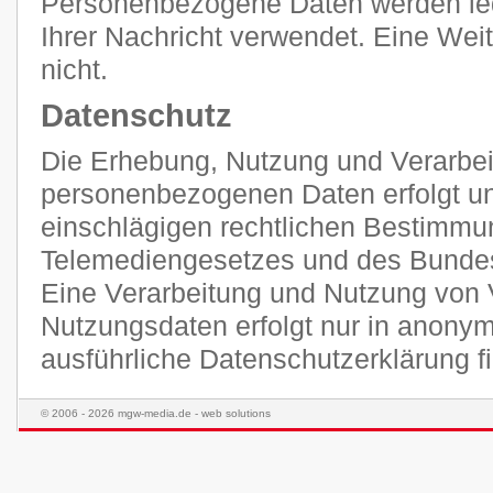
Personenbezogene Daten werden ledi
Ihrer Nachricht verwendet. Eine Weit
nicht.
Datenschutz
Die Erhebung, Nutzung und Verarbei
personenbezogenen Daten erfolgt unt
einschlägigen rechtlichen Bestimmu
Telemediengesetzes und des Bunde
Eine Verarbeitung und Nutzung von 
Nutzungsdaten erfolgt nur in anonym
ausführliche Datenschutzerklärung 
© 2006 - 2026 mgw-media.de - web solutions