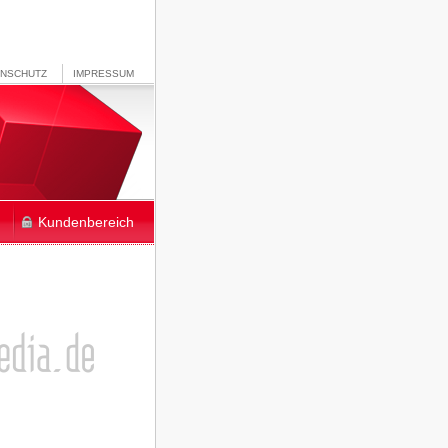
ENSCHUTZ
IMPRESSUM
Kundenbereich