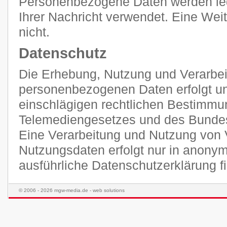
Personenbezogene Daten werden ledi
Ihrer Nachricht verwendet. Eine Weit
nicht.
Datenschutz
Die Erhebung, Nutzung und Verarbei
personenbezogenen Daten erfolgt unt
einschlägigen rechtlichen Bestimmu
Telemediengesetzes und des Bunde
Eine Verarbeitung und Nutzung von 
Nutzungsdaten erfolgt nur in anonym
ausführliche Datenschutzerklärung 
© 2006 - 2026 mgw-media.de - web solutions