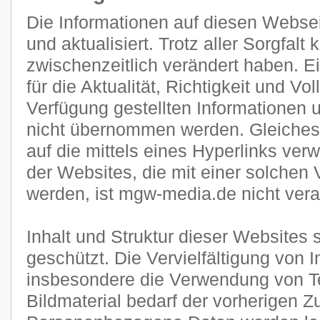
Die Informationen auf diesen Websei
und aktualisiert. Trotz aller Sorgfal
zwischenzeitlich verändert haben. E
für die Aktualität, Richtigkeit und Vol
Verfügung gestellten Informationen
nicht übernommen werden. Gleiches g
auf die mittels eines Hyperlinks verw
der Websites, die mit einer solchen 
werden, ist mgw-media.de nicht veran
Inhalt und Struktur dieser Websites 
geschützt. Die Vervielfältigung von 
insbesondere die Verwendung von Te
Bildmaterial bedarf der vorherigen 