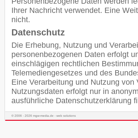
Personenbezogene Daten werden ledi
Ihrer Nachricht verwendet. Eine Weit
nicht.
Datenschutz
Die Erhebung, Nutzung und Verarbei
personenbezogenen Daten erfolgt unt
einschlägigen rechtlichen Bestimmu
Telemediengesetzes und des Bunde
Eine Verarbeitung und Nutzung von 
Nutzungsdaten erfolgt nur in anonym
ausführliche Datenschutzerklärung 
© 2006 - 2026 mgw-media.de - web solutions