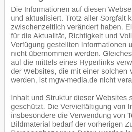
Die Informationen auf diesen Websei
und aktualisiert. Trotz aller Sorgfal
zwischenzeitlich verändert haben. E
für die Aktualität, Richtigkeit und Vol
Verfügung gestellten Informationen
nicht übernommen werden. Gleiches g
auf die mittels eines Hyperlinks verw
der Websites, die mit einer solchen 
werden, ist mgw-media.de nicht veran
Inhalt und Struktur dieser Websites 
geschützt. Die Vervielfältigung von 
insbesondere die Verwendung von Te
Bildmaterial bedarf der vorherigen 