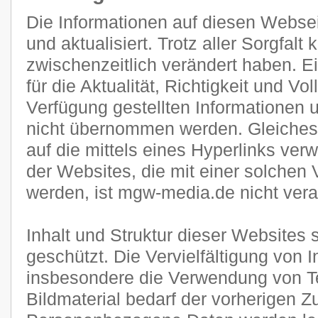
Die Informationen auf diesen Websei
und aktualisiert. Trotz aller Sorgfal
zwischenzeitlich verändert haben. E
für die Aktualität, Richtigkeit und Vol
Verfügung gestellten Informationen
nicht übernommen werden. Gleiches g
auf die mittels eines Hyperlinks verw
der Websites, die mit einer solchen 
werden, ist mgw-media.de nicht veran
Inhalt und Struktur dieser Websites 
geschützt. Die Vervielfältigung von 
insbesondere die Verwendung von Te
Bildmaterial bedarf der vorherigen 