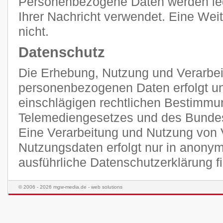
Personenbezogene Daten werden ledi
Ihrer Nachricht verwendet. Eine Weit
nicht.
Datenschutz
Die Erhebung, Nutzung und Verarbei
personenbezogenen Daten erfolgt unt
einschlägigen rechtlichen Bestimmu
Telemediengesetzes und des Bunde
Eine Verarbeitung und Nutzung von 
Nutzungsdaten erfolgt nur in anonym
ausführliche Datenschutzerklärung 
© 2006 - 2026 mgw-media.de - web solutions