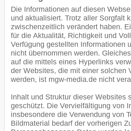
Die Informationen auf diesen Websei
und aktualisiert. Trotz aller Sorgfal
zwischenzeitlich verändert haben. E
für die Aktualität, Richtigkeit und Vol
Verfügung gestellten Informationen
nicht übernommen werden. Gleiches g
auf die mittels eines Hyperlinks verw
der Websites, die mit einer solchen 
werden, ist mgw-media.de nicht veran
Inhalt und Struktur dieser Websites 
geschützt. Die Vervielfältigung von 
insbesondere die Verwendung von Te
Bildmaterial bedarf der vorherigen 