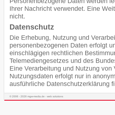
Personenbezogene Daten werden ledi
Ihrer Nachricht verwendet. Eine Weit
nicht.
Datenschutz
Die Erhebung, Nutzung und Verarbei
personenbezogenen Daten erfolgt unt
einschlägigen rechtlichen Bestimmu
Telemediengesetzes und des Bunde
Eine Verarbeitung und Nutzung von 
Nutzungsdaten erfolgt nur in anonym
ausführliche Datenschutzerklärung 
© 2006 - 2026 mgw-media.de - web solutions