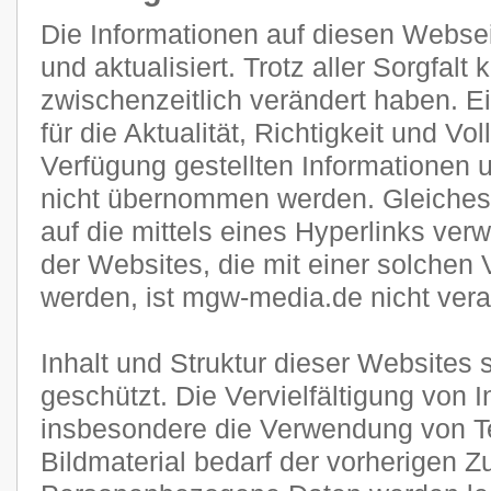
Die Informationen auf diesen Websei
und aktualisiert. Trotz aller Sorgfal
zwischenzeitlich verändert haben. E
für die Aktualität, Richtigkeit und Vol
Verfügung gestellten Informationen
nicht übernommen werden. Gleiches g
auf die mittels eines Hyperlinks verw
der Websites, die mit einer solchen 
werden, ist mgw-media.de nicht veran
Inhalt und Struktur dieser Websites 
geschützt. Die Vervielfältigung von 
insbesondere die Verwendung von Te
Bildmaterial bedarf der vorherigen 