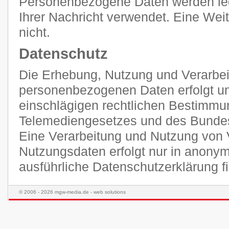
Personenbezogene Daten werden ledi
Ihrer Nachricht verwendet. Eine Weit
nicht.
Datenschutz
Die Erhebung, Nutzung und Verarbei
personenbezogenen Daten erfolgt unt
einschlägigen rechtlichen Bestimmu
Telemediengesetzes und des Bunde
Eine Verarbeitung und Nutzung von 
Nutzungsdaten erfolgt nur in anonym
ausführliche Datenschutzerklärung 
© 2006 - 2026 mgw-media.de - web solutions