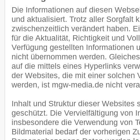
Die Informationen auf diesen Websei
und aktualisiert. Trotz aller Sorgfal
zwischenzeitlich verändert haben. E
für die Aktualität, Richtigkeit und Vol
Verfügung gestellten Informationen
nicht übernommen werden. Gleiches g
auf die mittels eines Hyperlinks verw
der Websites, die mit einer solchen 
werden, ist mgw-media.de nicht veran
Inhalt und Struktur dieser Websites 
geschützt. Die Vervielfältigung von 
insbesondere die Verwendung von Te
Bildmaterial bedarf der vorherigen 