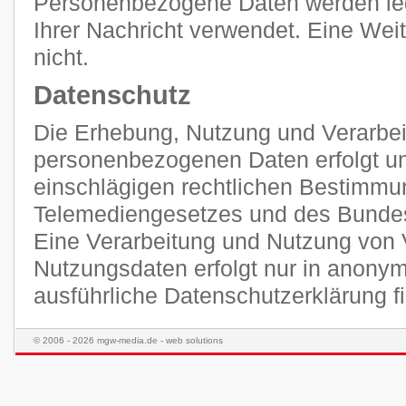
Personenbezogene Daten werden ledi
Ihrer Nachricht verwendet. Eine Weit
nicht.
Datenschutz
Die Erhebung, Nutzung und Verarbei
personenbezogenen Daten erfolgt unt
einschlägigen rechtlichen Bestimmu
Telemediengesetzes und des Bunde
Eine Verarbeitung und Nutzung von 
Nutzungsdaten erfolgt nur in anonym
ausführliche Datenschutzerklärung 
© 2006 - 2026 mgw-media.de - web solutions