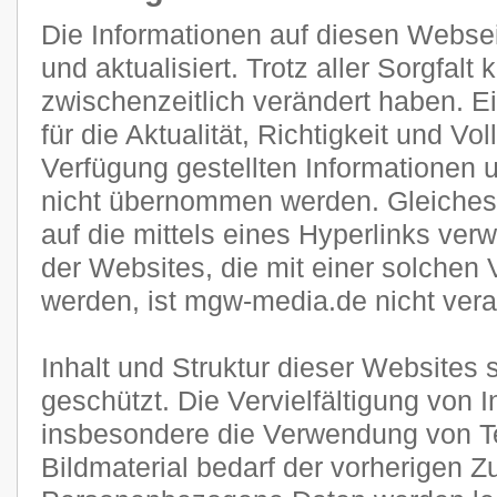
Die Informationen auf diesen Websei
und aktualisiert. Trotz aller Sorgfal
zwischenzeitlich verändert haben. E
für die Aktualität, Richtigkeit und Vol
Verfügung gestellten Informationen
nicht übernommen werden. Gleiches g
auf die mittels eines Hyperlinks verw
der Websites, die mit einer solchen 
werden, ist mgw-media.de nicht veran
Inhalt und Struktur dieser Websites 
geschützt. Die Vervielfältigung von 
insbesondere die Verwendung von Te
Bildmaterial bedarf der vorherigen 