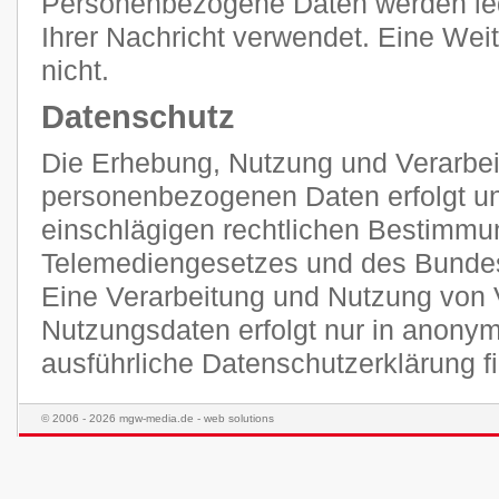
Personenbezogene Daten werden ledi
Ihrer Nachricht verwendet. Eine Weit
nicht.
Datenschutz
Die Erhebung, Nutzung und Verarbei
personenbezogenen Daten erfolgt unt
einschlägigen rechtlichen Bestimmu
Telemediengesetzes und des Bunde
Eine Verarbeitung und Nutzung von 
Nutzungsdaten erfolgt nur in anonym
ausführliche Datenschutzerklärung 
© 2006 - 2026 mgw-media.de - web solutions