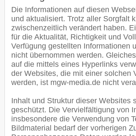
Die Informationen auf diesen Websei
und aktualisiert. Trotz aller Sorgfal
zwischenzeitlich verändert haben. E
für die Aktualität, Richtigkeit und Vol
Verfügung gestellten Informationen
nicht übernommen werden. Gleiches g
auf die mittels eines Hyperlinks verw
der Websites, die mit einer solchen 
werden, ist mgw-media.de nicht veran
Inhalt und Struktur dieser Websites 
geschützt. Die Vervielfältigung von 
insbesondere die Verwendung von Te
Bildmaterial bedarf der vorherigen 