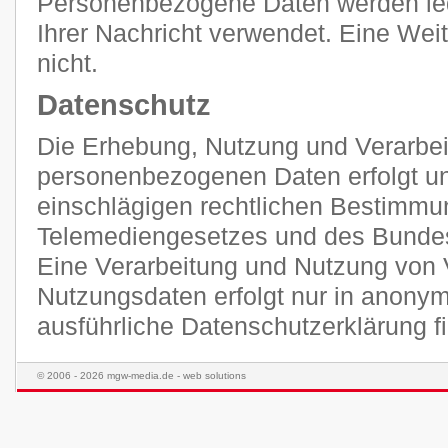
Personenbezogene Daten werden ledi
Ihrer Nachricht verwendet. Eine Weit
nicht.
Datenschutz
Die Erhebung, Nutzung und Verarbei
personenbezogenen Daten erfolgt unt
einschlägigen rechtlichen Bestimmu
Telemediengesetzes und des Bunde
Eine Verarbeitung und Nutzung von 
Nutzungsdaten erfolgt nur in anonym
ausführliche Datenschutzerklärung 
© 2006 - 2026 mgw-media.de - web solutions