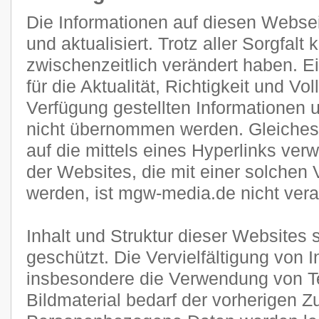
Die Informationen auf diesen Websei
und aktualisiert. Trotz aller Sorgfal
zwischenzeitlich verändert haben. E
für die Aktualität, Richtigkeit und Vol
Verfügung gestellten Informationen
nicht übernommen werden. Gleiches g
auf die mittels eines Hyperlinks verw
der Websites, die mit einer solchen 
werden, ist mgw-media.de nicht veran
Inhalt und Struktur dieser Websites 
geschützt. Die Vervielfältigung von 
insbesondere die Verwendung von Te
Bildmaterial bedarf der vorherigen 