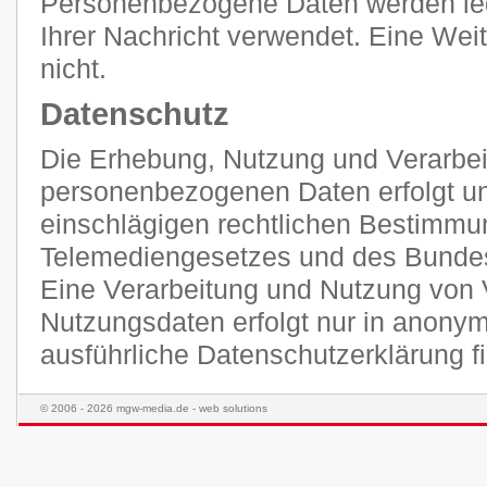
Personenbezogene Daten werden ledi
Ihrer Nachricht verwendet. Eine Weit
nicht.
Datenschutz
Die Erhebung, Nutzung und Verarbei
personenbezogenen Daten erfolgt unt
einschlägigen rechtlichen Bestimmu
Telemediengesetzes und des Bunde
Eine Verarbeitung und Nutzung von 
Nutzungsdaten erfolgt nur in anonym
ausführliche Datenschutzerklärung 
© 2006 - 2026 mgw-media.de - web solutions