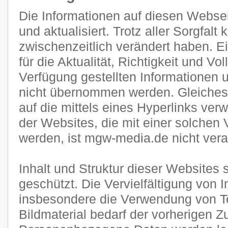
Die Informationen auf diesen Websei
und aktualisiert. Trotz aller Sorgfal
zwischenzeitlich verändert haben. E
für die Aktualität, Richtigkeit und Vol
Verfügung gestellten Informationen
nicht übernommen werden. Gleiches g
auf die mittels eines Hyperlinks verw
der Websites, die mit einer solchen 
werden, ist mgw-media.de nicht veran
Inhalt und Struktur dieser Websites 
geschützt. Die Vervielfältigung von 
insbesondere die Verwendung von Te
Bildmaterial bedarf der vorherigen 