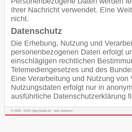
Personenbezogene Daten werden ledi
Ihrer Nachricht verwendet. Eine Weit
nicht.
Datenschutz
Die Erhebung, Nutzung und Verarbei
personenbezogenen Daten erfolgt unt
einschlägigen rechtlichen Bestimmu
Telemediengesetzes und des Bunde
Eine Verarbeitung und Nutzung von 
Nutzungsdaten erfolgt nur in anonym
ausführliche Datenschutzerklärung 
© 2006 - 2026 mgw-media.de - web solutions