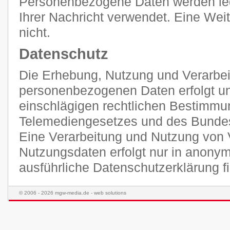
Personenbezogene Daten werden ledi
Ihrer Nachricht verwendet. Eine Weit
nicht.
Datenschutz
Die Erhebung, Nutzung und Verarbei
personenbezogenen Daten erfolgt unt
einschlägigen rechtlichen Bestimmu
Telemediengesetzes und des Bunde
Eine Verarbeitung und Nutzung von 
Nutzungsdaten erfolgt nur in anonym
ausführliche Datenschutzerklärung 
© 2006 - 2026 mgw-media.de - web solutions