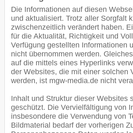
Die Informationen auf diesen Websei
und aktualisiert. Trotz aller Sorgfal
zwischenzeitlich verändert haben. E
für die Aktualität, Richtigkeit und Vol
Verfügung gestellten Informationen
nicht übernommen werden. Gleiches g
auf die mittels eines Hyperlinks verw
der Websites, die mit einer solchen 
werden, ist mgw-media.de nicht veran
Inhalt und Struktur dieser Websites 
geschützt. Die Vervielfältigung von 
insbesondere die Verwendung von Te
Bildmaterial bedarf der vorherigen 