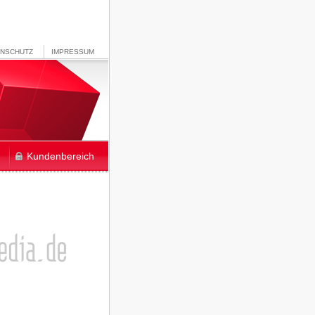
ENSCHUTZ
IMPRESSUM
Kundenbereich