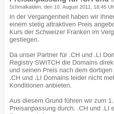
Schmalkalden, den 10. August 2011, 18:45 Uh
In der Vergangenheit haben wir Ihn
einem stetig attraktiven Preis angeb
Kurs der Schweizer Franken im Verg
gestiegen.
Da unser Partner für .CH und .LI Dom
Registry SWITCH die Domains direkt
und seinen Preis nach dem dortigen 
.CH und .LI Domains leider nicht me
Konditionen anbieten.
Aus diesem Grund führen wir zum 1
Preisanpassung durch. .CH und .LI e