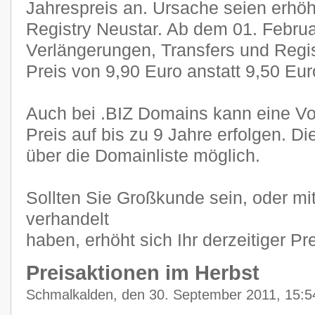
Jahrespreis an. Ursache seien erhö
Registry Neustar. Ab dem 01. Februa
Verlängerungen, Transfers und Regi
Preis von 9,90 Euro anstatt 9,50 Eur
Auch bei .BIZ Domains kann eine Vo
Preis auf bis zu 9 Jahre erfolgen. Di
über die Domainliste möglich.
Sollten Sie Großkunde sein, oder mit
verhandelt
haben, erhöht sich Ihr derzeitiger Pr
Preisaktionen im Herbst
Schmalkalden, den 30. September 2011, 15:5