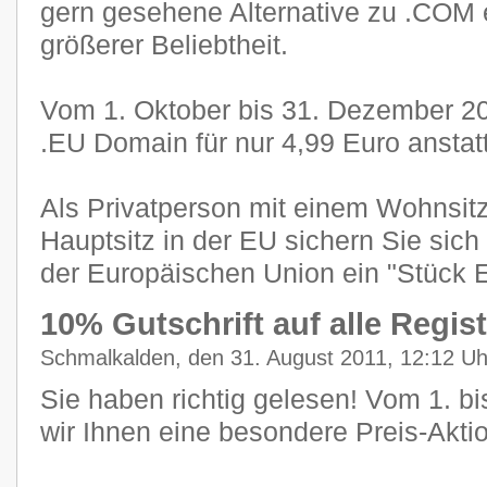
gern gesehene Alternative zu .COM e
größerer Beliebtheit.
Vom 1. Oktober bis 31. Dezember 201
.EU Domain für nur 4,99 Euro anstat
Als Privatperson mit einem Wohnsitz
Hauptsitz in der EU sichern Sie sic
der Europäischen Union ein "Stück 
10% Gutschrift auf alle Regis
Schmalkalden, den 31. August 2011, 12:12 Uh
Sie haben richtig gelesen! Vom 1. 
wir Ihnen eine besondere Preis-Aktio