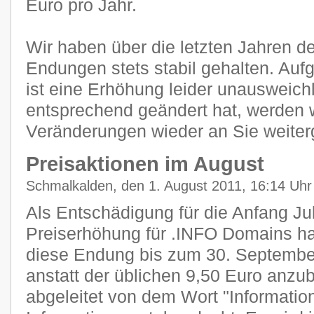
Euro pro Jahr.
Wir haben über die letzten Jahren de
Endungen stets stabil gehalten. Auf
ist eine Erhöhung leider unausweichl
entsprechend geändert hat, werden wi
Veränderungen wieder an Sie weiter
Preisaktionen im August
Schmalkalden, den 1. August 2011, 16:14 Uhr
Als Entschädigung für die Anfang Juli
Preiserhöhung für .INFO Domains ha
diese Endung bis zum 30. September
anstatt der üblichen 9,50 Euro anzu
abgeleitet von dem Wort "Information