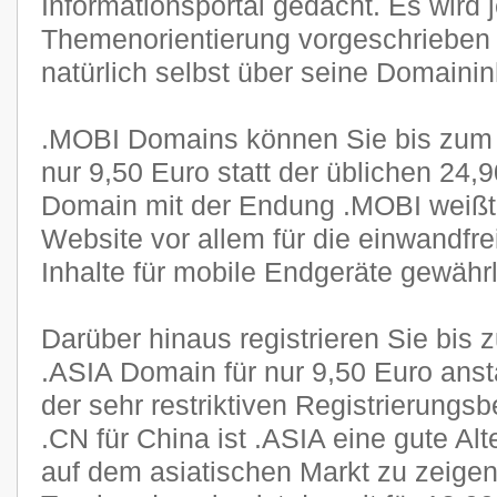
Informationsportal gedacht. Es wird 
Themenorientierung vorgeschrieben 
natürlich selbst über seine Domainin
.MOBI Domains können Sie bis zum 
nur 9,50 Euro statt der üblichen 24,9
Domain mit der Endung .MOBI weißt 
Website vor allem für die einwandfre
Inhalte für mobile Endgeräte gewährle
Darüber hinaus registrieren Sie bis
.ASIA Domain für nur 9,50 Euro anst
der sehr restriktiven Registrierung
.CN für China ist .ASIA eine gute Al
auf dem asiatischen Markt zu zeigen