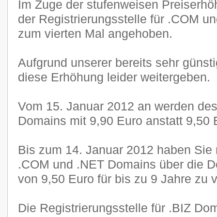
Im Zuge der stufenweisen Preiserhöh
der Registrierungsstelle für .COM u
zum vierten Mal angehoben.
Aufgrund unserer bereits sehr günst
diese Erhöhung leider weitergeben.
Vom 15. Januar 2012 an werden de
Domains mit 9,90 Euro anstatt 9,50 
Bis zum 14. Januar 2012 haben Sie n
.COM und .NET Domains über die Do
von 9,50 Euro für bis zu 9 Jahre zu 
Die Registrierungsstelle für .BIZ Do