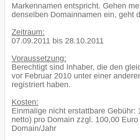
Markennamen entspricht. Gehen mehr
denselben Domainnamen ein, geht di
Zeitraum:
07.09.2011 bis 28.10.2011
Voraussetzung:
Berechtigt sind Inhaber, die den gl
vor Februar 2010 unter einer ander
registriert haben.
Kosten:
Einmalige nicht erstattbare Gebühr:
netto) pro Domain zzgl. 100,00 Euro 
Domain/Jahr