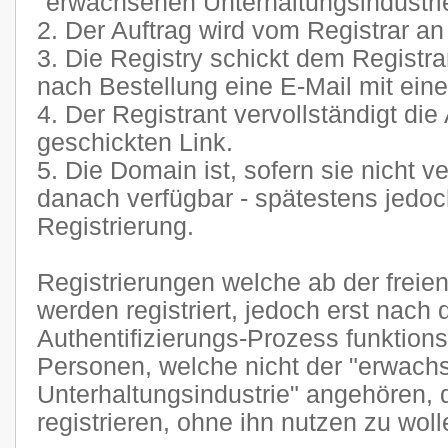
"erwachsenen Unterhaltungsindustrie"
2. Der Auftrag wird vom Registrar an 
3. Die Registry schickt dem Registr
nach Bestellung eine E-Mail mit eine
4. Der Registrant vervollständigt die
geschickten Link.
5. Die Domain ist, sofern sie nicht ve
danach verfügbar - spätestens jedoc
Registrierung.
Registrierungen welche ab der freien
werden registriert, jedoch erst nach
Authentifizierungs-Prozess funktion
Personen, welche nicht der "erwach
Unterhaltungsindustrie" angehören,
registrieren, ohne ihn nutzen zu woll