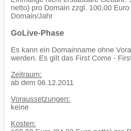
netto) pro Domain zzgl. 100,00 Euro 
Domain/Jahr
GoLive-Phase
Es kann ein Domainname ohne Voraus
werden. Es gilt das First Come - Firs
Zeitraum:
ab dem 06.12.2011
Voraussetzungen:
keine
Kosten: