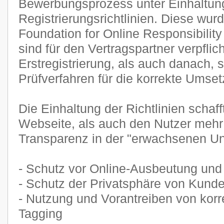
Bewerbungsprozess unter Einhaltun
Registrierungsrichtlinien. Diese wurd
Foundation for Online Responsibility
sind für den Vertragspartner verpflic
Erstregistrierung, als auch danach, 
Prüfverfahren für die korrekte Umse
Die Einhaltung der Richtlinien schaff
Webseite, als auch den Nutzer mehr
Transparenz in der "erwachsenen Unt
- Schutz vor Online-Ausbeutung und
- Schutz der Privatsphäre von Kund
- Nutzung und Vorantreiben von korr
Tagging