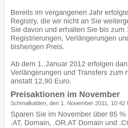
Bereits im vergangenen Jahr erfolgt
Registry, die wir nicht an Sie weiter
Sie davon und erhalten Sie bis zum 
Registrierungen, Verlängerungen un
bisherigen Preis.
Ab dem 1. Januar 2012 erfolgen dann
Verlängerungen und Transfers zum 
anstatt 12,90 Euro.
Preisaktionen im November
Schmalkalden, den 1. November 2011, 10:42 
Sparen Sie im November über 85 % u
.AT, Domain, .OR.AT Domain und .C