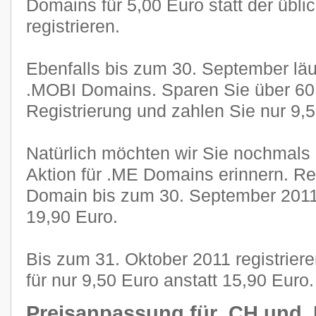
Domains für 5,00 Euro statt der übli
registrieren.
Ebenfalls bis zum 30. September läuf
.MOBI Domains. Sparen Sie über 60 
Registrierung und zahlen Sie nur 9,5
Natürlich möchten wir Sie nochmals 
Aktion für .ME Domains erinnern. Reg
Domain bis zum 30. September 2011 f
19,90 Euro.
Bis zum 31. Oktober 2011 registrier
für nur 9,50 Euro anstatt 15,90 Euro.
Preisanpassung für .CH und 