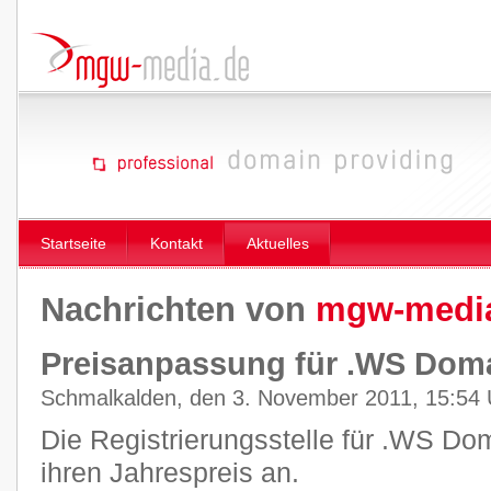
Startseite
Kontakt
Aktuelles
Nachrichten von
mgw-medi
Preisanpassung für .WS Dom
Schmalkalden, den 3. November 2011, 15:54 
Die Registrierungsstelle für .WS Do
ihren Jahrespreis an.