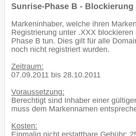
Sunrise-Phase B - Blockierung
Markeninhaber, welche ihren Marke
Registrierung unter .XXX blockieren
Phase B tun. Dies gilt für alle Doma
noch nicht registriert wurden.
Zeitraum:
07.09.2011 bis 28.10.2011
Voraussetzung:
Berechtigt sind Inhaber einer gült
muss dem Markennamen entsprech
Kosten:
Einmalig nicht erstattbare Gebühr: 