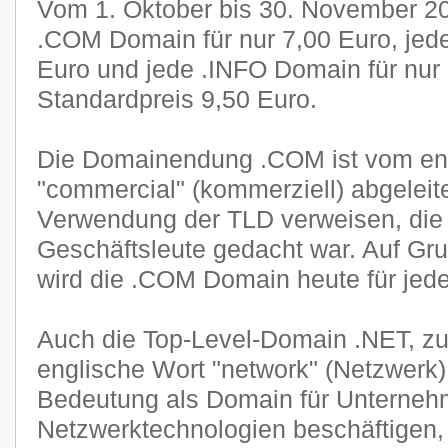
Vom 1. Oktober bis 30. November 201
.COM Domain für nur 7,00 Euro, jed
Euro und jede .INFO Domain für nur
Standardpreis 9,50 Euro.
Die Domainendung .COM ist vom en
"commercial" (kommerziell) abgeleite
Verwendung der TLD verweisen, die u
Geschäftsleute gedacht war. Auf Gru
wird die .COM Domain heute für jede
Auch die Top-Level-Domain .NET, zu
englische Wort "network" (Netzwerk),
Bedeutung als Domain für Unternehm
Netzwerktechnologien beschäftigen, 