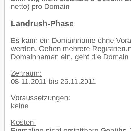
netto) pro Domain
Landrush-Phase
Es kann ein Domainname ohne Voraus
werden. Gehen mehrere Registrierun
Domainnamen ein, geht die Domain i
Zeitraum:
08.11.2011 bis 25.11.2011
Voraussetzungen:
keine
Kosten:
Einmalige nicht erstattbare Gebühr: