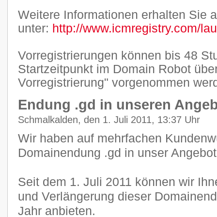
Weitere Informationen erhalten Sie a
unter:
http://www.icmregistry.com/la
Vorregistrierungen können bis 48 S
Startzeitpunkt im Domain Robot übe
Vorregistrierung" vorgenommen wer
Endung .gd in unseren Ang
Schmalkalden, den 1. Juli 2011, 13:37 Uhr
Wir haben auf mehrfachen Kundenwu
Domainendung .gd in unser Angebo
Seit dem 1. Juli 2011 können wir Ihn
und Verlängerung dieser Domainendu
Jahr anbieten.