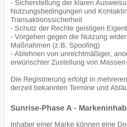
- Sicherstellung der klaren Ausweis
Nutzungsbedingungen und Kontaktin
Transaktionssicherheit
- Schutz der Rechte geistigen Eige
- Vorgehen gegen die Nutzung widerr
Maßnahmen (z.B. Spoofing)
- Ablehnen von unrechtmäßiger, ano
erwünschter Zustellung von Masse
Die Registrierung erfolgt in mehrere
derzeit bekannten Termine und Abläu
Sunrise-Phase A - Markeninhab
Inhaber einer Marke können eine Dom