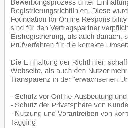
Bewerbungsprozess unter Einhaltun
Registrierungsrichtlinien. Diese wurd
Foundation for Online Responsibility
sind für den Vertragspartner verpflic
Erstregistrierung, als auch danach, 
Prüfverfahren für die korrekte Umse
Die Einhaltung der Richtlinien schaff
Webseite, als auch den Nutzer mehr
Transparenz in der "erwachsenen Unt
- Schutz vor Online-Ausbeutung und
- Schutz der Privatsphäre von Kund
- Nutzung und Vorantreiben von korr
Tagging