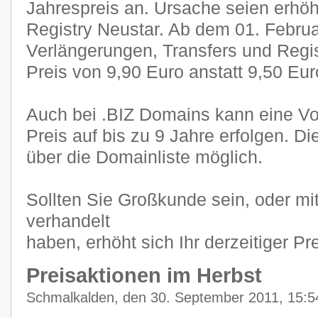
Jahrespreis an. Ursache seien erhö
Registry Neustar. Ab dem 01. Februa
Verlängerungen, Transfers und Regi
Preis von 9,90 Euro anstatt 9,50 Eur
Auch bei .BIZ Domains kann eine Vo
Preis auf bis zu 9 Jahre erfolgen. Di
über die Domainliste möglich.
Sollten Sie Großkunde sein, oder mit
verhandelt
haben, erhöht sich Ihr derzeitiger Pr
Preisaktionen im Herbst
Schmalkalden, den 30. September 2011, 15:5