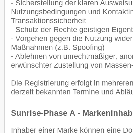
- Sicherstellung der klaren Ausweis
Nutzungsbedingungen und Kontaktin
Transaktionssicherheit
- Schutz der Rechte geistigen Eige
- Vorgehen gegen die Nutzung widerr
Maßnahmen (z.B. Spoofing)
- Ablehnen von unrechtmäßiger, ano
erwünschter Zustellung von Masse
Die Registrierung erfolgt in mehrere
derzeit bekannten Termine und Abläu
Sunrise-Phase A - Markeninhab
Inhaber einer Marke können eine Dom