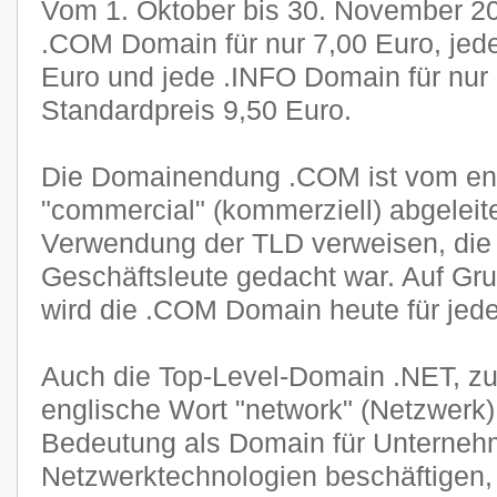
Vom 1. Oktober bis 30. November 201
.COM Domain für nur 7,00 Euro, jed
Euro und jede .INFO Domain für nur
Standardpreis 9,50 Euro.
Die Domainendung .COM ist vom en
"commercial" (kommerziell) abgeleite
Verwendung der TLD verweisen, die u
Geschäftsleute gedacht war. Auf Gru
wird die .COM Domain heute für jede
Auch die Top-Level-Domain .NET, zu
englische Wort "network" (Netzwerk),
Bedeutung als Domain für Unternehm
Netzwerktechnologien beschäftigen, 