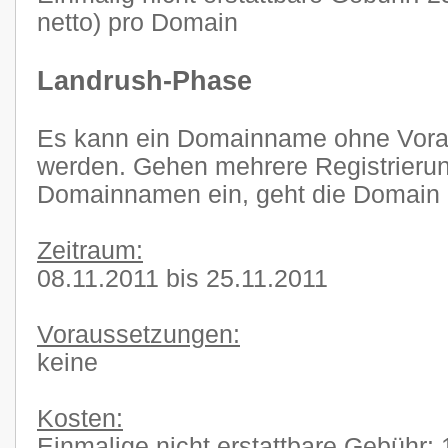
netto) pro Domain
Landrush-Phase
Es kann ein Domainname ohne Voraus
werden. Gehen mehrere Registrierun
Domainnamen ein, geht die Domain i
Zeitraum:
08.11.2011 bis 25.11.2011
Voraussetzungen:
keine
Kosten:
Einmalige nicht erstattbare Gebühr: