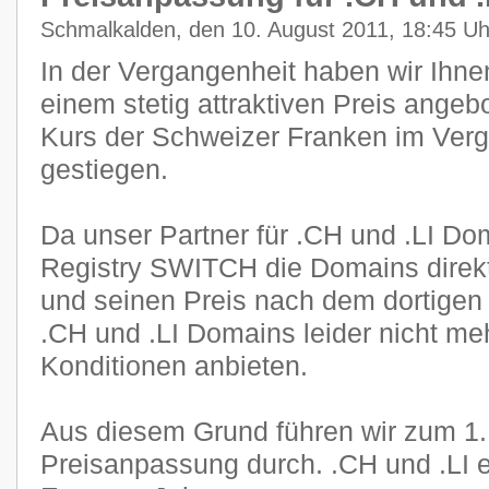
Schmalkalden, den 10. August 2011, 18:45 Uh
In der Vergangenheit haben wir Ihn
einem stetig attraktiven Preis angeb
Kurs der Schweizer Franken im Verg
gestiegen.
Da unser Partner für .CH und .LI Dom
Registry SWITCH die Domains direkt
und seinen Preis nach dem dortigen 
.CH und .LI Domains leider nicht me
Konditionen anbieten.
Aus diesem Grund führen wir zum 1
Preisanpassung durch. .CH und .LI e