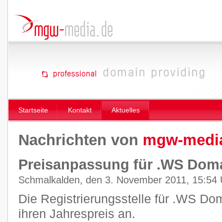
Startseite
Kontakt
Aktuelles
Nachrichten von
mgw-medi
Preisanpassung für .WS Dom
Schmalkalden, den 3. November 2011, 15:54 
Die Registrierungsstelle für .WS Do
ihren Jahrespreis an.