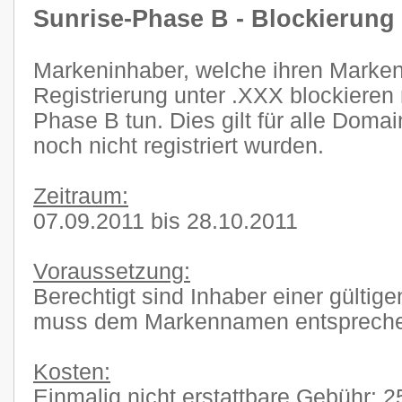
Sunrise-Phase B - Blockierung
Markeninhaber, welche ihren Marke
Registrierung unter .XXX blockieren
Phase B tun. Dies gilt für alle Doma
noch nicht registriert wurden.
Zeitraum:
07.09.2011 bis 28.10.2011
Voraussetzung:
Berechtigt sind Inhaber einer gült
muss dem Markennamen entsprech
Kosten:
Einmalig nicht erstattbare Gebühr: 