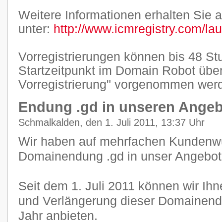
Weitere Informationen erhalten Sie a
unter:
http://www.icmregistry.com/la
Vorregistrierungen können bis 48 S
Startzeitpunkt im Domain Robot übe
Vorregistrierung" vorgenommen wer
Endung .gd in unseren Ang
Schmalkalden, den 1. Juli 2011, 13:37 Uhr
Wir haben auf mehrfachen Kundenwu
Domainendung .gd in unser Angebo
Seit dem 1. Juli 2011 können wir Ihn
und Verlängerung dieser Domainendu
Jahr anbieten.