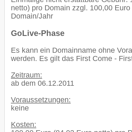
netto) pro Domain zzgl. 100,00 Euro 
Domain/Jahr
GoLive-Phase
Es kann ein Domainname ohne Voraus
werden. Es gilt das First Come - Firs
Zeitraum:
ab dem 06.12.2011
Voraussetzungen:
keine
Kosten: