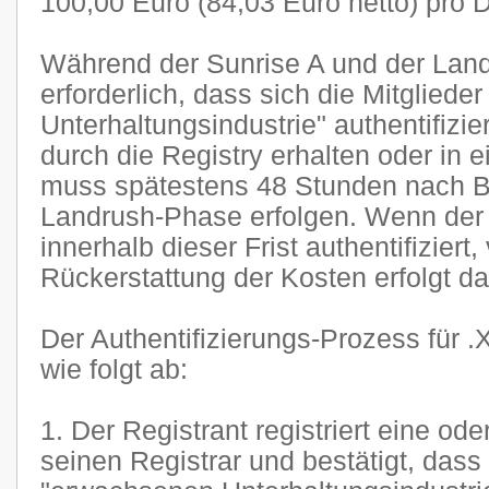
100,00 Euro (84,03 Euro netto) pro 
Während der Sunrise A und der Land
erforderlich, dass sich die Mitglied
Unterhaltungsindustrie" authentifizi
durch die Registry erhalten oder in 
muss spätestens 48 Stunden nach B
Landrush-Phase erfolgen. Wenn der A
innerhalb dieser Frist authentifiziert,
Rückerstattung der Kosten erfolgt da
Der Authentifizierungs-Prozess für .
wie folgt ab:
1. Der Registrant registriert eine o
seinen Registrar und bestätigt, dass 