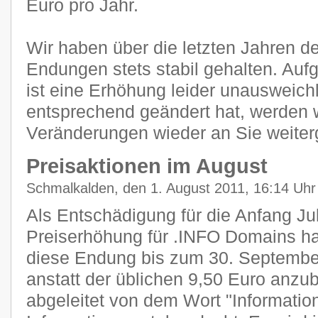
Euro pro Jahr.
Wir haben über die letzten Jahren de
Endungen stets stabil gehalten. Auf
ist eine Erhöhung leider unausweichl
entsprechend geändert hat, werden wi
Veränderungen wieder an Sie weiter
Preisaktionen im August
Schmalkalden, den 1. August 2011, 16:14 Uhr
Als Entschädigung für die Anfang Juli
Preiserhöhung für .INFO Domains ha
diese Endung bis zum 30. September
anstatt der üblichen 9,50 Euro anzu
abgeleitet von dem Wort "Information