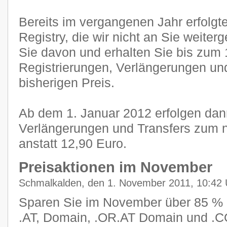
Bereits im vergangenen Jahr erfolgt
Registry, die wir nicht an Sie weiter
Sie davon und erhalten Sie bis zum 
Registrierungen, Verlängerungen un
bisherigen Preis.
Ab dem 1. Januar 2012 erfolgen dann
Verlängerungen und Transfers zum 
anstatt 12,90 Euro.
Preisaktionen im November
Schmalkalden, den 1. November 2011, 10:42 
Sparen Sie im November über 85 % u
.AT, Domain, .OR.AT Domain und .C