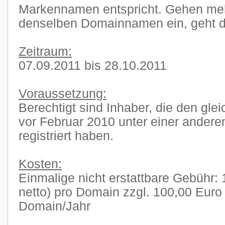
Markennamen entspricht. Gehen mehr
denselben Domainnamen ein, geht di
Zeitraum:
07.09.2011 bis 28.10.2011
Voraussetzung:
Berechtigt sind Inhaber, die den gl
vor Februar 2010 unter einer ander
registriert haben.
Kosten:
Einmalige nicht erstattbare Gebühr:
netto) pro Domain zzgl. 100,00 Euro 
Domain/Jahr