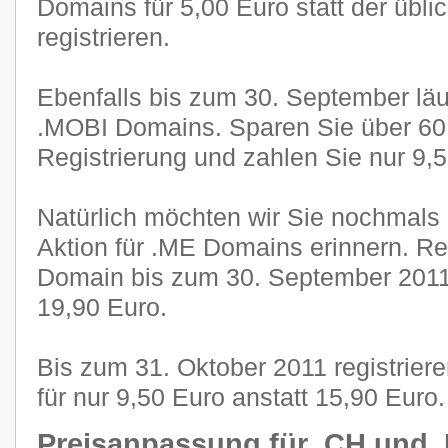
Domains für 5,00 Euro statt der übli
registrieren.
Ebenfalls bis zum 30. September läuf
.MOBI Domains. Sparen Sie über 60 
Registrierung und zahlen Sie nur 9,5
Natürlich möchten wir Sie nochmals 
Aktion für .ME Domains erinnern. Reg
Domain bis zum 30. September 2011 f
19,90 Euro.
Bis zum 31. Oktober 2011 registrier
für nur 9,50 Euro anstatt 15,90 Euro.
Preisanpassung für .CH und 