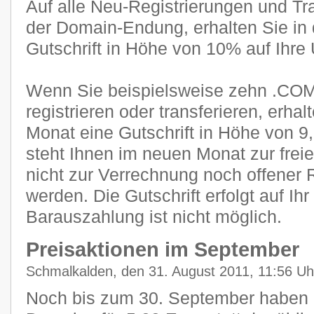
Auf alle Neu-Registrierungen und Tr
der Domain-Endung, erhalten Sie in
Gutschrift in Höhe von 10% auf Ihre
Wenn Sie beispielsweise zehn .COM
registrieren oder transferieren, erha
Monat eine Gutschrift in Höhe von 9
steht Ihnen im neuen Monat zur frei
nicht zur Verrechnung noch offener
werden. Die Gutschrift erfolgt auf Ih
Barauszahlung ist nicht möglich.
Preisaktionen im September
Schmalkalden, den 31. August 2011, 11:56 Uh
Noch bis zum 30. September haben S