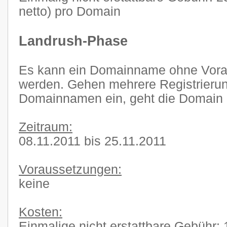
netto) pro Domain
Landrush-Phase
Es kann ein Domainname ohne Voraus
werden. Gehen mehrere Registrierun
Domainnamen ein, geht die Domain i
Zeitraum:
08.11.2011 bis 25.11.2011
Voraussetzungen:
keine
Kosten:
Einmalige nicht erstattbare Gebühr: