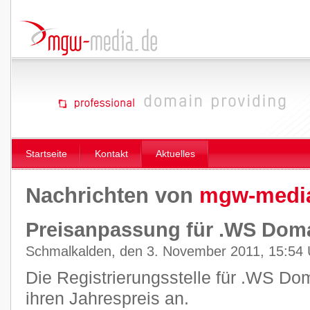
Startseite
Kontakt
Aktuelles
Nachrichten von
mgw-medi
Preisanpassung für .WS Dom
Schmalkalden, den 3. November 2011, 15:54 
Die Registrierungsstelle für .WS Do
ihren Jahrespreis an.