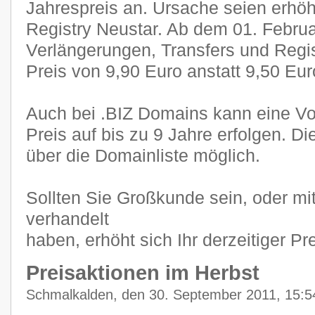
Jahrespreis an. Ursache seien erhö
Registry Neustar. Ab dem 01. Februa
Verlängerungen, Transfers und Regi
Preis von 9,90 Euro anstatt 9,50 Eur
Auch bei .BIZ Domains kann eine Vo
Preis auf bis zu 9 Jahre erfolgen. Di
über die Domainliste möglich.
Sollten Sie Großkunde sein, oder mit
verhandelt
haben, erhöht sich Ihr derzeitiger Pr
Preisaktionen im Herbst
Schmalkalden, den 30. September 2011, 15:5