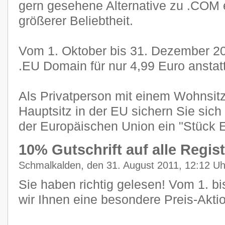
gern gesehene Alternative zu .COM e
größerer Beliebtheit.
Vom 1. Oktober bis 31. Dezember 201
.EU Domain für nur 4,99 Euro anstat
Als Privatperson mit einem Wohnsitz
Hauptsitz in der EU sichern Sie sic
der Europäischen Union ein "Stück 
10% Gutschrift auf alle Regis
Schmalkalden, den 31. August 2011, 12:12 Uh
Sie haben richtig gelesen! Vom 1. 
wir Ihnen eine besondere Preis-Aktio