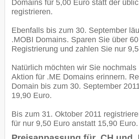
Domains für 5,00 Euro statt der übli
registrieren.
Ebenfalls bis zum 30. September läuf
.MOBI Domains. Sparen Sie über 60 
Registrierung und zahlen Sie nur 9,5
Natürlich möchten wir Sie nochmals 
Aktion für .ME Domains erinnern. Reg
Domain bis zum 30. September 2011 f
19,90 Euro.
Bis zum 31. Oktober 2011 registrier
für nur 9,50 Euro anstatt 15,90 Euro.
Preisanpassung für .CH und 