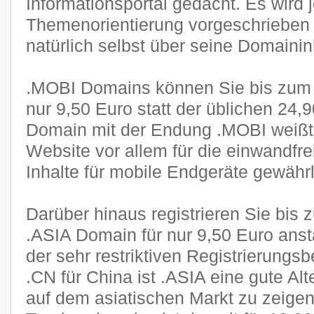
Informationsportal gedacht. Es wird 
Themenorientierung vorgeschrieben 
natürlich selbst über seine Domainin
.MOBI Domains können Sie bis zum 
nur 9,50 Euro statt der üblichen 24,9
Domain mit der Endung .MOBI weißt 
Website vor allem für die einwandfre
Inhalte für mobile Endgeräte gewährle
Darüber hinaus registrieren Sie bis
.ASIA Domain für nur 9,50 Euro anst
der sehr restriktiven Registrierung
.CN für China ist .ASIA eine gute Al
auf dem asiatischen Markt zu zeigen