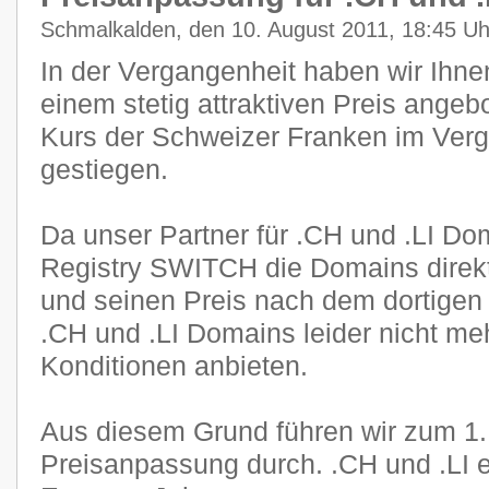
Schmalkalden, den 10. August 2011, 18:45 Uh
In der Vergangenheit haben wir Ihn
einem stetig attraktiven Preis angeb
Kurs der Schweizer Franken im Verg
gestiegen.
Da unser Partner für .CH und .LI Dom
Registry SWITCH die Domains direkt
und seinen Preis nach dem dortigen 
.CH und .LI Domains leider nicht me
Konditionen anbieten.
Aus diesem Grund führen wir zum 1
Preisanpassung durch. .CH und .LI e