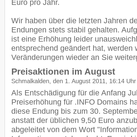
Euro pro Jahr.
Wir haben über die letzten Jahren de
Endungen stets stabil gehalten. Auf
ist eine Erhöhung leider unausweichl
entsprechend geändert hat, werden wi
Veränderungen wieder an Sie weiter
Preisaktionen im August
Schmalkalden, den 1. August 2011, 16:14 Uhr
Als Entschädigung für die Anfang Juli
Preiserhöhung für .INFO Domains ha
diese Endung bis zum 30. September
anstatt der üblichen 9,50 Euro anzu
abgeleitet von dem Wort "Information