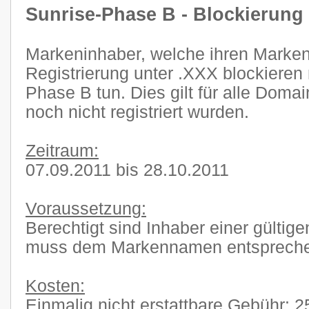
Sunrise-Phase B - Blockierung
Markeninhaber, welche ihren Marke
Registrierung unter .XXX blockieren
Phase B tun. Dies gilt für alle Doma
noch nicht registriert wurden.
Zeitraum:
07.09.2011 bis 28.10.2011
Voraussetzung:
Berechtigt sind Inhaber einer gült
muss dem Markennamen entsprech
Kosten:
Einmalig nicht erstattbare Gebühr: 