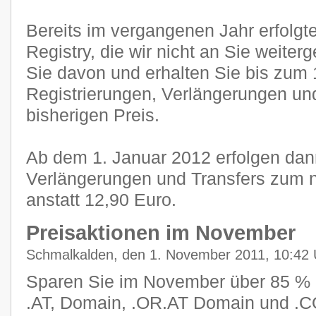
Bereits im vergangenen Jahr erfolgt
Registry, die wir nicht an Sie weiter
Sie davon und erhalten Sie bis zum 
Registrierungen, Verlängerungen un
bisherigen Preis.
Ab dem 1. Januar 2012 erfolgen dann
Verlängerungen und Transfers zum 
anstatt 12,90 Euro.
Preisaktionen im November
Schmalkalden, den 1. November 2011, 10:42 
Sparen Sie im November über 85 % u
.AT, Domain, .OR.AT Domain und .C