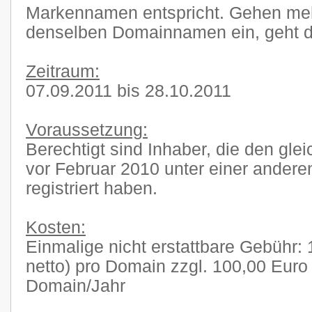
Markennamen entspricht. Gehen mehr
denselben Domainnamen ein, geht di
Zeitraum:
07.09.2011 bis 28.10.2011
Voraussetzung:
Berechtigt sind Inhaber, die den gl
vor Februar 2010 unter einer ander
registriert haben.
Kosten:
Einmalige nicht erstattbare Gebühr:
netto) pro Domain zzgl. 100,00 Euro 
Domain/Jahr