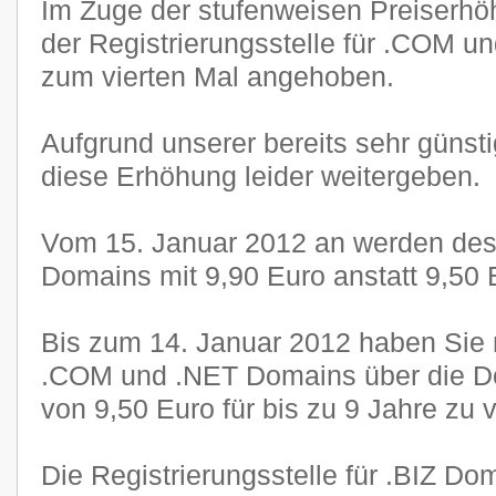
Im Zuge der stufenweisen Preiserhöh
der Registrierungsstelle für .COM u
zum vierten Mal angehoben.
Aufgrund unserer bereits sehr günst
diese Erhöhung leider weitergeben.
Vom 15. Januar 2012 an werden de
Domains mit 9,90 Euro anstatt 9,50 
Bis zum 14. Januar 2012 haben Sie n
.COM und .NET Domains über die Do
von 9,50 Euro für bis zu 9 Jahre zu 
Die Registrierungsstelle für .BIZ Do