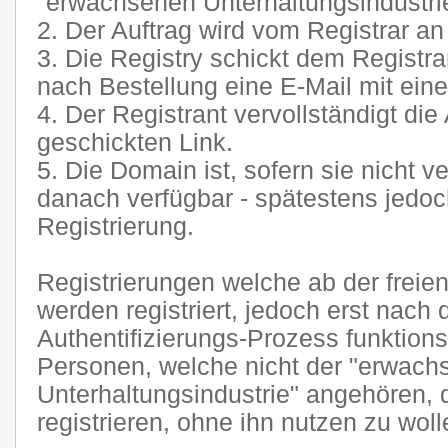
"erwachsenen Unterhaltungsindustrie"
2. Der Auftrag wird vom Registrar an 
3. Die Registry schickt dem Registr
nach Bestellung eine E-Mail mit eine
4. Der Registrant vervollständigt die
geschickten Link.
5. Die Domain ist, sofern sie nicht ve
danach verfügbar - spätestens jedoc
Registrierung.
Registrierungen welche ab der freien
werden registriert, jedoch erst nach
Authentifizierungs-Prozess funktion
Personen, welche nicht der "erwach
Unterhaltungsindustrie" angehören,
registrieren, ohne ihn nutzen zu woll