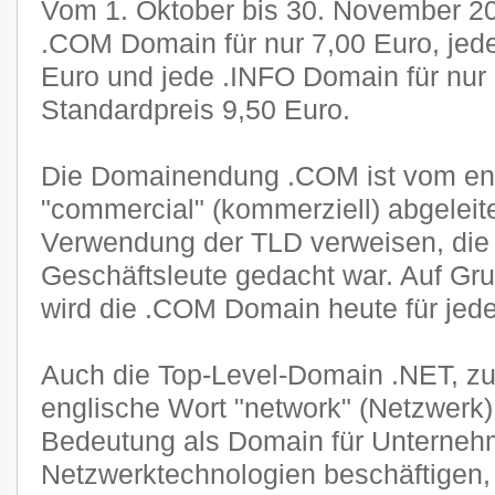
Vom 1. Oktober bis 30. November 201
.COM Domain für nur 7,00 Euro, jed
Euro und jede .INFO Domain für nur
Standardpreis 9,50 Euro.
Die Domainendung .COM ist vom en
"commercial" (kommerziell) abgeleite
Verwendung der TLD verweisen, die u
Geschäftsleute gedacht war. Auf Gru
wird die .COM Domain heute für jede
Auch die Top-Level-Domain .NET, zu
englische Wort "network" (Netzwerk),
Bedeutung als Domain für Unternehm
Netzwerktechnologien beschäftigen, 