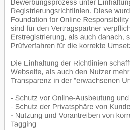
Bewerbungsprozess unter Einhaltun
Registrierungsrichtlinien. Diese wurd
Foundation for Online Responsibility
sind für den Vertragspartner verpflic
Erstregistrierung, als auch danach, 
Prüfverfahren für die korrekte Umse
Die Einhaltung der Richtlinien schaff
Webseite, als auch den Nutzer mehr
Transparenz in der "erwachsenen Unt
- Schutz vor Online-Ausbeutung und
- Schutz der Privatsphäre von Kund
- Nutzung und Vorantreiben von korr
Tagging