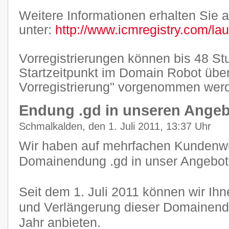
Weitere Informationen erhalten Sie a
unter:
http://www.icmregistry.com/la
Vorregistrierungen können bis 48 S
Startzeitpunkt im Domain Robot übe
Vorregistrierung" vorgenommen wer
Endung .gd in unseren Ang
Schmalkalden, den 1. Juli 2011, 13:37 Uhr
Wir haben auf mehrfachen Kundenwu
Domainendung .gd in unser Angebo
Seit dem 1. Juli 2011 können wir Ihn
und Verlängerung dieser Domainendu
Jahr anbieten.