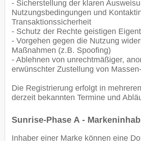
- Sicherstellung der klaren Ausweis
Nutzungsbedingungen und Kontaktin
Transaktionssicherheit
- Schutz der Rechte geistigen Eige
- Vorgehen gegen die Nutzung widerr
Maßnahmen (z.B. Spoofing)
- Ablehnen von unrechtmäßiger, ano
erwünschter Zustellung von Masse
Die Registrierung erfolgt in mehrere
derzeit bekannten Termine und Abläu
Sunrise-Phase A - Markeninhab
Inhaber einer Marke können eine Dom