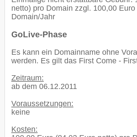
netto) pro Domain zzgl. 100,00 Euro 
Domain/Jahr
GoLive-Phase
Es kann ein Domainname ohne Voraus
werden. Es gilt das First Come - Firs
Zeitraum:
ab dem 06.12.2011
Voraussetzungen:
keine
Kosten: