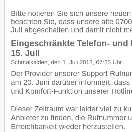
Bitte notieren Sie sich unsere neu
beachten Sie, dass unsere alte 07
Juli abgeschalten und damit nicht me
Eingeschränkte Telefon- und 
15. Juli
Schmalkalden, den 1. Juli 2013, 07:35 Uhr
Der Provider unserer Support-Rufnum
am 20. Juni darüber informiert, dass
und Komfort-Funktion unserer Hotlin
Dieser Zeitraum war leider viel zu k
Anbieter zu finden, die Rufnummer 
Erreichbarkeit wieder herzustellen.