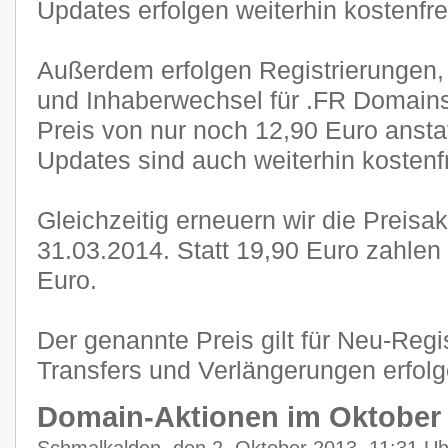
Updates erfolgen weiterhin kostenfre
Außerdem erfolgen Registrierungen,
und Inhaberwechsel für .FR Domain
Preis von nur noch 12,90 Euro anstat
Updates sind auch weiterhin kostenf
Gleichzeitig erneuern wir die Preisa
31.03.2014. Statt 19,90 Euro zahlen
Euro.
Der genannte Preis gilt für Neu-Regi
Transfers und Verlängerungen erfol
Domain-Aktionen im Oktober