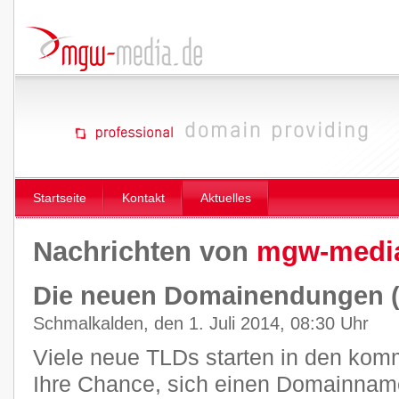
Startseite
Kontakt
Aktuelles
Nachrichten von
mgw-medi
Die neuen Domainendungen 
Schmalkalden, den 1. Juli 2014, 08:30 Uhr
Viele neue TLDs starten in den ko
Ihre Chance, sich einen Domainname