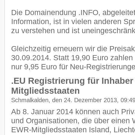
Die Domainendung .INFO, abgeleite
Information, ist in vielen anderen S
zu verstehen und ist uneingeschränkt
Gleichzeitig erneuern wir die Preisa
30.09.2014. Statt 19,90 Euro zahle
nur 9,95 Euro für Neu-Registrierunge
.EU Registrierung für Inhabe
Mitgliedsstaaten
Schmalkalden, den 24. Dezember 2013, 09:4
Ab 8. Januar 2014 können auch Pri
und Organisationen, die über einen 
EWR-Mitgliedsstaaten Island, Liech