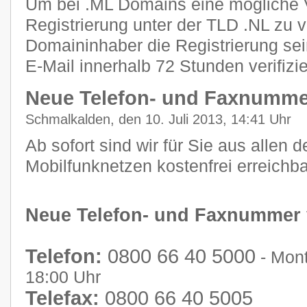
Um bei .ML Domains eine mögliche 
Registrierung unter der TLD .NL zu 
Domaininhaber die Registrierung se
E-Mail innerhalb 72 Stunden verifizi
Neue Telefon- und Faxnumme
Schmalkalden, den 10. Juli 2013, 14:41 Uhr
Ab sofort sind wir für Sie aus allen 
Mobilfunknetzen kostenfrei erreichba
Neue Telefon- und Faxnummer
Telefon:
0800 66 40 5000
- Mont
18:00 Uhr
Telefax:
0800 66 40 5005