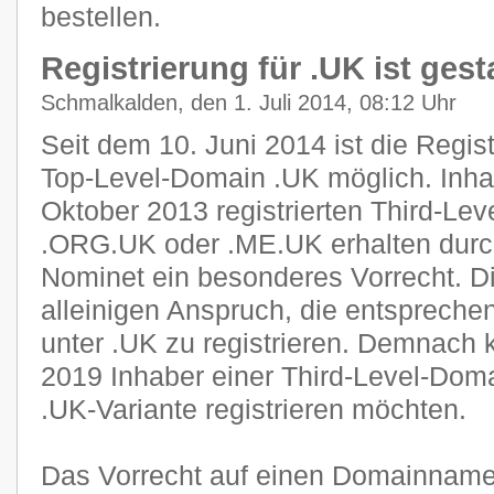
bestellen.
Registrierung für .UK ist gest
Schmalkalden, den 1. Juli 2014, 08:12 Uhr
Seit dem 10. Juni 2014 ist die Regist
Top-Level-Domain .UK möglich. Inha
Oktober 2013 registrierten Third-Le
.ORG.UK oder .ME.UK erhalten durch
Nominet ein besonderes Vorrecht. D
alleinigen Anspruch, die entsprech
unter .UK zu registrieren. Demnach 
2019 Inhaber einer Third-Level-Doma
.UK-Variante registrieren möchten.
Das Vorrecht auf einen Domainnamen 