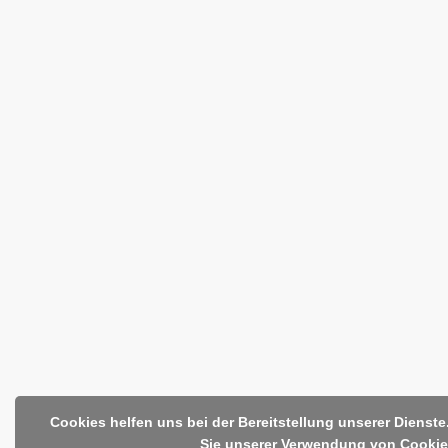
Cookies helfen uns bei der Bereitstellung unserer Dienst
Sie unserer Verwendung von Cookie