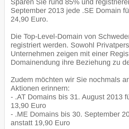
Sparen Sie rund 85% und registriere
September 2013 jede .SE Domain für
24,90 Euro.
Die Top-Level-Domain von Schwede
registriert werden. Sowohl Privatper
Unternehmen zeigen mit einer Regist
Domainendung ihre Beziehung zu d
Zudem möchten wir Sie nochmals an
Aktionen erinnern:
- .AT Domains bis 31. August 2013 fü
13,90 Euro
- .ME Domains bis 30. September 20
anstatt 19,90 Euro