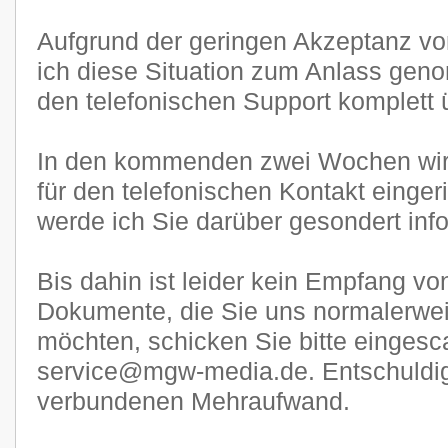
Aufgrund der geringen Akzeptanz 
ich diese Situation zum Anlass gen
den telefonischen Support komplett ü
In den kommenden zwei Wochen wi
für den telefonischen Kontakt eingeri
werde ich Sie darüber gesondert inf
Bis dahin ist leider kein Empfang v
Dokumente, die Sie uns normalerwe
möchten, schicken Sie bitte eingesca
service@mgw-media.de. Entschuldige
verbundenen Mehraufwand.