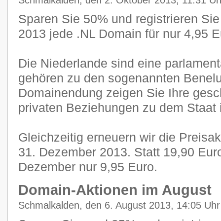
Schmalkalden, den 2. Oktober 2013, 11:31 Uh
Sparen Sie 50% und registrieren Sie
2013 jede .NL Domain für nur 4,95 E
Die Niederlande sind eine parlamen
gehören zu den sogenannten Benelux
Domainendung zeigen Sie Ihre gesch
privaten Beziehungen zu dem Staat 
Gleichzeitig erneuern wir die Preisa
31. Dezember 2013. Statt 19,90 Eur
Dezember nur 9,95 Euro.
Domain-Aktionen im August
Schmalkalden, den 6. August 2013, 14:05 Uhr