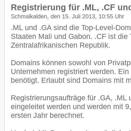
Registrierung für .ML, .CF und
Schmalkalden, den 15. Juli 2013, 10:55 Uhr
.ML und .GA sind die Top-Level-Dom
Staaten Mali und Gabon. .CF ist die
Zentralafrikanischen Republik.
Domains können sowohl von Privatp
Unternehmen registriert werden. Ein 
benötigt. Erlaubt sind Domains mit 
Registrierungsaufträge für .GA, .ML
eingeleitet werden und werden mit 
ersten Jahr berechnet.