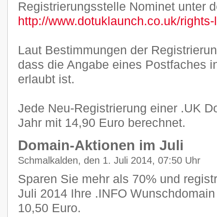
Registrierungsstelle Nominet unter 
http://www.dotuklaunch.co.uk/rights-
Laut Bestimmungen der Registrierung
dass die Angabe eines Postfaches i
erlaubt ist.
Jede Neu-Registrierung einer .UK Do
Jahr mit 14,90 Euro berechnet.
Domain-Aktionen im Juli
Schmalkalden, den 1. Juli 2014, 07:50 Uhr
Sparen Sie mehr als 70% und registr
Juli 2014 Ihre .INFO Wunschdomain f
10,50 Euro.