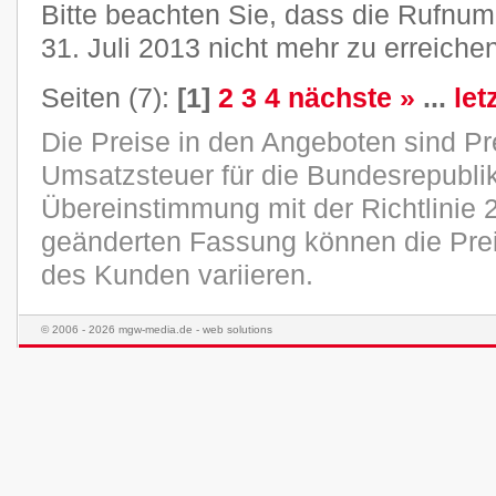
Bitte beachten Sie, dass die Rufn
31. Juli 2013 nicht mehr zu erreichen
Seiten (7):
[1]
2
3
4
nächste »
...
let
Die Preise in den Angeboten sind Pr
Umsatzsteuer für die Bundesrepublik
Übereinstimmung mit der Richtlinie 
geänderten Fassung können die Pre
des Kunden variieren.
© 2006 - 2026 mgw-media.de - web solutions