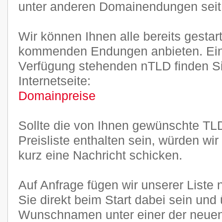
unter anderen Domainendungen seit J
Wir können Ihnen alle bereits gestar
kommenden Endungen anbieten. Ein
Verfügung stehenden nTLD finden Sie
Internetseite:
Domainpreise
Sollte die von Ihnen gewünschte TLD
Preisliste enthalten sein, würden wi
kurz eine Nachricht schicken.
Auf Anfrage fügen wir unserer Liste
Sie direkt beim Start dabei sein und
Wunschnamen unter einer der neu