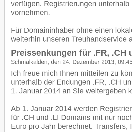
verfügen, Registrierungen unterhal
vornehmen.
Für Domaininhaber ohne einen lokal
weiterhin unseren Treuhandservice 
Preissenkungen für .FR, .CH u
Schmalkalden, den 24. Dezember 2013, 09:4
Ich freue mich Ihnen mitteilen zu kö
unterhalb der Endungen .FR, .CH un
1. Januar 2014 an Sie weitergeben 
Ab 1. Januar 2014 werden Registri
für .CH und .LI Domains mit nur noc
Euro pro Jahr berechnet. Transfers,