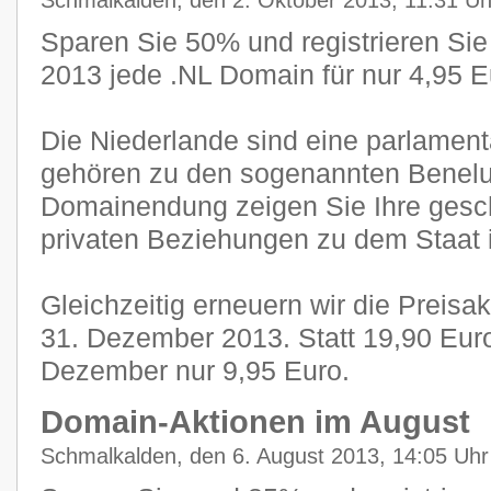
Schmalkalden, den 2. Oktober 2013, 11:31 Uh
Sparen Sie 50% und registrieren Sie
2013 jede .NL Domain für nur 4,95 E
Die Niederlande sind eine parlamen
gehören zu den sogenannten Benelux
Domainendung zeigen Sie Ihre gesch
privaten Beziehungen zu dem Staat 
Gleichzeitig erneuern wir die Preisa
31. Dezember 2013. Statt 19,90 Eur
Dezember nur 9,95 Euro.
Domain-Aktionen im August
Schmalkalden, den 6. August 2013, 14:05 Uhr