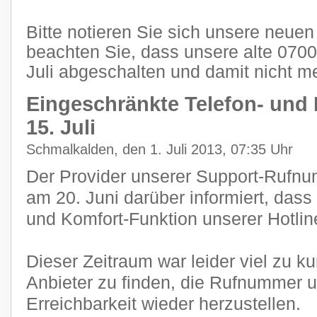
Bitte notieren Sie sich unsere neu
beachten Sie, dass unsere alte 07
Juli abgeschalten und damit nicht me
Eingeschränkte Telefon- und 
15. Juli
Schmalkalden, den 1. Juli 2013, 07:35 Uhr
Der Provider unserer Support-Rufnum
am 20. Juni darüber informiert, dass
und Komfort-Funktion unserer Hotlin
Dieser Zeitraum war leider viel zu k
Anbieter zu finden, die Rufnummer 
Erreichbarkeit wieder herzustellen.