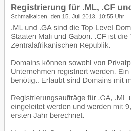
Registrierung für .ML, .CF und
Schmalkalden, den 15. Juli 2013, 10:55 Uhr
.ML und .GA sind die Top-Level-Dom
Staaten Mali und Gabon. .CF ist die
Zentralafrikanischen Republik.
Domains können sowohl von Privatp
Unternehmen registriert werden. Ein 
benötigt. Erlaubt sind Domains mit 
Registrierungsaufträge für .GA, .ML
eingeleitet werden und werden mit 
ersten Jahr berechnet.