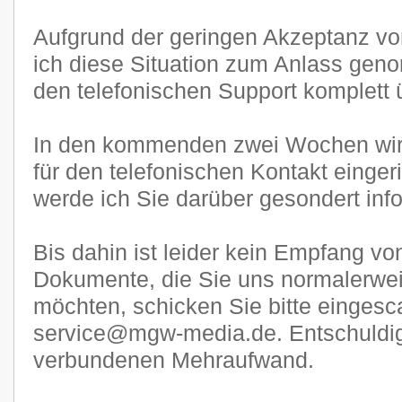
Aufgrund der geringen Akzeptanz 
ich diese Situation zum Anlass gen
den telefonischen Support komplett ü
In den kommenden zwei Wochen wi
für den telefonischen Kontakt eingeri
werde ich Sie darüber gesondert inf
Bis dahin ist leider kein Empfang v
Dokumente, die Sie uns normalerwe
möchten, schicken Sie bitte eingesca
service@mgw-media.de. Entschuldige
verbundenen Mehraufwand.