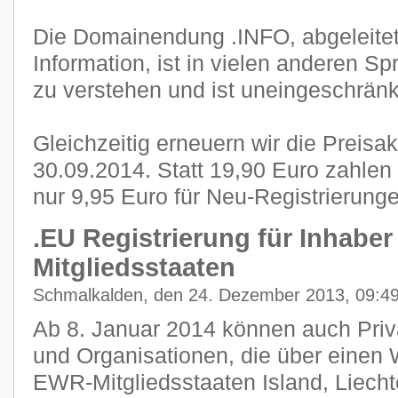
Die Domainendung .INFO, abgeleite
Information, ist in vielen anderen S
zu verstehen und ist uneingeschränkt
Gleichzeitig erneuern wir die Preisa
30.09.2014. Statt 19,90 Euro zahle
nur 9,95 Euro für Neu-Registrierunge
.EU Registrierung für Inhabe
Mitgliedsstaaten
Schmalkalden, den 24. Dezember 2013, 09:4
Ab 8. Januar 2014 können auch Pri
und Organisationen, die über einen 
EWR-Mitgliedsstaaten Island, Liech