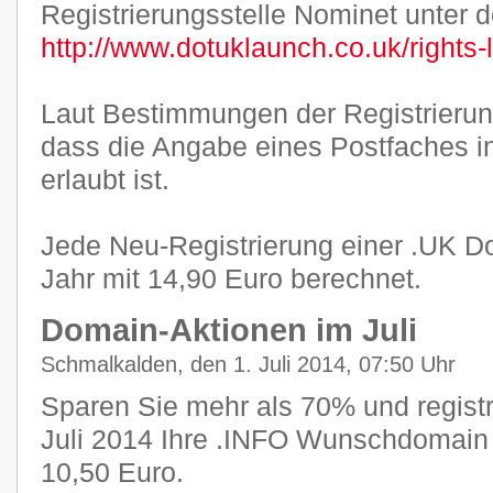
Registrierungsstelle Nominet unter 
http://www.dotuklaunch.co.uk/rights-
Laut Bestimmungen der Registrierung
dass die Angabe eines Postfaches i
erlaubt ist.
Jede Neu-Registrierung einer .UK Do
Jahr mit 14,90 Euro berechnet.
Domain-Aktionen im Juli
Schmalkalden, den 1. Juli 2014, 07:50 Uhr
Sparen Sie mehr als 70% und registr
Juli 2014 Ihre .INFO Wunschdomain f
10,50 Euro.