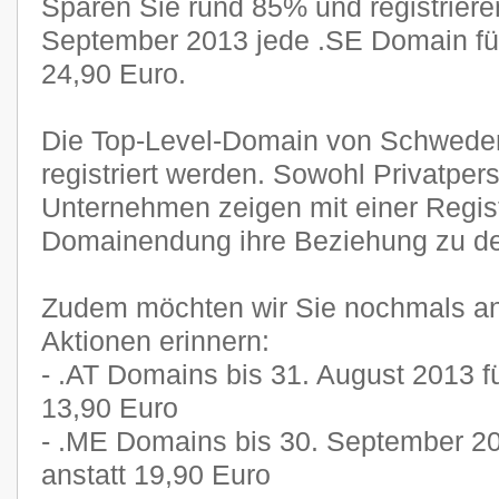
Sparen Sie rund 85% und registriere
September 2013 jede .SE Domain für
24,90 Euro.
Die Top-Level-Domain von Schwede
registriert werden. Sowohl Privatper
Unternehmen zeigen mit einer Regist
Domainendung ihre Beziehung zu d
Zudem möchten wir Sie nochmals an
Aktionen erinnern:
- .AT Domains bis 31. August 2013 fü
13,90 Euro
- .ME Domains bis 30. September 20
anstatt 19,90 Euro