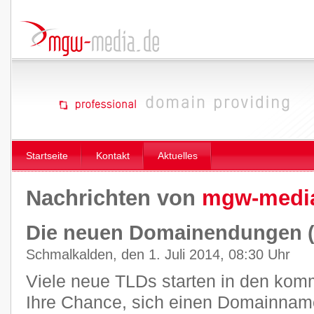
Startseite
Kontakt
Aktuelles
Nachrichten von
mgw-medi
Die neuen Domainendungen 
Schmalkalden, den 1. Juli 2014, 08:30 Uhr
Viele neue TLDs starten in den ko
Ihre Chance, sich einen Domainname