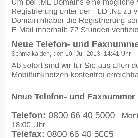
Um bei .ML Domains eine mögliche 
Registrierung unter der TLD .NL zu 
Domaininhaber die Registrierung se
E-Mail innerhalb 72 Stunden verifizi
Neue Telefon- und Faxnumme
Schmalkalden, den 10. Juli 2013, 14:41 Uhr
Ab sofort sind wir für Sie aus allen 
Mobilfunknetzen kostenfrei erreichba
Neue Telefon- und Faxnummer
Telefon:
0800 66 40 5000
- Mont
18:00 Uhr
Telefax:
0800 66 40 5005