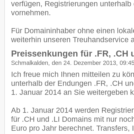
verfügen, Registrierungen unterhal
vornehmen.
Für Domaininhaber ohne einen lokal
weiterhin unseren Treuhandservice 
Preissenkungen für .FR, .CH u
Schmalkalden, den 24. Dezember 2013, 09:4
Ich freue mich Ihnen mitteilen zu kö
unterhalb der Endungen .FR, .CH un
1. Januar 2014 an Sie weitergeben 
Ab 1. Januar 2014 werden Registri
für .CH und .LI Domains mit nur noc
Euro pro Jahr berechnet. Transfers,