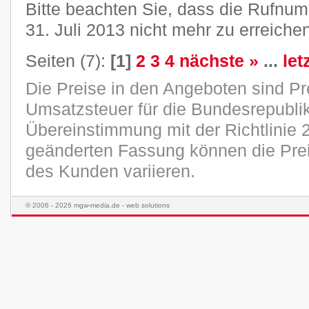
Bitte beachten Sie, dass die Rufn
31. Juli 2013 nicht mehr zu erreichen
Seiten (7):
[1]
2
3
4
nächste »
...
let
Die Preise in den Angeboten sind Pr
Umsatzsteuer für die Bundesrepublik
Übereinstimmung mit der Richtlinie 
geänderten Fassung können die Pre
des Kunden variieren.
© 2006 - 2026 mgw-media.de - web solutions