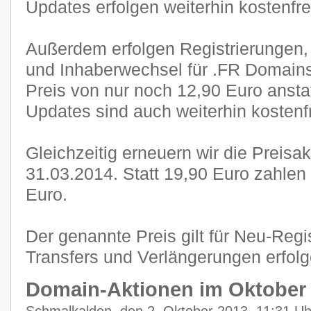
Updates erfolgen weiterhin kostenfre
Außerdem erfolgen Registrierungen,
und Inhaberwechsel für .FR Domain
Preis von nur noch 12,90 Euro anstat
Updates sind auch weiterhin kostenf
Gleichzeitig erneuern wir die Preisa
31.03.2014. Statt 19,90 Euro zahlen
Euro.
Der genannte Preis gilt für Neu-Regi
Transfers und Verlängerungen erfol
Domain-Aktionen im Oktober