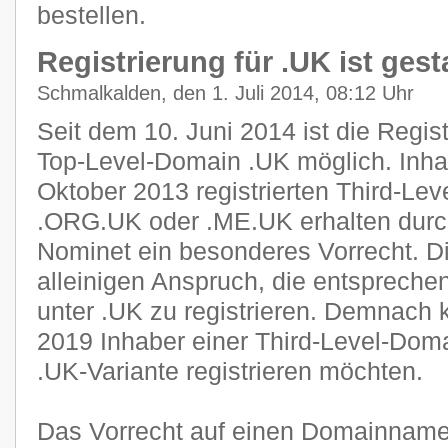
bestellen.
Registrierung für .UK ist gest
Schmalkalden, den 1. Juli 2014, 08:12 Uhr
Seit dem 10. Juni 2014 ist die Regist
Top-Level-Domain .UK möglich. Inha
Oktober 2013 registrierten Third-Le
.ORG.UK oder .ME.UK erhalten durch
Nominet ein besonderes Vorrecht. D
alleinigen Anspruch, die entsprech
unter .UK zu registrieren. Demnach 
2019 Inhaber einer Third-Level-Doma
.UK-Variante registrieren möchten.
Das Vorrecht auf einen Domainnamen 