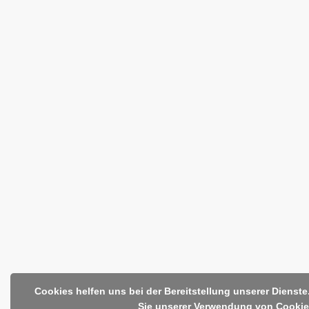
Cookies helfen uns bei der Bereitstellung unserer Dienst
Sie unserer Verwendung von Cookie