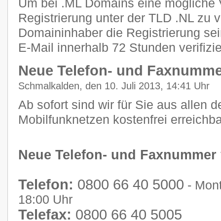
Um bei .ML Domains eine mögliche 
Registrierung unter der TLD .NL zu 
Domaininhaber die Registrierung se
E-Mail innerhalb 72 Stunden verifizi
Neue Telefon- und Faxnumme
Schmalkalden, den 10. Juli 2013, 14:41 Uhr
Ab sofort sind wir für Sie aus allen 
Mobilfunknetzen kostenfrei erreichba
Neue Telefon- und Faxnummer
Telefon:
0800 66 40 5000
- Mont
18:00 Uhr
Telefax:
0800 66 40 5005