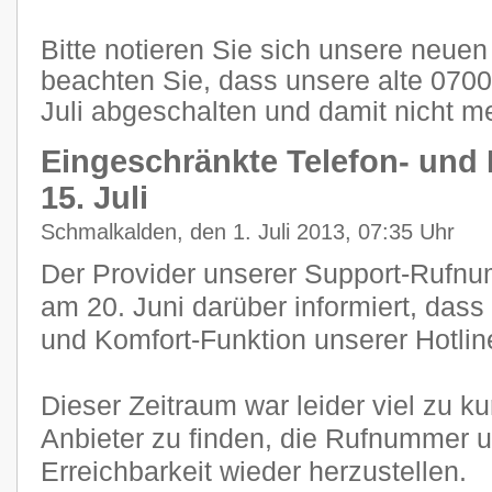
Bitte notieren Sie sich unsere neu
beachten Sie, dass unsere alte 07
Juli abgeschalten und damit nicht me
Eingeschränkte Telefon- und 
15. Juli
Schmalkalden, den 1. Juli 2013, 07:35 Uhr
Der Provider unserer Support-Rufnum
am 20. Juni darüber informiert, dass
und Komfort-Funktion unserer Hotlin
Dieser Zeitraum war leider viel zu k
Anbieter zu finden, die Rufnummer 
Erreichbarkeit wieder herzustellen.