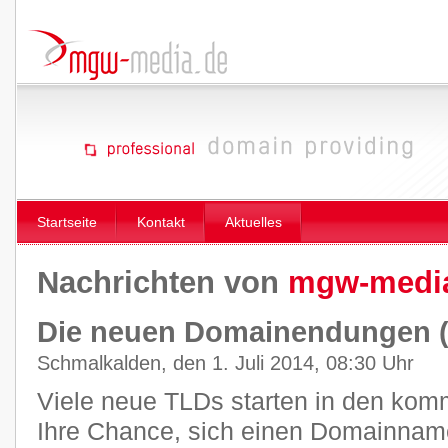
Startseite
Kontakt
Aktuelles
Nachrichten von
mgw-medi
Die neuen Domainendungen 
Schmalkalden, den 1. Juli 2014, 08:30 Uhr
Viele neue TLDs starten in den ko
Ihre Chance, sich einen Domainname