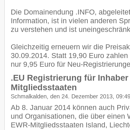
Die Domainendung .INFO, abgeleite
Information, ist in vielen anderen S
zu verstehen und ist uneingeschränkt
Gleichzeitig erneuern wir die Preisa
30.09.2014. Statt 19,90 Euro zahle
nur 9,95 Euro für Neu-Registrierunge
.EU Registrierung für Inhabe
Mitgliedsstaaten
Schmalkalden, den 24. Dezember 2013, 09:4
Ab 8. Januar 2014 können auch Pri
und Organisationen, die über einen 
EWR-Mitgliedsstaaten Island, Liech