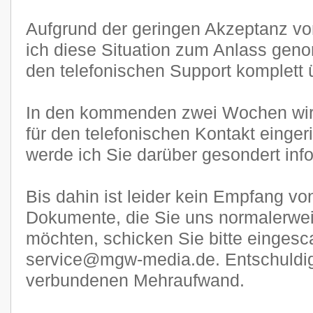
Aufgrund der geringen Akzeptanz 
ich diese Situation zum Anlass gen
den telefonischen Support komplett ü
In den kommenden zwei Wochen wi
für den telefonischen Kontakt eingeri
werde ich Sie darüber gesondert inf
Bis dahin ist leider kein Empfang v
Dokumente, die Sie uns normalerwe
möchten, schicken Sie bitte eingesca
service@mgw-media.de. Entschuldige
verbundenen Mehraufwand.