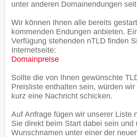
unter anderen Domainendungen seit J
Wir können Ihnen alle bereits gestar
kommenden Endungen anbieten. Ein
Verfügung stehenden nTLD finden Sie
Internetseite:
Domainpreise
Sollte die von Ihnen gewünschte TLD
Preisliste enthalten sein, würden wi
kurz eine Nachricht schicken.
Auf Anfrage fügen wir unserer Liste
Sie direkt beim Start dabei sein und
Wunschnamen unter einer der neu