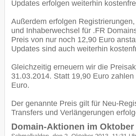
Updates erfolgen weiterhin kostenfre
Außerdem erfolgen Registrierungen,
und Inhaberwechsel für .FR Domain
Preis von nur noch 12,90 Euro anstat
Updates sind auch weiterhin kostenf
Gleichzeitig erneuern wir die Preisa
31.03.2014. Statt 19,90 Euro zahlen
Euro.
Der genannte Preis gilt für Neu-Regi
Transfers und Verlängerungen erfol
Domain-Aktionen im Oktober