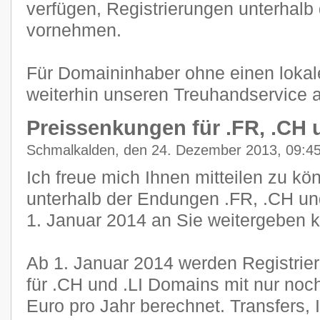
verfügen, Registrierungen unterhal
vornehmen.
Für Domaininhaber ohne einen lokal
weiterhin unseren Treuhandservice 
Preissenkungen für .FR, .CH u
Schmalkalden, den 24. Dezember 2013, 09:4
Ich freue mich Ihnen mitteilen zu kö
unterhalb der Endungen .FR, .CH un
1. Januar 2014 an Sie weitergeben 
Ab 1. Januar 2014 werden Registri
für .CH und .LI Domains mit nur noc
Euro pro Jahr berechnet. Transfers,