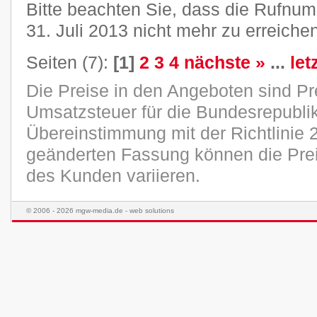
Bitte beachten Sie, dass die Rufn
31. Juli 2013 nicht mehr zu erreichen
Seiten (7):
[1]
2
3
4
nächste »
...
let
Die Preise in den Angeboten sind Pr
Umsatzsteuer für die Bundesrepublik
Übereinstimmung mit der Richtlinie 
geänderten Fassung können die Pre
des Kunden variieren.
© 2006 - 2026 mgw-media.de - web solutions