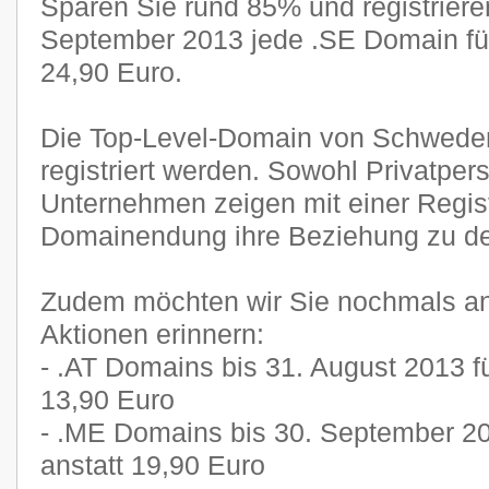
Sparen Sie rund 85% und registriere
September 2013 jede .SE Domain für
24,90 Euro.
Die Top-Level-Domain von Schwede
registriert werden. Sowohl Privatper
Unternehmen zeigen mit einer Regist
Domainendung ihre Beziehung zu d
Zudem möchten wir Sie nochmals an
Aktionen erinnern:
- .AT Domains bis 31. August 2013 fü
13,90 Euro
- .ME Domains bis 30. September 20
anstatt 19,90 Euro