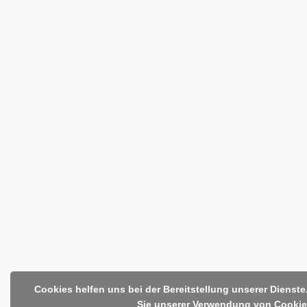
Cookies helfen uns bei der Bereitstellung unserer Dienst
Sie unserer Verwendung von Cookie