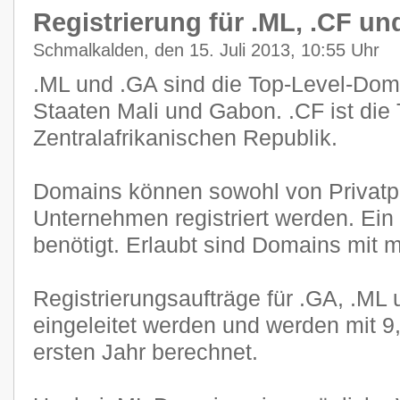
Registrierung für .ML, .CF und
Schmalkalden, den 15. Juli 2013, 10:55 Uhr
.ML und .GA sind die Top-Level-Dom
Staaten Mali und Gabon. .CF ist die
Zentralafrikanischen Republik.
Domains können sowohl von Privatp
Unternehmen registriert werden. Ein 
benötigt. Erlaubt sind Domains mit 
Registrierungsaufträge für .GA, .ML
eingeleitet werden und werden mit 
ersten Jahr berechnet.