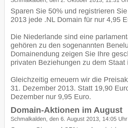
Schmalkalden, den 2. Oktober 2013, 11:31 Uh
Sparen Sie 50% und registrieren Sie
2013 jede .NL Domain für nur 4,95 E
Die Niederlande sind eine parlamen
gehören zu den sogenannten Benelux
Domainendung zeigen Sie Ihre gesch
privaten Beziehungen zu dem Staat 
Gleichzeitig erneuern wir die Preisa
31. Dezember 2013. Statt 19,90 Eur
Dezember nur 9,95 Euro.
Domain-Aktionen im August
Schmalkalden, den 6. August 2013, 14:05 Uhr