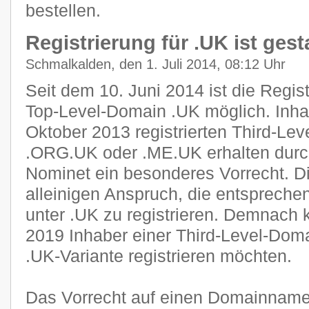
bestellen.
Registrierung für .UK ist gest
Schmalkalden, den 1. Juli 2014, 08:12 Uhr
Seit dem 10. Juni 2014 ist die Regist
Top-Level-Domain .UK möglich. Inha
Oktober 2013 registrierten Third-Le
.ORG.UK oder .ME.UK erhalten durch
Nominet ein besonderes Vorrecht. D
alleinigen Anspruch, die entsprech
unter .UK zu registrieren. Demnach 
2019 Inhaber einer Third-Level-Doma
.UK-Variante registrieren möchten.
Das Vorrecht auf einen Domainnamen 