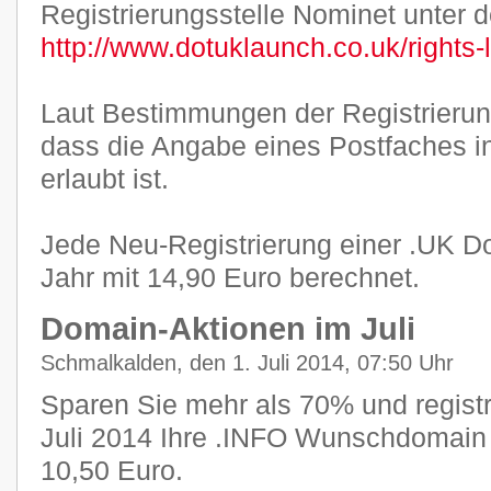
Registrierungsstelle Nominet unter 
http://www.dotuklaunch.co.uk/rights-
Laut Bestimmungen der Registrierung
dass die Angabe eines Postfaches i
erlaubt ist.
Jede Neu-Registrierung einer .UK Do
Jahr mit 14,90 Euro berechnet.
Domain-Aktionen im Juli
Schmalkalden, den 1. Juli 2014, 07:50 Uhr
Sparen Sie mehr als 70% und registr
Juli 2014 Ihre .INFO Wunschdomain f
10,50 Euro.