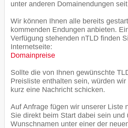
unter anderen Domainendungen seit J
Wir können Ihnen alle bereits gestar
kommenden Endungen anbieten. Ein
Verfügung stehenden nTLD finden Sie
Internetseite:
Domainpreise
Sollte die von Ihnen gewünschte TLD
Preisliste enthalten sein, würden wi
kurz eine Nachricht schicken.
Auf Anfrage fügen wir unserer Liste
Sie direkt beim Start dabei sein und
Wunschnamen unter einer der neu