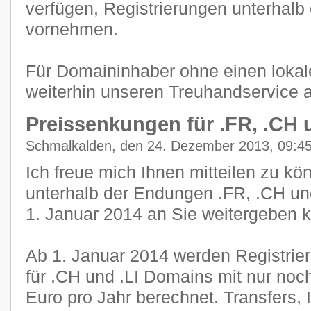
verfügen, Registrierungen unterhal
vornehmen.
Für Domaininhaber ohne einen lokal
weiterhin unseren Treuhandservice 
Preissenkungen für .FR, .CH u
Schmalkalden, den 24. Dezember 2013, 09:4
Ich freue mich Ihnen mitteilen zu kö
unterhalb der Endungen .FR, .CH un
1. Januar 2014 an Sie weitergeben 
Ab 1. Januar 2014 werden Registri
für .CH und .LI Domains mit nur noc
Euro pro Jahr berechnet. Transfers,