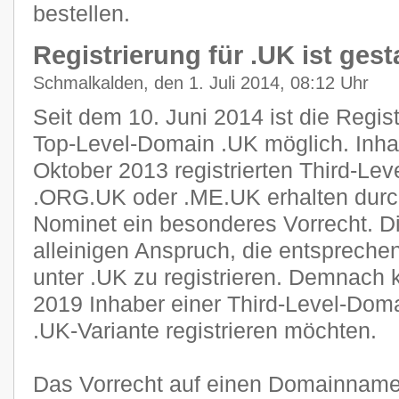
bestellen.
Registrierung für .UK ist gest
Schmalkalden, den 1. Juli 2014, 08:12 Uhr
Seit dem 10. Juni 2014 ist die Regist
Top-Level-Domain .UK möglich. Inha
Oktober 2013 registrierten Third-Le
.ORG.UK oder .ME.UK erhalten durch
Nominet ein besonderes Vorrecht. D
alleinigen Anspruch, die entsprech
unter .UK zu registrieren. Demnach 
2019 Inhaber einer Third-Level-Doma
.UK-Variante registrieren möchten.
Das Vorrecht auf einen Domainnamen 