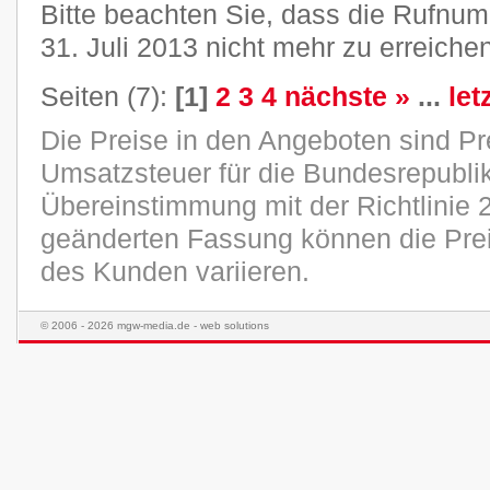
Bitte beachten Sie, dass die Rufn
31. Juli 2013 nicht mehr zu erreichen
Seiten (7):
[1]
2
3
4
nächste »
...
let
Die Preise in den Angeboten sind Pr
Umsatzsteuer für die Bundesrepublik
Übereinstimmung mit der Richtlinie 
geänderten Fassung können die Pre
des Kunden variieren.
© 2006 - 2026 mgw-media.de - web solutions