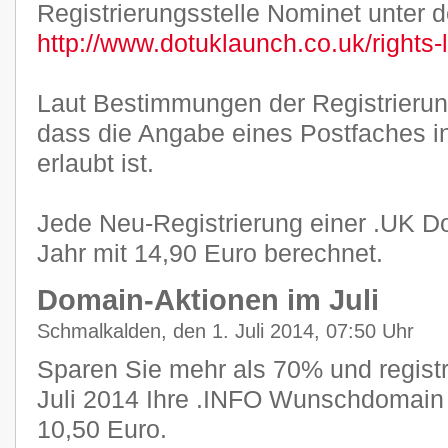
Registrierungsstelle Nominet unter 
http://www.dotuklaunch.co.uk/rights-
Laut Bestimmungen der Registrierung
dass die Angabe eines Postfaches i
erlaubt ist.
Jede Neu-Registrierung einer .UK Do
Jahr mit 14,90 Euro berechnet.
Domain-Aktionen im Juli
Schmalkalden, den 1. Juli 2014, 07:50 Uhr
Sparen Sie mehr als 70% und registr
Juli 2014 Ihre .INFO Wunschdomain f
10,50 Euro.