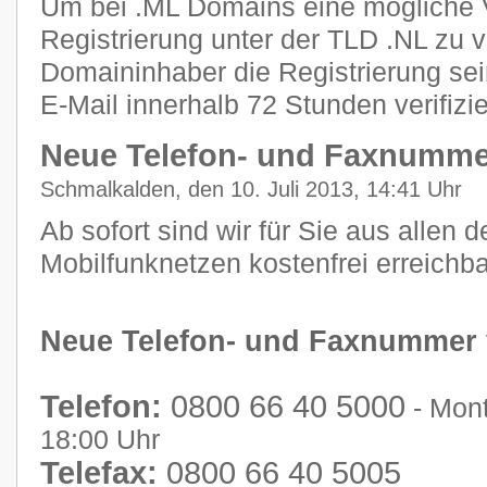
Um bei .ML Domains eine mögliche 
Registrierung unter der TLD .NL zu 
Domaininhaber die Registrierung se
E-Mail innerhalb 72 Stunden verifizi
Neue Telefon- und Faxnumme
Schmalkalden, den 10. Juli 2013, 14:41 Uhr
Ab sofort sind wir für Sie aus allen 
Mobilfunknetzen kostenfrei erreichba
Neue Telefon- und Faxnummer
Telefon:
0800 66 40 5000
- Mont
18:00 Uhr
Telefax:
0800 66 40 5005