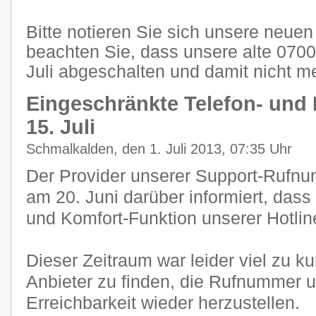
Bitte notieren Sie sich unsere neu
beachten Sie, dass unsere alte 07
Juli abgeschalten und damit nicht me
Eingeschränkte Telefon- und 
15. Juli
Schmalkalden, den 1. Juli 2013, 07:35 Uhr
Der Provider unserer Support-Rufnum
am 20. Juni darüber informiert, dass
und Komfort-Funktion unserer Hotlin
Dieser Zeitraum war leider viel zu k
Anbieter zu finden, die Rufnummer 
Erreichbarkeit wieder herzustellen.