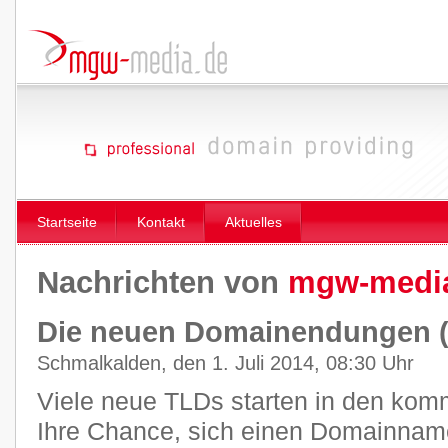
Startseite
Kontakt
Aktuelles
Nachrichten von
mgw-medi
Die neuen Domainendungen 
Schmalkalden, den 1. Juli 2014, 08:30 Uhr
Viele neue TLDs starten in den ko
Ihre Chance, sich einen Domainname