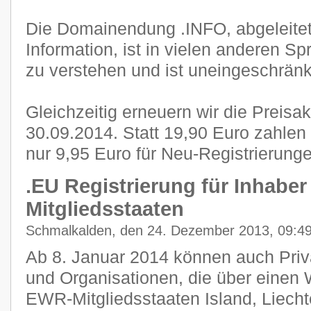
Die Domainendung .INFO, abgeleite
Information, ist in vielen anderen S
zu verstehen und ist uneingeschränkt
Gleichzeitig erneuern wir die Preisa
30.09.2014. Statt 19,90 Euro zahle
nur 9,95 Euro für Neu-Registrierunge
.EU Registrierung für Inhabe
Mitgliedsstaaten
Schmalkalden, den 24. Dezember 2013, 09:4
Ab 8. Januar 2014 können auch Pri
und Organisationen, die über einen 
EWR-Mitgliedsstaaten Island, Liech