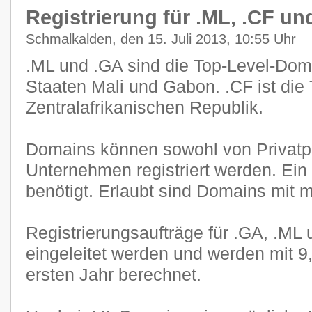
Registrierung für .ML, .CF und
Schmalkalden, den 15. Juli 2013, 10:55 Uhr
.ML und .GA sind die Top-Level-Dom
Staaten Mali und Gabon. .CF ist die
Zentralafrikanischen Republik.
Domains können sowohl von Privatp
Unternehmen registriert werden. Ein 
benötigt. Erlaubt sind Domains mit 
Registrierungsaufträge für .GA, .ML
eingeleitet werden und werden mit 
ersten Jahr berechnet.