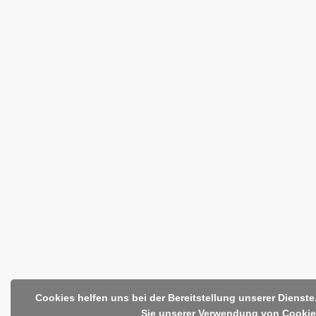
Cookies helfen uns bei der Bereitstellung unserer Dienst
Sie unserer Verwendung von Cookie