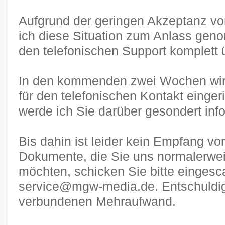
Aufgrund der geringen Akzeptanz 
ich diese Situation zum Anlass gen
den telefonischen Support komplett ü
In den kommenden zwei Wochen wi
für den telefonischen Kontakt eingeri
werde ich Sie darüber gesondert inf
Bis dahin ist leider kein Empfang v
Dokumente, die Sie uns normalerwe
möchten, schicken Sie bitte eingesca
service@mgw-media.de. Entschuldige
verbundenen Mehraufwand.