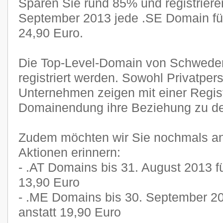
Sparen Sie rund 85% und registriere
September 2013 jede .SE Domain für
24,90 Euro.
Die Top-Level-Domain von Schwede
registriert werden. Sowohl Privatper
Unternehmen zeigen mit einer Regist
Domainendung ihre Beziehung zu d
Zudem möchten wir Sie nochmals an
Aktionen erinnern:
- .AT Domains bis 31. August 2013 fü
13,90 Euro
- .ME Domains bis 30. September 20
anstatt 19,90 Euro