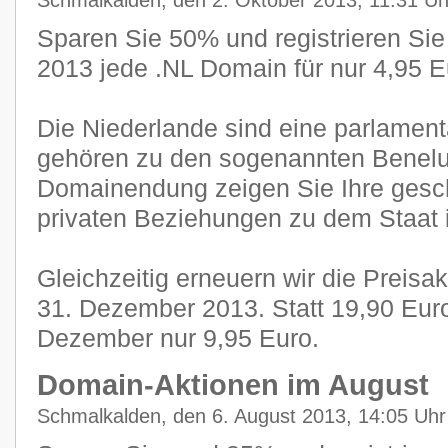
Schmalkalden, den 2. Oktober 2013, 11:31 Uh
Sparen Sie 50% und registrieren Sie
2013 jede .NL Domain für nur 4,95 E
Die Niederlande sind eine parlamen
gehören zu den sogenannten Benelux
Domainendung zeigen Sie Ihre gesch
privaten Beziehungen zu dem Staat 
Gleichzeitig erneuern wir die Preisa
31. Dezember 2013. Statt 19,90 Eur
Dezember nur 9,95 Euro.
Domain-Aktionen im August
Schmalkalden, den 6. August 2013, 14:05 Uhr