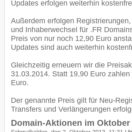
Updates erfolgen weiterhin kostenfre
Außerdem erfolgen Registrierungen,
und Inhaberwechsel für .FR Domain
Preis von nur noch 12,90 Euro anstat
Updates sind auch weiterhin kostenf
Gleichzeitig erneuern wir die Preisa
31.03.2014. Statt 19,90 Euro zahlen
Euro.
Der genannte Preis gilt für Neu-Regi
Transfers und Verlängerungen erfol
Domain-Aktionen im Oktober