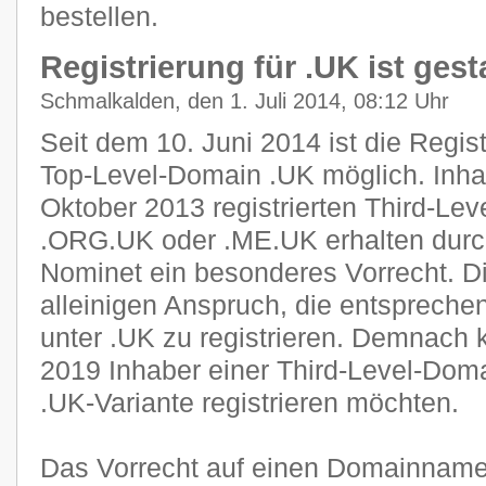
bestellen.
Registrierung für .UK ist gest
Schmalkalden, den 1. Juli 2014, 08:12 Uhr
Seit dem 10. Juni 2014 ist die Regist
Top-Level-Domain .UK möglich. Inha
Oktober 2013 registrierten Third-Le
.ORG.UK oder .ME.UK erhalten durch
Nominet ein besonderes Vorrecht. D
alleinigen Anspruch, die entsprech
unter .UK zu registrieren. Demnach 
2019 Inhaber einer Third-Level-Doma
.UK-Variante registrieren möchten.
Das Vorrecht auf einen Domainnamen 