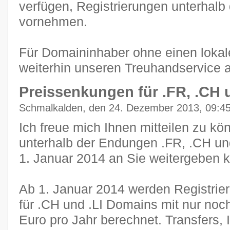
verfügen, Registrierungen unterhal
vornehmen.
Für Domaininhaber ohne einen lokal
weiterhin unseren Treuhandservice 
Preissenkungen für .FR, .CH u
Schmalkalden, den 24. Dezember 2013, 09:4
Ich freue mich Ihnen mitteilen zu kö
unterhalb der Endungen .FR, .CH un
1. Januar 2014 an Sie weitergeben 
Ab 1. Januar 2014 werden Registri
für .CH und .LI Domains mit nur noc
Euro pro Jahr berechnet. Transfers,