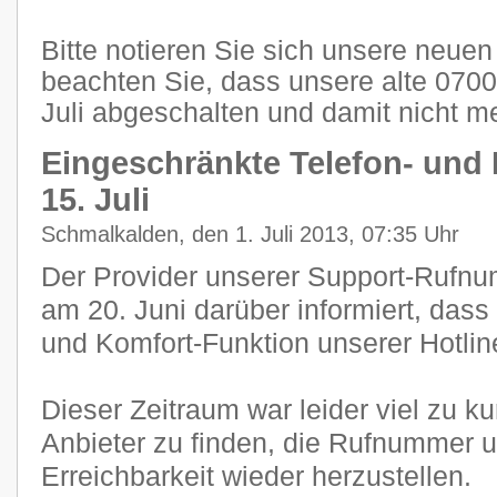
Bitte notieren Sie sich unsere neu
beachten Sie, dass unsere alte 07
Juli abgeschalten und damit nicht me
Eingeschränkte Telefon- und 
15. Juli
Schmalkalden, den 1. Juli 2013, 07:35 Uhr
Der Provider unserer Support-Rufnum
am 20. Juni darüber informiert, dass
und Komfort-Funktion unserer Hotlin
Dieser Zeitraum war leider viel zu k
Anbieter zu finden, die Rufnummer 
Erreichbarkeit wieder herzustellen.