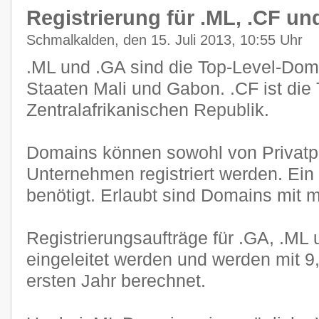
Registrierung für .ML, .CF und
Schmalkalden, den 15. Juli 2013, 10:55 Uhr
.ML und .GA sind die Top-Level-Dom
Staaten Mali und Gabon. .CF ist die
Zentralafrikanischen Republik.
Domains können sowohl von Privatp
Unternehmen registriert werden. Ein 
benötigt. Erlaubt sind Domains mit 
Registrierungsaufträge für .GA, .ML
eingeleitet werden und werden mit 
ersten Jahr berechnet.