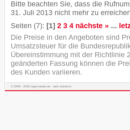
Bitte beachten Sie, dass die Rufn
31. Juli 2013 nicht mehr zu erreichen
Seiten (7):
[1]
2
3
4
nächste »
...
let
Die Preise in den Angeboten sind Pr
Umsatzsteuer für die Bundesrepublik
Übereinstimmung mit der Richtlinie 
geänderten Fassung können die Pre
des Kunden variieren.
© 2006 - 2026 mgw-media.de - web solutions