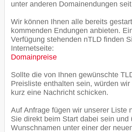
unter anderen Domainendungen seit J
Wir können Ihnen alle bereits gestar
kommenden Endungen anbieten. Ein
Verfügung stehenden nTLD finden Sie
Internetseite:
Domainpreise
Sollte die von Ihnen gewünschte TLD
Preisliste enthalten sein, würden wi
kurz eine Nachricht schicken.
Auf Anfrage fügen wir unserer Liste
Sie direkt beim Start dabei sein und
Wunschnamen unter einer der neu