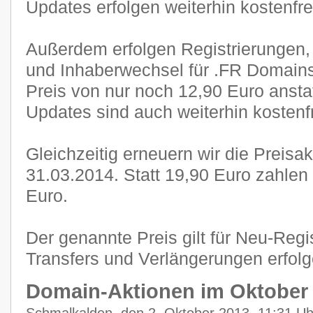
Updates erfolgen weiterhin kostenfre
Außerdem erfolgen Registrierungen,
und Inhaberwechsel für .FR Domain
Preis von nur noch 12,90 Euro anstat
Updates sind auch weiterhin kostenf
Gleichzeitig erneuern wir die Preisa
31.03.2014. Statt 19,90 Euro zahlen
Euro.
Der genannte Preis gilt für Neu-Regi
Transfers und Verlängerungen erfol
Domain-Aktionen im Oktober