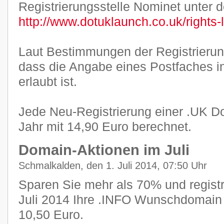
Registrierungsstelle Nominet unter 
http://www.dotuklaunch.co.uk/rights-
Laut Bestimmungen der Registrierung
dass die Angabe eines Postfaches i
erlaubt ist.
Jede Neu-Registrierung einer .UK Do
Jahr mit 14,90 Euro berechnet.
Domain-Aktionen im Juli
Schmalkalden, den 1. Juli 2014, 07:50 Uhr
Sparen Sie mehr als 70% und registr
Juli 2014 Ihre .INFO Wunschdomain f
10,50 Euro.