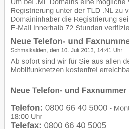
Um bei .ML Domains eine mögliche 
Registrierung unter der TLD .NL zu 
Domaininhaber die Registrierung se
E-Mail innerhalb 72 Stunden verifizi
Neue Telefon- und Faxnumme
Schmalkalden, den 10. Juli 2013, 14:41 Uhr
Ab sofort sind wir für Sie aus allen 
Mobilfunknetzen kostenfrei erreichba
Neue Telefon- und Faxnummer
Telefon:
0800 66 40 5000
- Mont
18:00 Uhr
Telefax:
0800 66 40 5005