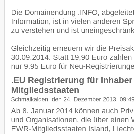
Die Domainendung .INFO, abgeleite
Information, ist in vielen anderen S
zu verstehen und ist uneingeschränkt
Gleichzeitig erneuern wir die Preisa
30.09.2014. Statt 19,90 Euro zahle
nur 9,95 Euro für Neu-Registrierunge
.EU Registrierung für Inhabe
Mitgliedsstaaten
Schmalkalden, den 24. Dezember 2013, 09:4
Ab 8. Januar 2014 können auch Pri
und Organisationen, die über einen 
EWR-Mitgliedsstaaten Island, Liech