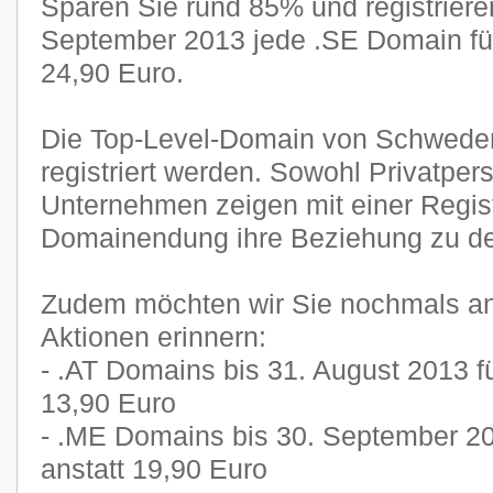
Sparen Sie rund 85% und registriere
September 2013 jede .SE Domain für
24,90 Euro.
Die Top-Level-Domain von Schwede
registriert werden. Sowohl Privatper
Unternehmen zeigen mit einer Regist
Domainendung ihre Beziehung zu d
Zudem möchten wir Sie nochmals an
Aktionen erinnern:
- .AT Domains bis 31. August 2013 fü
13,90 Euro
- .ME Domains bis 30. September 20
anstatt 19,90 Euro