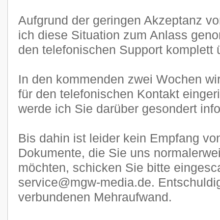
Aufgrund der geringen Akzeptanz 
ich diese Situation zum Anlass gen
den telefonischen Support komplett ü
In den kommenden zwei Wochen wi
für den telefonischen Kontakt eingeri
werde ich Sie darüber gesondert inf
Bis dahin ist leider kein Empfang v
Dokumente, die Sie uns normalerwe
möchten, schicken Sie bitte eingesca
service@mgw-media.de. Entschuldige
verbundenen Mehraufwand.