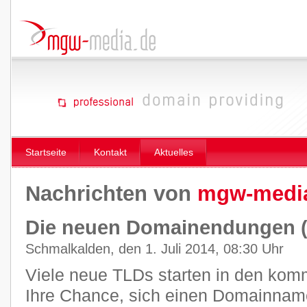
Startseite
Kontakt
Aktuelles
Nachrichten von
mgw-medi
Die neuen Domainendungen 
Schmalkalden, den 1. Juli 2014, 08:30 Uhr
Viele neue TLDs starten in den ko
Ihre Chance, sich einen Domainname