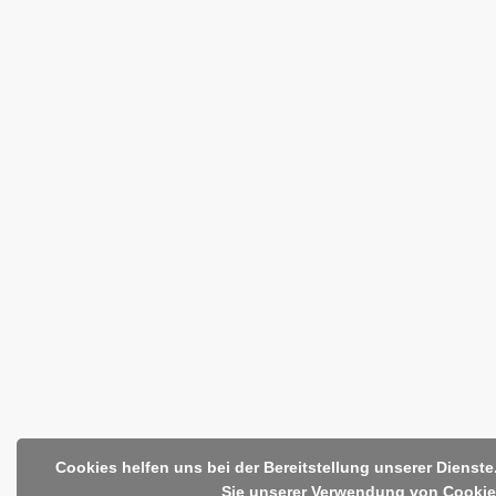
Cookies helfen uns bei der Bereitstellung unserer Dienst
Sie unserer Verwendung von Cookie