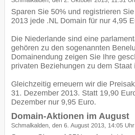
Schmalkalden, den 2. Oktober 2013, 11:31 Uh
Sparen Sie 50% und registrieren Sie
2013 jede .NL Domain für nur 4,95 E
Die Niederlande sind eine parlamen
gehören zu den sogenannten Benelux
Domainendung zeigen Sie Ihre gesch
privaten Beziehungen zu dem Staat 
Gleichzeitig erneuern wir die Preisa
31. Dezember 2013. Statt 19,90 Eur
Dezember nur 9,95 Euro.
Domain-Aktionen im August
Schmalkalden, den 6. August 2013, 14:05 Uhr