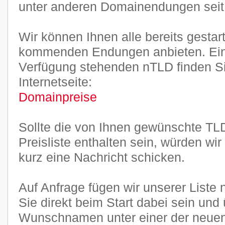
unter anderen Domainendungen seit J
Wir können Ihnen alle bereits gestar
kommenden Endungen anbieten. Ein
Verfügung stehenden nTLD finden Sie
Internetseite:
Domainpreise
Sollte die von Ihnen gewünschte TLD
Preisliste enthalten sein, würden wi
kurz eine Nachricht schicken.
Auf Anfrage fügen wir unserer Liste
Sie direkt beim Start dabei sein und
Wunschnamen unter einer der neu