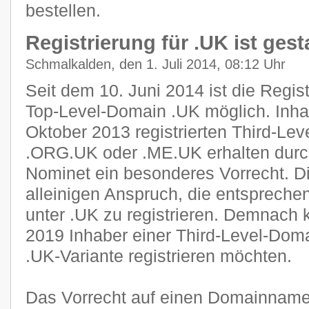
bestellen.
Registrierung für .UK ist gest
Schmalkalden, den 1. Juli 2014, 08:12 Uhr
Seit dem 10. Juni 2014 ist die Regist
Top-Level-Domain .UK möglich. Inha
Oktober 2013 registrierten Third-Le
.ORG.UK oder .ME.UK erhalten durch
Nominet ein besonderes Vorrecht. D
alleinigen Anspruch, die entsprech
unter .UK zu registrieren. Demnach 
2019 Inhaber einer Third-Level-Doma
.UK-Variante registrieren möchten.
Das Vorrecht auf einen Domainnamen 