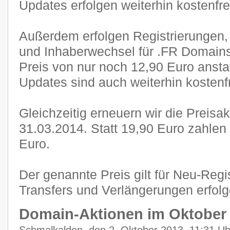
Updates erfolgen weiterhin kostenfre
Außerdem erfolgen Registrierungen,
und Inhaberwechsel für .FR Domain
Preis von nur noch 12,90 Euro anstat
Updates sind auch weiterhin kostenf
Gleichzeitig erneuern wir die Preisa
31.03.2014. Statt 19,90 Euro zahlen
Euro.
Der genannte Preis gilt für Neu-Regi
Transfers und Verlängerungen erfol
Domain-Aktionen im Oktober