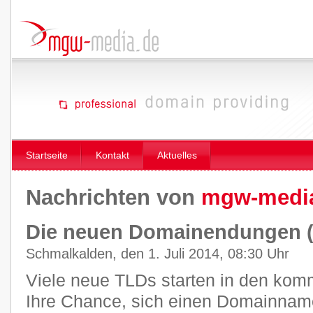
Startseite
Kontakt
Aktuelles
Nachrichten von
mgw-medi
Die neuen Domainendungen 
Schmalkalden, den 1. Juli 2014, 08:30 Uhr
Viele neue TLDs starten in den ko
Ihre Chance, sich einen Domainname