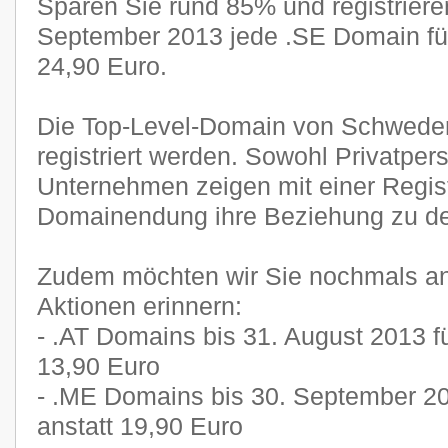
Sparen Sie rund 85% und registriere
September 2013 jede .SE Domain für
24,90 Euro.
Die Top-Level-Domain von Schwede
registriert werden. Sowohl Privatper
Unternehmen zeigen mit einer Regist
Domainendung ihre Beziehung zu d
Zudem möchten wir Sie nochmals an
Aktionen erinnern:
- .AT Domains bis 31. August 2013 fü
13,90 Euro
- .ME Domains bis 30. September 20
anstatt 19,90 Euro