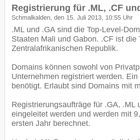
Registrierung für .ML, .CF und
Schmalkalden, den 15. Juli 2013, 10:55 Uhr
.ML und .GA sind die Top-Level-Dom
Staaten Mali und Gabon. .CF ist die
Zentralafrikanischen Republik.
Domains können sowohl von Privatp
Unternehmen registriert werden. Ein 
benötigt. Erlaubt sind Domains mit 
Registrierungsaufträge für .GA, .ML
eingeleitet werden und werden mit 
ersten Jahr berechnet.