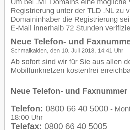
Um bei .ML Domains eine mögliche 
Registrierung unter der TLD .NL zu 
Domaininhaber die Registrierung se
E-Mail innerhalb 72 Stunden verifizi
Neue Telefon- und Faxnumme
Schmalkalden, den 10. Juli 2013, 14:41 Uhr
Ab sofort sind wir für Sie aus allen 
Mobilfunknetzen kostenfrei erreichba
Neue Telefon- und Faxnummer
Telefon:
0800 66 40 5000
- Mont
18:00 Uhr
Telefax:
0800 66 40 5005