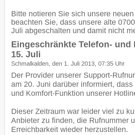
Bitte notieren Sie sich unsere neu
beachten Sie, dass unsere alte 07
Juli abgeschalten und damit nicht me
Eingeschränkte Telefon- und 
15. Juli
Schmalkalden, den 1. Juli 2013, 07:35 Uhr
Der Provider unserer Support-Rufnum
am 20. Juni darüber informiert, dass
und Komfort-Funktion unserer Hotlin
Dieser Zeitraum war leider viel zu k
Anbieter zu finden, die Rufnummer 
Erreichbarkeit wieder herzustellen.