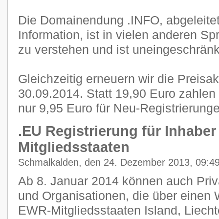
Die Domainendung .INFO, abgeleite
Information, ist in vielen anderen S
zu verstehen und ist uneingeschränkt
Gleichzeitig erneuern wir die Preisa
30.09.2014. Statt 19,90 Euro zahle
nur 9,95 Euro für Neu-Registrierunge
.EU Registrierung für Inhabe
Mitgliedsstaaten
Schmalkalden, den 24. Dezember 2013, 09:4
Ab 8. Januar 2014 können auch Pri
und Organisationen, die über einen 
EWR-Mitgliedsstaaten Island, Liech