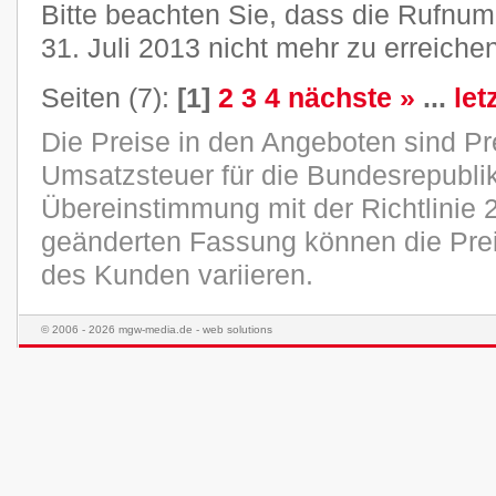
Bitte beachten Sie, dass die Rufn
31. Juli 2013 nicht mehr zu erreichen
Seiten (7):
[1]
2
3
4
nächste »
...
let
Die Preise in den Angeboten sind Pr
Umsatzsteuer für die Bundesrepublik
Übereinstimmung mit der Richtlinie 
geänderten Fassung können die Pre
des Kunden variieren.
© 2006 - 2026 mgw-media.de - web solutions