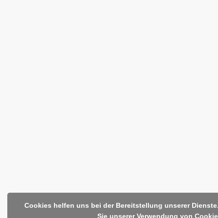
Cookies helfen uns bei der Bereitstellung unserer Dienst
Sie unserer Verwendung von Cookie