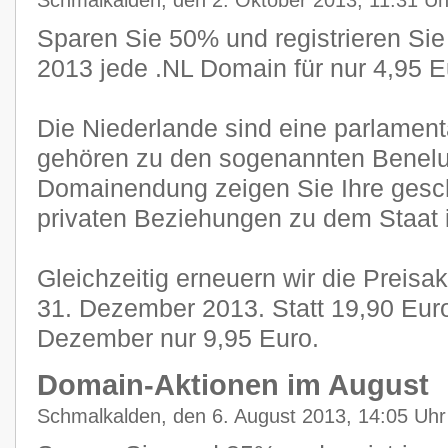
Schmalkalden, den 2. Oktober 2013, 11:31 Uh
Sparen Sie 50% und registrieren Sie
2013 jede .NL Domain für nur 4,95 E
Die Niederlande sind eine parlamen
gehören zu den sogenannten Benelux
Domainendung zeigen Sie Ihre gesch
privaten Beziehungen zu dem Staat 
Gleichzeitig erneuern wir die Preisa
31. Dezember 2013. Statt 19,90 Eur
Dezember nur 9,95 Euro.
Domain-Aktionen im August
Schmalkalden, den 6. August 2013, 14:05 Uhr