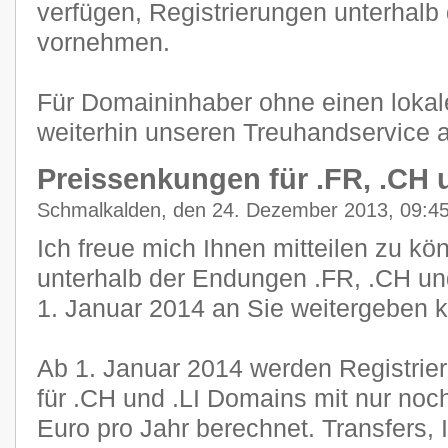
verfügen, Registrierungen unterhal
vornehmen.
Für Domaininhaber ohne einen lokal
weiterhin unseren Treuhandservice 
Preissenkungen für .FR, .CH u
Schmalkalden, den 24. Dezember 2013, 09:4
Ich freue mich Ihnen mitteilen zu kö
unterhalb der Endungen .FR, .CH un
1. Januar 2014 an Sie weitergeben 
Ab 1. Januar 2014 werden Registri
für .CH und .LI Domains mit nur noc
Euro pro Jahr berechnet. Transfers,