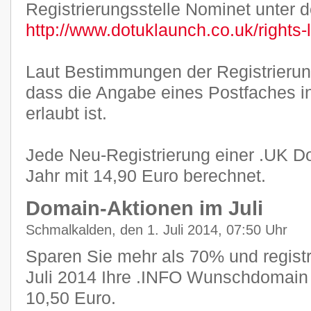
Registrierungsstelle Nominet unter 
http://www.dotuklaunch.co.uk/rights-
Laut Bestimmungen der Registrierung
dass die Angabe eines Postfaches i
erlaubt ist.
Jede Neu-Registrierung einer .UK Do
Jahr mit 14,90 Euro berechnet.
Domain-Aktionen im Juli
Schmalkalden, den 1. Juli 2014, 07:50 Uhr
Sparen Sie mehr als 70% und registr
Juli 2014 Ihre .INFO Wunschdomain f
10,50 Euro.