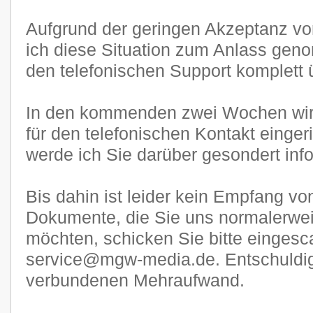
Aufgrund der geringen Akzeptanz 
ich diese Situation zum Anlass gen
den telefonischen Support komplett ü
In den kommenden zwei Wochen wi
für den telefonischen Kontakt eingeri
werde ich Sie darüber gesondert inf
Bis dahin ist leider kein Empfang v
Dokumente, die Sie uns normalerwe
möchten, schicken Sie bitte eingesca
service@mgw-media.de. Entschuldige
verbundenen Mehraufwand.