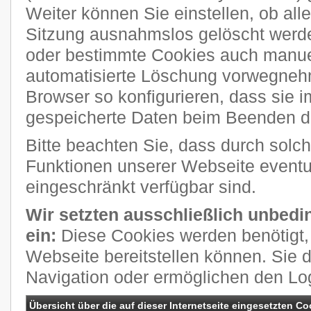
Weiter können Sie einstellen, ob al
Sitzung ausnahmslos gelöscht werde
oder bestimmte Cookies auch manuel
automatisierte Löschung vorwegneh
Browser so konfigurieren, dass sie 
gespeicherte Daten beim Beenden de
Bitte beachten Sie, dass durch solch
Funktionen unserer Webseite eventue
eingeschränkt verfügbar sind.
Wir setzten ausschließlich unbedi
ein:
Diese Cookies werden benötigt, 
Webseite bereitstellen können. Sie 
Navigation oder ermöglichen den Lo
Übersicht über die auf dieser Internetseite eingesetzten Co