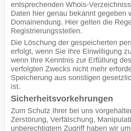
entsprechenden Whois-Verzeichnisse
Daten hier genau bekannt gegeben we
Domainendung. Hier gelten die Regel
Registrierungsstellen.
Die Löschung der gespeicherten p
erfolgt, wenn Sie Ihre Einwilligung 
wenn Ihre Kenntnis zur Erfüllung de
verfolgten Zwecks nicht mehr erforde
Speicherung aus sonstigen gesetzli
ist.
Sicherheitsvorkehrungen
Zum Schutz Ihrer bei uns vorgehalte
Zerstörung, Verfälschung, Manipulat
unberechtigtem Zugriff haben wir u