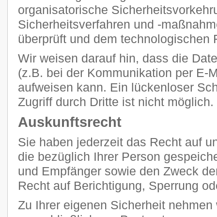
organisatorische Sicherheitsvorkehr
Sicherheitsverfahren und -maßnahm
überprüft und dem technologischen F
Wir weisen darauf hin, dass die Dat
(z.B. bei der Kommunikation per E-M
aufweisen kann. Ein lückenloser Sc
Zugriff durch Dritte ist nicht möglich.
Auskunftsrecht
Sie haben jederzeit das Recht auf un
die bezüglich Ihrer Person gespeich
und Empfänger sowie den Zweck der
Recht auf Berichtigung, Sperrung od
Zu Ihrer eigenen Sicherheit nehmen