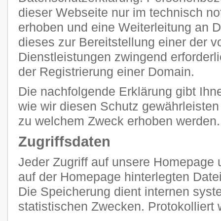
dieser Webseite nur im technisch 
erhoben und eine Weiterleitung an Dr
dieses zur Bereitstellung einer der
Dienstleistungen zwingend erforderlic
der Registrierung einer Domain.
Die nachfolgende Erklärung gibt Ihn
wie wir diesen Schutz gewährleisten
zu welchem Zweck erhoben werden.
Zugriffsdaten
Jeder Zugriff auf unsere Homepage u
auf der Homepage hinterlegten Datei
Die Speicherung dient internen sy
statistischen Zwecken. Protokolliert