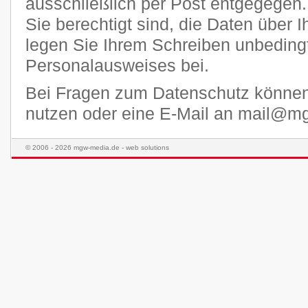
ausschließlich per Post entgegegen.
Sie berechtigt sind, die Daten über I
legen Sie Ihrem Schreiben unbedingt
Personalausweises bei.
Bei Fragen zum Datenschutz könne
nutzen oder eine E-Mail an mail@m
© 2006 - 2026 mgw-media.de - web solutions