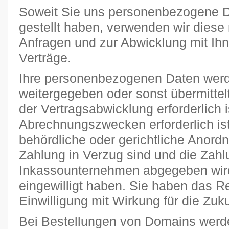
Soweit Sie uns personenbezogene D
gestellt haben, verwenden wir diese 
Anfragen und zur Abwicklung mit Ih
Verträge.
Ihre personenbezogenen Daten werde
weitergegeben oder sonst übermitte
der Vertragsabwicklung erforderlich i
Abrechnungszwecken erforderlich ist
behördliche oder gerichtliche Anordnu
Zahlung in Verzug sind und die Zahl
Inkassounternehmen abgegeben wird
eingewilligt haben. Sie haben das Rec
Einwilligung mit Wirkung für die Zuku
Bei Bestellungen von Domains werde