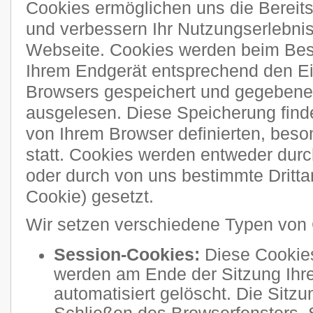
Cookies ermöglichen uns die Bereitst
und verbessern Ihr Nutzungserlebni
Webseite. Cookies werden beim Bes
Ihrem Endgerät entsprechend den Ei
Browsers gespeichert und gegebenen
ausgelesen. Diese Speicherung finde
von Ihrem Browser definierten, bes
statt. Cookies werden entweder durch
oder durch von uns bestimmte Drittan
Cookie) gesetzt.
Wir setzen verschiedene Typen von 
Session-Cookies:
Diese Cookies
werden am Ende der Sitzung Ihre
automatisiert gelöscht. Die Sitzu