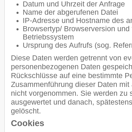
Datum und Uhrzeit der Anfrage
Name der abgerufenen Datei
IP-Adresse und Hostname des a
Browsertyp/ Browserversion und
Betriebssystem
Ursprung des Aufrufs (sog. Refer
Diese Daten werden getrennt von e
personenbezogenen Daten gespeiche
Rückschlüsse auf eine bestimmte Pe
Zusammenführung dieser Daten mit 
nicht vorgenommen. Sie werden zu s
ausgewertet und danach, spätestens
gelöscht.
Cookies