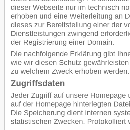
dieser Webseite nur im technisch 
erhoben und eine Weiterleitung an Dr
dieses zur Bereitstellung einer der
Dienstleistungen zwingend erforderlic
der Registrierung einer Domain.
Die nachfolgende Erklärung gibt Ihn
wie wir diesen Schutz gewährleisten
zu welchem Zweck erhoben werden.
Zugriffsdaten
Jeder Zugriff auf unsere Homepage u
auf der Homepage hinterlegten Datei
Die Speicherung dient internen sy
statistischen Zwecken. Protokolliert