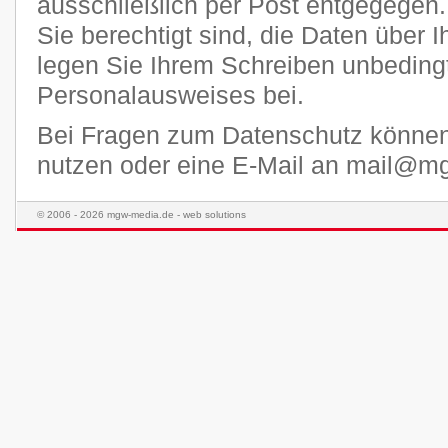
ausschließlich per Post entgegegen.
Sie berechtigt sind, die Daten über I
legen Sie Ihrem Schreiben unbedingt
Personalausweises bei.
Bei Fragen zum Datenschutz könne
nutzen oder eine E-Mail an mail@m
© 2006 - 2026 mgw-media.de - web solutions