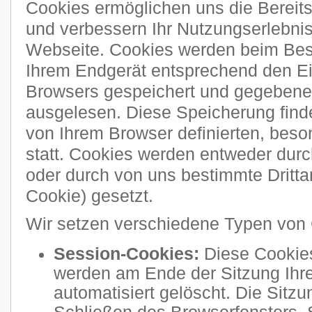
Cookies ermöglichen uns die Bereitst
und verbessern Ihr Nutzungserlebni
Webseite. Cookies werden beim Bes
Ihrem Endgerät entsprechend den Ei
Browsers gespeichert und gegebenen
ausgelesen. Diese Speicherung finde
von Ihrem Browser definierten, bes
statt. Cookies werden entweder durch
oder durch von uns bestimmte Drittan
Cookie) gesetzt.
Wir setzen verschiedene Typen von 
Session-Cookies:
Diese Cookies
werden am Ende der Sitzung Ihre
automatisiert gelöscht. Die Sitzu