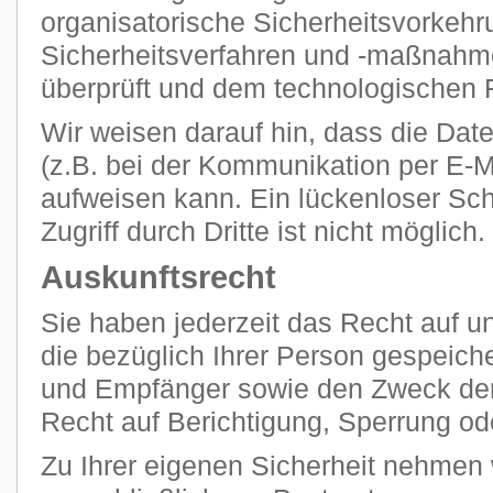
organisatorische Sicherheitsvorkehr
Sicherheitsverfahren und -maßnahm
überprüft und dem technologischen F
Wir weisen darauf hin, dass die Dat
(z.B. bei der Kommunikation per E-M
aufweisen kann. Ein lückenloser Sc
Zugriff durch Dritte ist nicht möglich.
Auskunftsrecht
Sie haben jederzeit das Recht auf un
die bezüglich Ihrer Person gespeich
und Empfänger sowie den Zweck der
Recht auf Berichtigung, Sperrung od
Zu Ihrer eigenen Sicherheit nehmen