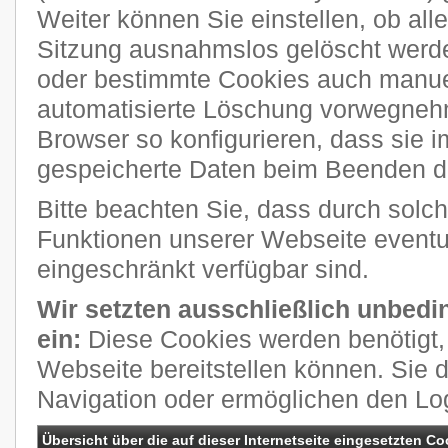
Weiter können Sie einstellen, ob al
Sitzung ausnahmslos gelöscht werde
oder bestimmte Cookies auch manuel
automatisierte Löschung vorwegneh
Browser so konfigurieren, dass sie 
gespeicherte Daten beim Beenden de
Bitte beachten Sie, dass durch solch
Funktionen unserer Webseite eventue
eingeschränkt verfügbar sind.
Wir setzten ausschließlich unbedi
ein:
Diese Cookies werden benötigt, 
Webseite bereitstellen können. Sie 
Navigation oder ermöglichen den Lo
Übersicht über die auf dieser Internetseite eingesetzten Co