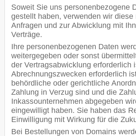
Soweit Sie uns personenbezogene D
gestellt haben, verwenden wir diese 
Anfragen und zur Abwicklung mit Ih
Verträge.
Ihre personenbezogenen Daten werde
weitergegeben oder sonst übermitte
der Vertragsabwicklung erforderlich i
Abrechnungszwecken erforderlich ist
behördliche oder gerichtliche Anordnu
Zahlung in Verzug sind und die Zahl
Inkassounternehmen abgegeben wird
eingewilligt haben. Sie haben das Rec
Einwilligung mit Wirkung für die Zuku
Bei Bestellungen von Domains werde