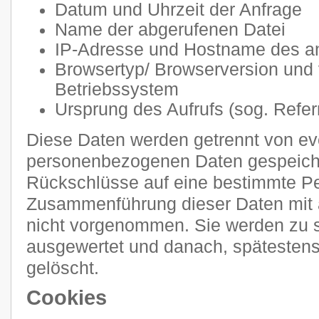
Datum und Uhrzeit der Anfrage
Name der abgerufenen Datei
IP-Adresse und Hostname des a
Browsertyp/ Browserversion und
Betriebssystem
Ursprung des Aufrufs (sog. Refer
Diese Daten werden getrennt von e
personenbezogenen Daten gespeiche
Rückschlüsse auf eine bestimmte Pe
Zusammenführung dieser Daten mit 
nicht vorgenommen. Sie werden zu s
ausgewertet und danach, spätestens
gelöscht.
Cookies