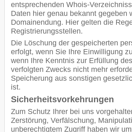
entsprechenden Whois-Verzeichnisse
Daten hier genau bekannt gegeben we
Domainendung. Hier gelten die Regel
Registrierungsstellen.
Die Löschung der gespeicherten p
erfolgt, wenn Sie Ihre Einwilligung 
wenn Ihre Kenntnis zur Erfüllung de
verfolgten Zwecks nicht mehr erforde
Speicherung aus sonstigen gesetzli
ist.
Sicherheitsvorkehrungen
Zum Schutz Ihrer bei uns vorgehalte
Zerstörung, Verfälschung, Manipulat
unberechtigtem Zugriff haben wir u