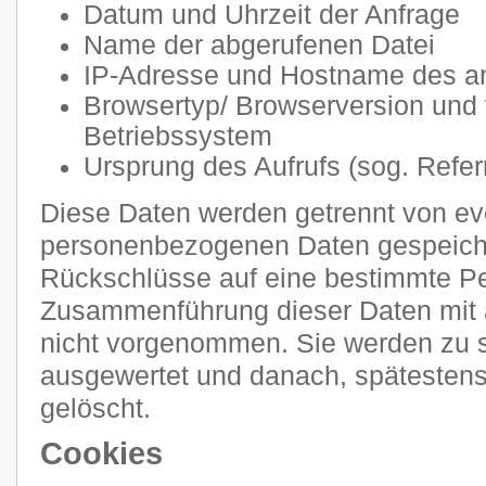
Datum und Uhrzeit der Anfrage
Name der abgerufenen Datei
IP-Adresse und Hostname des a
Browsertyp/ Browserversion und
Betriebssystem
Ursprung des Aufrufs (sog. Refer
Diese Daten werden getrennt von e
personenbezogenen Daten gespeiche
Rückschlüsse auf eine bestimmte Pe
Zusammenführung dieser Daten mit 
nicht vorgenommen. Sie werden zu s
ausgewertet und danach, spätestens
gelöscht.
Cookies