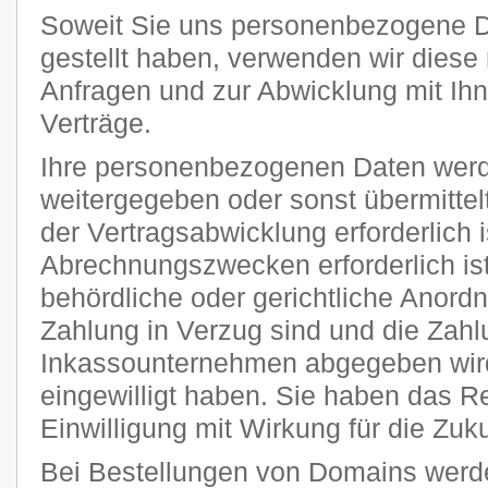
Soweit Sie uns personenbezogene D
gestellt haben, verwenden wir diese 
Anfragen und zur Abwicklung mit Ih
Verträge.
Ihre personenbezogenen Daten werde
weitergegeben oder sonst übermitte
der Vertragsabwicklung erforderlich i
Abrechnungszwecken erforderlich ist
behördliche oder gerichtliche Anordnu
Zahlung in Verzug sind und die Zahl
Inkassounternehmen abgegeben wird
eingewilligt haben. Sie haben das Rec
Einwilligung mit Wirkung für die Zuku
Bei Bestellungen von Domains werde