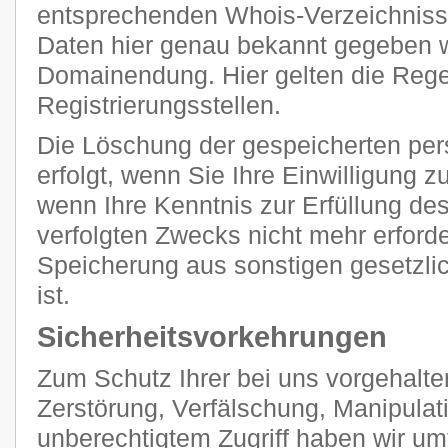
entsprechenden Whois-Verzeichnisse
Daten hier genau bekannt gegeben we
Domainendung. Hier gelten die Regel
Registrierungsstellen.
Die Löschung der gespeicherten p
erfolgt, wenn Sie Ihre Einwilligung 
wenn Ihre Kenntnis zur Erfüllung de
verfolgten Zwecks nicht mehr erforde
Speicherung aus sonstigen gesetzli
ist.
Sicherheitsvorkehrungen
Zum Schutz Ihrer bei uns vorgehalte
Zerstörung, Verfälschung, Manipulat
unberechtigtem Zugriff haben wir u