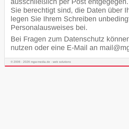
ausschließlich per Post entgegegen.
Sie berechtigt sind, die Daten über I
legen Sie Ihrem Schreiben unbedingt
Personalausweises bei.
Bei Fragen zum Datenschutz könne
nutzen oder eine E-Mail an mail@m
© 2006 - 2026 mgw-media.de - web solutions