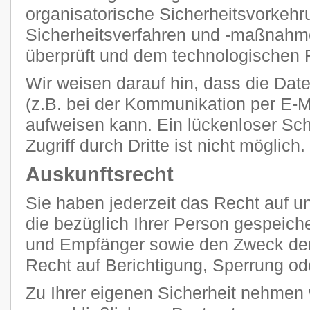
organisatorische Sicherheitsvorkehr
Sicherheitsverfahren und -maßnahm
überprüft und dem technologischen F
Wir weisen darauf hin, dass die Dat
(z.B. bei der Kommunikation per E-M
aufweisen kann. Ein lückenloser Sc
Zugriff durch Dritte ist nicht möglich.
Auskunftsrecht
Sie haben jederzeit das Recht auf un
die bezüglich Ihrer Person gespeich
und Empfänger sowie den Zweck der
Recht auf Berichtigung, Sperrung od
Zu Ihrer eigenen Sicherheit nehmen