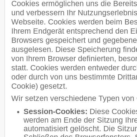
Cookies ermöglichen uns die Bereitst
und verbessern Ihr Nutzungserlebni
Webseite. Cookies werden beim Bes
Ihrem Endgerät entsprechend den Ei
Browsers gespeichert und gegebenen
ausgelesen. Diese Speicherung finde
von Ihrem Browser definierten, bes
statt. Cookies werden entweder durch
oder durch von uns bestimmte Drittan
Cookie) gesetzt.
Wir setzen verschiedene Typen von 
Session-Cookies:
Diese Cookies
werden am Ende der Sitzung Ihre
automatisiert gelöscht. Die Sitzu