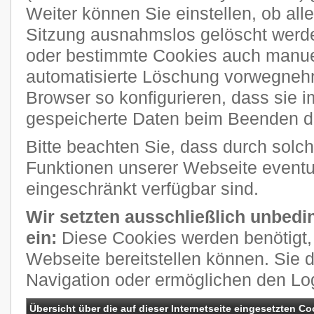
Weiter können Sie einstellen, ob al
Sitzung ausnahmslos gelöscht werde
oder bestimmte Cookies auch manuel
automatisierte Löschung vorwegneh
Browser so konfigurieren, dass sie 
gespeicherte Daten beim Beenden de
Bitte beachten Sie, dass durch solch
Funktionen unserer Webseite eventue
eingeschränkt verfügbar sind.
Wir setzten ausschließlich unbedi
ein:
Diese Cookies werden benötigt, 
Webseite bereitstellen können. Sie 
Navigation oder ermöglichen den Lo
Übersicht über die auf dieser Internetseite eingesetzten Co