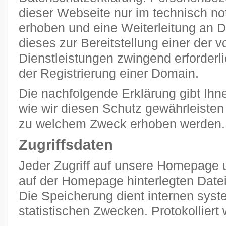
dieser Webseite nur im technisch 
erhoben und eine Weiterleitung an Dr
dieses zur Bereitstellung einer der
Dienstleistungen zwingend erforderlic
der Registrierung einer Domain.
Die nachfolgende Erklärung gibt Ihn
wie wir diesen Schutz gewährleisten
zu welchem Zweck erhoben werden.
Zugriffsdaten
Jeder Zugriff auf unsere Homepage u
auf der Homepage hinterlegten Datei
Die Speicherung dient internen sy
statistischen Zwecken. Protokolliert