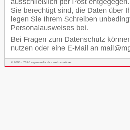
ausschließlich per Post entgegegen.
Sie berechtigt sind, die Daten über I
legen Sie Ihrem Schreiben unbedingt
Personalausweises bei.
Bei Fragen zum Datenschutz könne
nutzen oder eine E-Mail an mail@m
© 2006 - 2026 mgw-media.de - web solutions