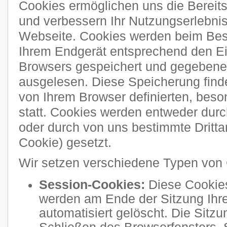
Cookies ermöglichen uns die Bereitst
und verbessern Ihr Nutzungserlebni
Webseite. Cookies werden beim Bes
Ihrem Endgerät entsprechend den Ei
Browsers gespeichert und gegebenen
ausgelesen. Diese Speicherung finde
von Ihrem Browser definierten, bes
statt. Cookies werden entweder durch
oder durch von uns bestimmte Drittan
Cookie) gesetzt.
Wir setzen verschiedene Typen von 
Session-Cookies:
Diese Cookies
werden am Ende der Sitzung Ihre
automatisiert gelöscht. Die Sitzu