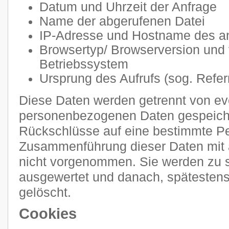
Datum und Uhrzeit der Anfrage
Name der abgerufenen Datei
IP-Adresse und Hostname des a
Browsertyp/ Browserversion und
Betriebssystem
Ursprung des Aufrufs (sog. Refer
Diese Daten werden getrennt von e
personenbezogenen Daten gespeiche
Rückschlüsse auf eine bestimmte Pe
Zusammenführung dieser Daten mit 
nicht vorgenommen. Sie werden zu s
ausgewertet und danach, spätestens
gelöscht.
Cookies