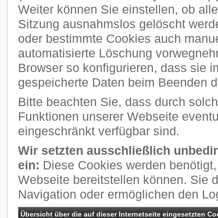
Weiter können Sie einstellen, ob al
Sitzung ausnahmslos gelöscht werde
oder bestimmte Cookies auch manuel
automatisierte Löschung vorwegneh
Browser so konfigurieren, dass sie 
gespeicherte Daten beim Beenden de
Bitte beachten Sie, dass durch solch
Funktionen unserer Webseite eventue
eingeschränkt verfügbar sind.
Wir setzten ausschließlich unbedi
ein:
Diese Cookies werden benötigt, 
Webseite bereitstellen können. Sie 
Navigation oder ermöglichen den Lo
Übersicht über die auf dieser Internetseite eingesetzten Co