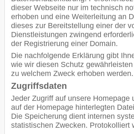
dieser Webseite nur im technisch 
erhoben und eine Weiterleitung an Dr
dieses zur Bereitstellung einer der
Dienstleistungen zwingend erforderlic
der Registrierung einer Domain.
Die nachfolgende Erklärung gibt Ihn
wie wir diesen Schutz gewährleisten
zu welchem Zweck erhoben werden.
Zugriffsdaten
Jeder Zugriff auf unsere Homepage u
auf der Homepage hinterlegten Datei
Die Speicherung dient internen sy
statistischen Zwecken. Protokolliert