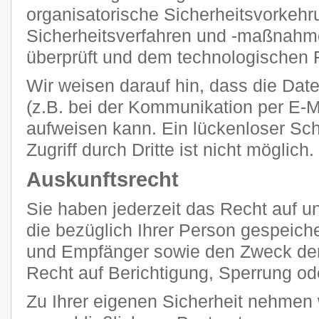
organisatorische Sicherheitsvorkehr
Sicherheitsverfahren und -maßnahm
überprüft und dem technologischen F
Wir weisen darauf hin, dass die Dat
(z.B. bei der Kommunikation per E-M
aufweisen kann. Ein lückenloser Sc
Zugriff durch Dritte ist nicht möglich.
Auskunftsrecht
Sie haben jederzeit das Recht auf un
die bezüglich Ihrer Person gespeich
und Empfänger sowie den Zweck der
Recht auf Berichtigung, Sperrung od
Zu Ihrer eigenen Sicherheit nehmen