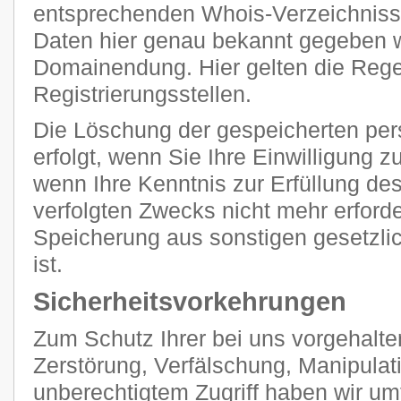
entsprechenden Whois-Verzeichnisse
Daten hier genau bekannt gegeben we
Domainendung. Hier gelten die Regel
Registrierungsstellen.
Die Löschung der gespeicherten p
erfolgt, wenn Sie Ihre Einwilligung 
wenn Ihre Kenntnis zur Erfüllung de
verfolgten Zwecks nicht mehr erforde
Speicherung aus sonstigen gesetzli
ist.
Sicherheitsvorkehrungen
Zum Schutz Ihrer bei uns vorgehalte
Zerstörung, Verfälschung, Manipulat
unberechtigtem Zugriff haben wir u