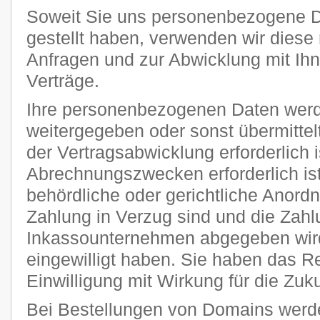
Soweit Sie uns personenbezogene D
gestellt haben, verwenden wir diese 
Anfragen und zur Abwicklung mit Ih
Verträge.
Ihre personenbezogenen Daten werde
weitergegeben oder sonst übermitte
der Vertragsabwicklung erforderlich i
Abrechnungszwecken erforderlich ist
behördliche oder gerichtliche Anordnu
Zahlung in Verzug sind und die Zahl
Inkassounternehmen abgegeben wird
eingewilligt haben. Sie haben das Rec
Einwilligung mit Wirkung für die Zuku
Bei Bestellungen von Domains werde