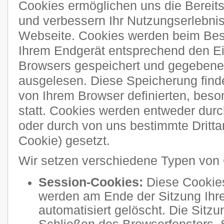
Cookies ermöglichen uns die Bereitst
und verbessern Ihr Nutzungserlebni
Webseite. Cookies werden beim Bes
Ihrem Endgerät entsprechend den Ei
Browsers gespeichert und gegebenen
ausgelesen. Diese Speicherung finde
von Ihrem Browser definierten, bes
statt. Cookies werden entweder durch
oder durch von uns bestimmte Drittan
Cookie) gesetzt.
Wir setzen verschiedene Typen von 
Session-Cookies:
Diese Cookies
werden am Ende der Sitzung Ihre
automatisiert gelöscht. Die Sitzu