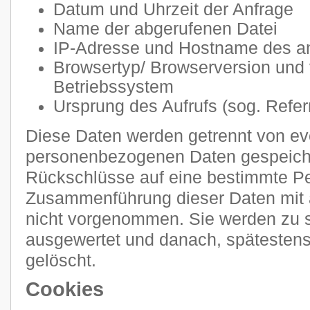
Datum und Uhrzeit der Anfrage
Name der abgerufenen Datei
IP-Adresse und Hostname des a
Browsertyp/ Browserversion und
Betriebssystem
Ursprung des Aufrufs (sog. Refer
Diese Daten werden getrennt von e
personenbezogenen Daten gespeiche
Rückschlüsse auf eine bestimmte Pe
Zusammenführung dieser Daten mit 
nicht vorgenommen. Sie werden zu s
ausgewertet und danach, spätestens
gelöscht.
Cookies