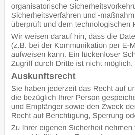
organisatorische Sicherheitsvorkehr
Sicherheitsverfahren und -maßnahm
überprüft und dem technologischen F
Wir weisen darauf hin, dass die Dat
(z.B. bei der Kommunikation per E-M
aufweisen kann. Ein lückenloser Sc
Zugriff durch Dritte ist nicht möglich.
Auskunftsrecht
Sie haben jederzeit das Recht auf un
die bezüglich Ihrer Person gespeich
und Empfänger sowie den Zweck der
Recht auf Berichtigung, Sperrung od
Zu Ihrer eigenen Sicherheit nehmen