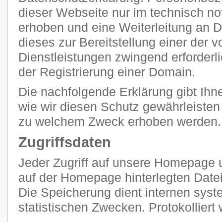
dieser Webseite nur im technisch 
erhoben und eine Weiterleitung an Dr
dieses zur Bereitstellung einer der
Dienstleistungen zwingend erforderlic
der Registrierung einer Domain.
Die nachfolgende Erklärung gibt Ihn
wie wir diesen Schutz gewährleisten
zu welchem Zweck erhoben werden.
Zugriffsdaten
Jeder Zugriff auf unsere Homepage u
auf der Homepage hinterlegten Datei
Die Speicherung dient internen sy
statistischen Zwecken. Protokolliert