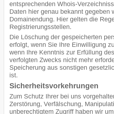
entsprechenden Whois-Verzeichnisse
Daten hier genau bekannt gegeben we
Domainendung. Hier gelten die Regel
Registrierungsstellen.
Die Löschung der gespeicherten p
erfolgt, wenn Sie Ihre Einwilligung 
wenn Ihre Kenntnis zur Erfüllung de
verfolgten Zwecks nicht mehr erforde
Speicherung aus sonstigen gesetzli
ist.
Sicherheitsvorkehrungen
Zum Schutz Ihrer bei uns vorgehalte
Zerstörung, Verfälschung, Manipulat
unberechtigtem Zugriff haben wir u