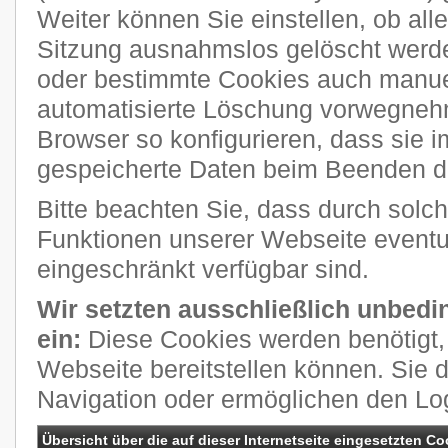
Weiter können Sie einstellen, ob al
Sitzung ausnahmslos gelöscht werde
oder bestimmte Cookies auch manuel
automatisierte Löschung vorwegneh
Browser so konfigurieren, dass sie 
gespeicherte Daten beim Beenden de
Bitte beachten Sie, dass durch solch
Funktionen unserer Webseite eventue
eingeschränkt verfügbar sind.
Wir setzten ausschließlich unbedi
ein:
Diese Cookies werden benötigt, 
Webseite bereitstellen können. Sie 
Navigation oder ermöglichen den Lo
Übersicht über die auf dieser Internetseite eingesetzten Co