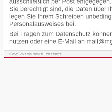
ausschließlich per Post entgegegen.
Sie berechtigt sind, die Daten über I
legen Sie Ihrem Schreiben unbedingt
Personalausweises bei.
Bei Fragen zum Datenschutz könne
nutzen oder eine E-Mail an mail@m
© 2006 - 2026 mgw-media.de - web solutions