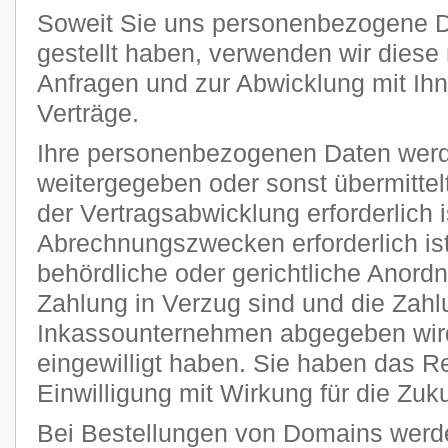
Soweit Sie uns personenbezogene D
gestellt haben, verwenden wir diese 
Anfragen und zur Abwicklung mit Ih
Verträge.
Ihre personenbezogenen Daten werde
weitergegeben oder sonst übermitte
der Vertragsabwicklung erforderlich i
Abrechnungszwecken erforderlich ist
behördliche oder gerichtliche Anordnu
Zahlung in Verzug sind und die Zahl
Inkassounternehmen abgegeben wird
eingewilligt haben. Sie haben das Rec
Einwilligung mit Wirkung für die Zuku
Bei Bestellungen von Domains werde