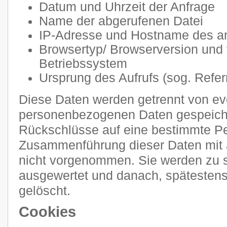
Datum und Uhrzeit der Anfrage
Name der abgerufenen Datei
IP-Adresse und Hostname des a
Browsertyp/ Browserversion und
Betriebssystem
Ursprung des Aufrufs (sog. Refer
Diese Daten werden getrennt von e
personenbezogenen Daten gespeiche
Rückschlüsse auf eine bestimmte Pe
Zusammenführung dieser Daten mit 
nicht vorgenommen. Sie werden zu s
ausgewertet und danach, spätestens
gelöscht.
Cookies