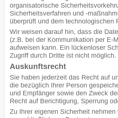
organisatorische Sicherheitsvorkehr
Sicherheitsverfahren und -maßnahm
überprüft und dem technologischen F
Wir weisen darauf hin, dass die Dat
(z.B. bei der Kommunikation per E-M
aufweisen kann. Ein lückenloser Sc
Zugriff durch Dritte ist nicht möglich.
Auskunftsrecht
Sie haben jederzeit das Recht auf un
die bezüglich Ihrer Person gespeich
und Empfänger sowie den Zweck der
Recht auf Berichtigung, Sperrung od
Zu Ihrer eigenen Sicherheit nehmen