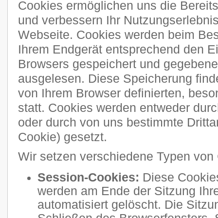
Cookies ermöglichen uns die Bereitst
und verbessern Ihr Nutzungserlebni
Webseite. Cookies werden beim Bes
Ihrem Endgerät entsprechend den Ei
Browsers gespeichert und gegebenen
ausgelesen. Diese Speicherung finde
von Ihrem Browser definierten, bes
statt. Cookies werden entweder durch
oder durch von uns bestimmte Drittan
Cookie) gesetzt.
Wir setzen verschiedene Typen von 
Session-Cookies:
Diese Cookies
werden am Ende der Sitzung Ihre
automatisiert gelöscht. Die Sitzu