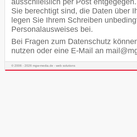
ausschließlich per Post entgegegen.
Sie berechtigt sind, die Daten über I
legen Sie Ihrem Schreiben unbedingt
Personalausweises bei.
Bei Fragen zum Datenschutz könne
nutzen oder eine E-Mail an mail@m
© 2006 - 2026 mgw-media.de - web solutions