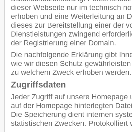
dieser Webseite nur im technisch 
erhoben und eine Weiterleitung an Dr
dieses zur Bereitstellung einer der
Dienstleistungen zwingend erforderlic
der Registrierung einer Domain.
Die nachfolgende Erklärung gibt Ihn
wie wir diesen Schutz gewährleisten
zu welchem Zweck erhoben werden.
Zugriffsdaten
Jeder Zugriff auf unsere Homepage u
auf der Homepage hinterlegten Datei
Die Speicherung dient internen sy
statistischen Zwecken. Protokolliert