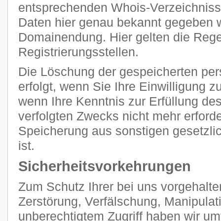
entsprechenden Whois-Verzeichnisse
Daten hier genau bekannt gegeben we
Domainendung. Hier gelten die Regel
Registrierungsstellen.
Die Löschung der gespeicherten p
erfolgt, wenn Sie Ihre Einwilligung 
wenn Ihre Kenntnis zur Erfüllung de
verfolgten Zwecks nicht mehr erforde
Speicherung aus sonstigen gesetzli
ist.
Sicherheitsvorkehrungen
Zum Schutz Ihrer bei uns vorgehalte
Zerstörung, Verfälschung, Manipulat
unberechtigtem Zugriff haben wir u