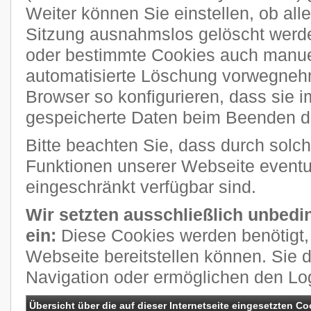
Weiter können Sie einstellen, ob al
Sitzung ausnahmslos gelöscht werde
oder bestimmte Cookies auch manuel
automatisierte Löschung vorwegneh
Browser so konfigurieren, dass sie 
gespeicherte Daten beim Beenden de
Bitte beachten Sie, dass durch solch
Funktionen unserer Webseite eventue
eingeschränkt verfügbar sind.
Wir setzten ausschließlich unbedi
ein:
Diese Cookies werden benötigt, 
Webseite bereitstellen können. Sie 
Navigation oder ermöglichen den Lo
Übersicht über die auf dieser Internetseite eingesetzten Co