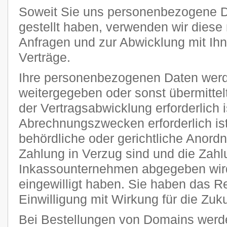
Soweit Sie uns personenbezogene D
gestellt haben, verwenden wir diese 
Anfragen und zur Abwicklung mit Ih
Verträge.
Ihre personenbezogenen Daten werde
weitergegeben oder sonst übermitte
der Vertragsabwicklung erforderlich i
Abrechnungszwecken erforderlich ist
behördliche oder gerichtliche Anordnu
Zahlung in Verzug sind und die Zahl
Inkassounternehmen abgegeben wird
eingewilligt haben. Sie haben das Rec
Einwilligung mit Wirkung für die Zuku
Bei Bestellungen von Domains werde