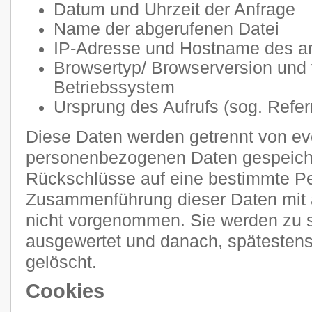
Datum und Uhrzeit der Anfrage
Name der abgerufenen Datei
IP-Adresse und Hostname des a
Browsertyp/ Browserversion und
Betriebssystem
Ursprung des Aufrufs (sog. Refer
Diese Daten werden getrennt von e
personenbezogenen Daten gespeiche
Rückschlüsse auf eine bestimmte Pe
Zusammenführung dieser Daten mit 
nicht vorgenommen. Sie werden zu s
ausgewertet und danach, spätestens
gelöscht.
Cookies