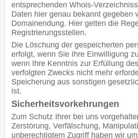
entsprechenden Whois-Verzeichnisse
Daten hier genau bekannt gegeben we
Domainendung. Hier gelten die Regel
Registrierungsstellen.
Die Löschung der gespeicherten p
erfolgt, wenn Sie Ihre Einwilligung 
wenn Ihre Kenntnis zur Erfüllung de
verfolgten Zwecks nicht mehr erforde
Speicherung aus sonstigen gesetzli
ist.
Sicherheitsvorkehrungen
Zum Schutz Ihrer bei uns vorgehalte
Zerstörung, Verfälschung, Manipulat
unberechtigtem Zugriff haben wir u