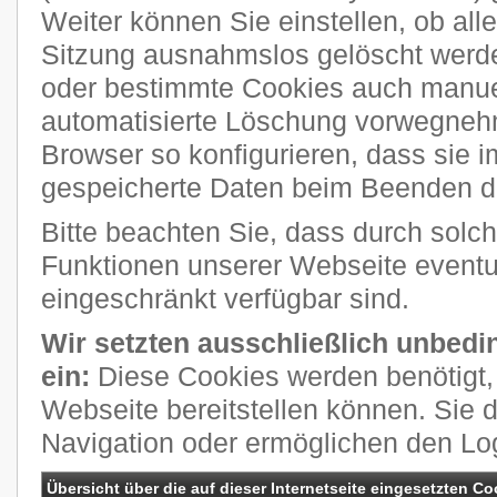
Weiter können Sie einstellen, ob al
Sitzung ausnahmslos gelöscht werde
oder bestimmte Cookies auch manuel
automatisierte Löschung vorwegneh
Browser so konfigurieren, dass sie 
gespeicherte Daten beim Beenden de
Bitte beachten Sie, dass durch solch
Funktionen unserer Webseite eventue
eingeschränkt verfügbar sind.
Wir setzten ausschließlich unbedi
ein:
Diese Cookies werden benötigt, 
Webseite bereitstellen können. Sie 
Navigation oder ermöglichen den Lo
Übersicht über die auf dieser Internetseite eingesetzten Co