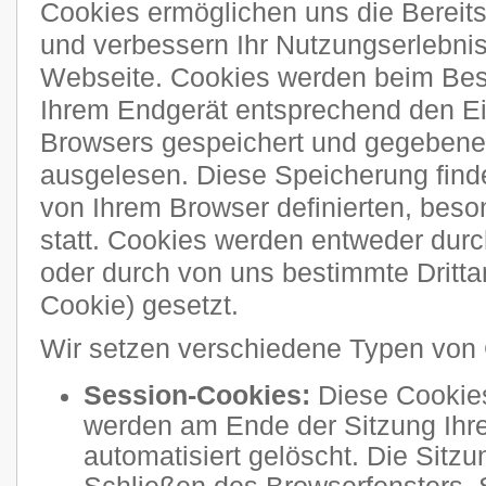
Cookies ermöglichen uns die Bereitst
und verbessern Ihr Nutzungserlebni
Webseite. Cookies werden beim Bes
Ihrem Endgerät entsprechend den Ei
Browsers gespeichert und gegebenen
ausgelesen. Diese Speicherung finde
von Ihrem Browser definierten, bes
statt. Cookies werden entweder durch
oder durch von uns bestimmte Drittan
Cookie) gesetzt.
Wir setzen verschiedene Typen von 
Session-Cookies:
Diese Cookies
werden am Ende der Sitzung Ihre
automatisiert gelöscht. Die Sitzu