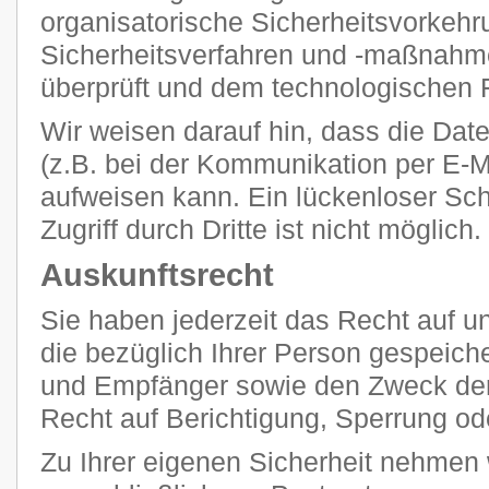
organisatorische Sicherheitsvorkehr
Sicherheitsverfahren und -maßnahm
überprüft und dem technologischen F
Wir weisen darauf hin, dass die Dat
(z.B. bei der Kommunikation per E-M
aufweisen kann. Ein lückenloser Sc
Zugriff durch Dritte ist nicht möglich.
Auskunftsrecht
Sie haben jederzeit das Recht auf un
die bezüglich Ihrer Person gespeich
und Empfänger sowie den Zweck der
Recht auf Berichtigung, Sperrung od
Zu Ihrer eigenen Sicherheit nehmen