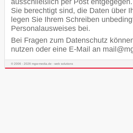
ausschließlich per Post entgegegen.
Sie berechtigt sind, die Daten über I
legen Sie Ihrem Schreiben unbedingt
Personalausweises bei.
Bei Fragen zum Datenschutz könne
nutzen oder eine E-Mail an mail@m
© 2006 - 2026 mgw-media.de - web solutions