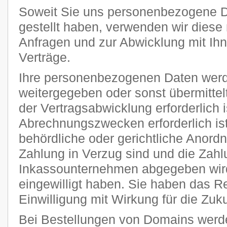
Soweit Sie uns personenbezogene D
gestellt haben, verwenden wir diese 
Anfragen und zur Abwicklung mit Ih
Verträge.
Ihre personenbezogenen Daten werde
weitergegeben oder sonst übermitte
der Vertragsabwicklung erforderlich i
Abrechnungszwecken erforderlich ist
behördliche oder gerichtliche Anordnu
Zahlung in Verzug sind und die Zahl
Inkassounternehmen abgegeben wird
eingewilligt haben. Sie haben das Rec
Einwilligung mit Wirkung für die Zuku
Bei Bestellungen von Domains werde