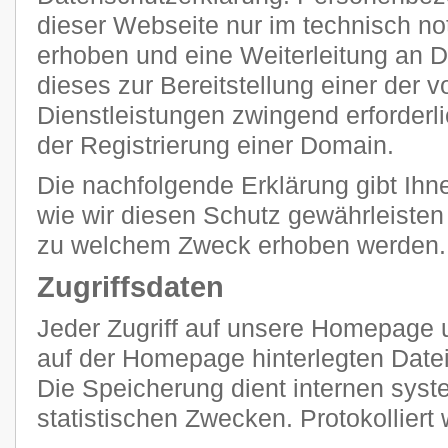
dieser Webseite nur im technisch 
erhoben und eine Weiterleitung an Dr
dieses zur Bereitstellung einer der
Dienstleistungen zwingend erforderlic
der Registrierung einer Domain.
Die nachfolgende Erklärung gibt Ihn
wie wir diesen Schutz gewährleisten
zu welchem Zweck erhoben werden.
Zugriffsdaten
Jeder Zugriff auf unsere Homepage u
auf der Homepage hinterlegten Datei
Die Speicherung dient internen sy
statistischen Zwecken. Protokolliert