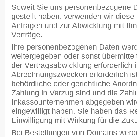
Soweit Sie uns personenbezogene D
gestellt haben, verwenden wir diese 
Anfragen und zur Abwicklung mit Ih
Verträge.
Ihre personenbezogenen Daten werde
weitergegeben oder sonst übermitte
der Vertragsabwicklung erforderlich i
Abrechnungszwecken erforderlich ist
behördliche oder gerichtliche Anordnu
Zahlung in Verzug sind und die Zahl
Inkassounternehmen abgegeben wird
eingewilligt haben. Sie haben das Rec
Einwilligung mit Wirkung für die Zuku
Bei Bestellungen von Domains werde