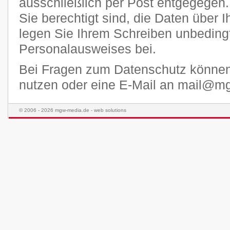
ausschließlich per Post entgegegen.
Sie berechtigt sind, die Daten über I
legen Sie Ihrem Schreiben unbedingt
Personalausweises bei.
Bei Fragen zum Datenschutz könne
nutzen oder eine E-Mail an mail@m
© 2006 - 2026 mgw-media.de - web solutions