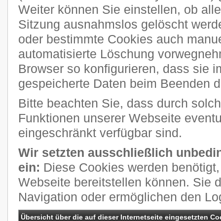
Weiter können Sie einstellen, ob al
Sitzung ausnahmslos gelöscht werde
oder bestimmte Cookies auch manuel
automatisierte Löschung vorwegneh
Browser so konfigurieren, dass sie 
gespeicherte Daten beim Beenden de
Bitte beachten Sie, dass durch solch
Funktionen unserer Webseite eventue
eingeschränkt verfügbar sind.
Wir setzten ausschließlich unbedi
ein:
Diese Cookies werden benötigt, 
Webseite bereitstellen können. Sie 
Navigation oder ermöglichen den Lo
Übersicht über die auf dieser Internetseite eingesetzten Co