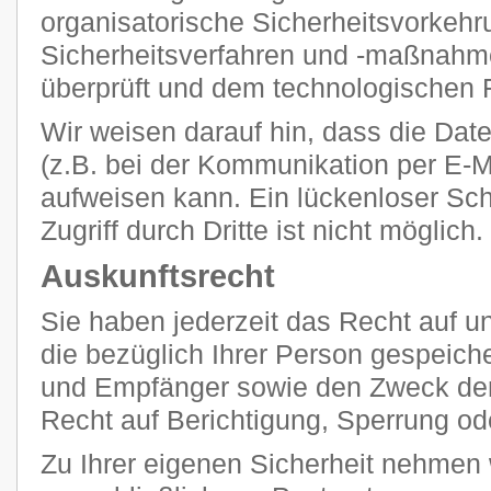
organisatorische Sicherheitsvorkehr
Sicherheitsverfahren und -maßnahm
überprüft und dem technologischen F
Wir weisen darauf hin, dass die Dat
(z.B. bei der Kommunikation per E-M
aufweisen kann. Ein lückenloser Sc
Zugriff durch Dritte ist nicht möglich.
Auskunftsrecht
Sie haben jederzeit das Recht auf un
die bezüglich Ihrer Person gespeich
und Empfänger sowie den Zweck der
Recht auf Berichtigung, Sperrung od
Zu Ihrer eigenen Sicherheit nehmen