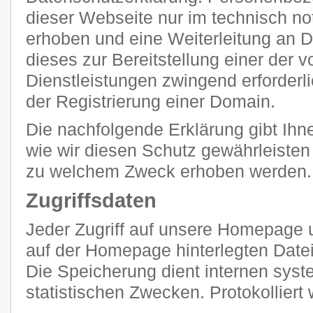
dieser Webseite nur im technisch 
erhoben und eine Weiterleitung an Dr
dieses zur Bereitstellung einer der
Dienstleistungen zwingend erforderlic
der Registrierung einer Domain.
Die nachfolgende Erklärung gibt Ihn
wie wir diesen Schutz gewährleisten
zu welchem Zweck erhoben werden.
Zugriffsdaten
Jeder Zugriff auf unsere Homepage u
auf der Homepage hinterlegten Datei
Die Speicherung dient internen sy
statistischen Zwecken. Protokolliert