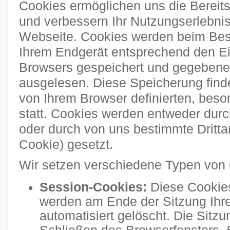
Cookies ermöglichen uns die Bereitst
und verbessern Ihr Nutzungserlebni
Webseite. Cookies werden beim Bes
Ihrem Endgerät entsprechend den Ei
Browsers gespeichert und gegebenen
ausgelesen. Diese Speicherung finde
von Ihrem Browser definierten, bes
statt. Cookies werden entweder durch
oder durch von uns bestimmte Drittan
Cookie) gesetzt.
Wir setzen verschiedene Typen von 
Session-Cookies:
Diese Cookies
werden am Ende der Sitzung Ihre
automatisiert gelöscht. Die Sitzu