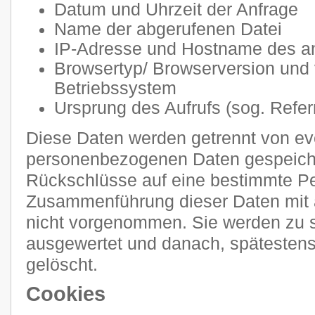
Datum und Uhrzeit der Anfrage
Name der abgerufenen Datei
IP-Adresse und Hostname des a
Browsertyp/ Browserversion und
Betriebssystem
Ursprung des Aufrufs (sog. Refer
Diese Daten werden getrennt von e
personenbezogenen Daten gespeiche
Rückschlüsse auf eine bestimmte Pe
Zusammenführung dieser Daten mit 
nicht vorgenommen. Sie werden zu s
ausgewertet und danach, spätestens
gelöscht.
Cookies