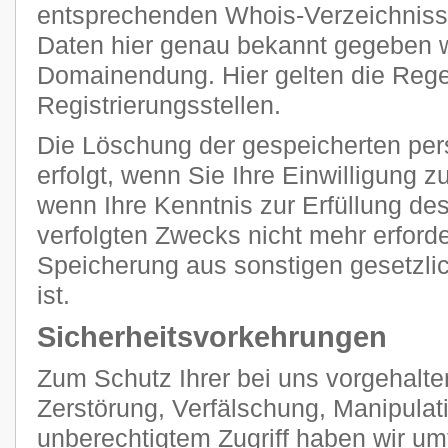
entsprechenden Whois-Verzeichnisse
Daten hier genau bekannt gegeben we
Domainendung. Hier gelten die Regel
Registrierungsstellen.
Die Löschung der gespeicherten p
erfolgt, wenn Sie Ihre Einwilligung 
wenn Ihre Kenntnis zur Erfüllung de
verfolgten Zwecks nicht mehr erforde
Speicherung aus sonstigen gesetzli
ist.
Sicherheitsvorkehrungen
Zum Schutz Ihrer bei uns vorgehalte
Zerstörung, Verfälschung, Manipulat
unberechtigtem Zugriff haben wir u