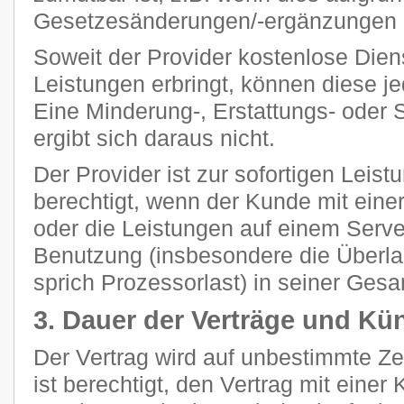
Gesetzesänderungen/-ergänzungen n
Soweit der Provider kostenlose Dien
Leistungen erbringt, können diese je
Eine Minderung-, Erstattungs- oder
ergibt sich daraus nicht.
Der Provider ist zur sofortigen Leis
berechtigt, wenn der Kunde mit eine
oder die Leistungen auf einem Ser
Benutzung (insbesondere die Überla
sprich Prozessorlast) in seiner Gesam
3. Dauer der Verträge und Kü
Der Vertrag wird auf unbestimmte Z
ist berechtigt, den Vertrag mit einer