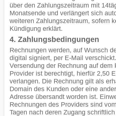
über den Zahlungszeitraum mit 14tä
Monatsende und verlängert sich aut
weiteren Zahlungszeitraum, sofern k
Kündigung erklärt.
4. Zahlungsbedingungen
Rechnungen werden, auf Wunsch des
digital signiert, per E-Mail verschic
Versendung der Rechnung auf dem P
Provider ist berechtigt, hierfür 2,5
verlangen. Die Rechnung gilt als erh
Domain des Kunden oder eine ander
Adresse übersandt worden ist. Ein
Rechnungen des Providers sind vom
Tagen nach deren Zugang schriftlic