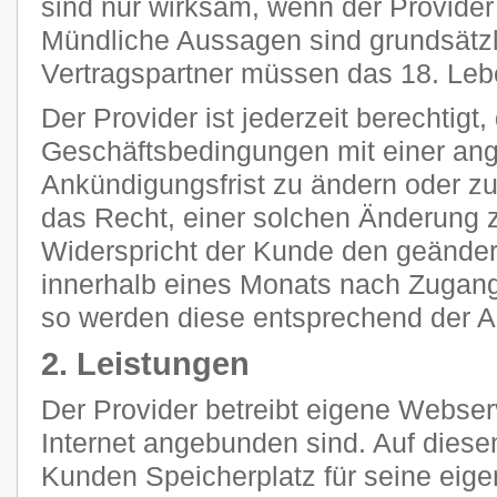
sind nur wirksam, wenn der Provider s
Mündliche Aussagen sind grundsätzli
Vertragspartner müssen das 18. Leb
Der Provider ist jederzeit berechtigt
Geschäftsbedingungen mit einer a
Ankündigungsfrist zu ändern oder z
das Recht, einer solchen Änderung 
Widerspricht der Kunde den geänder
innerhalb eines Monats nach Zugang
so werden diese entsprechend der 
2. Leistungen
Der Provider betreibt eigene Webser
Internet angebunden sind. Auf diese
Kunden Speicherplatz für seine eig