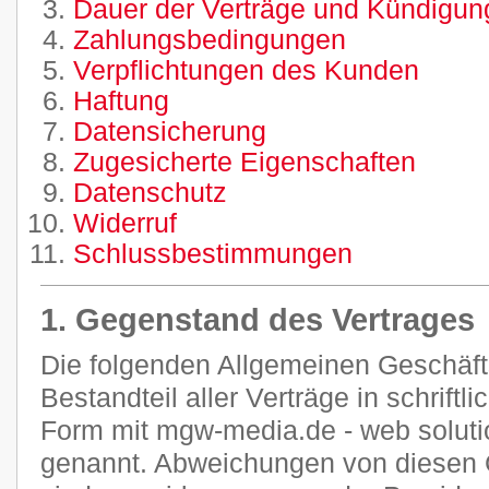
Dauer der Verträge und Kündigung
Zahlungsbedingungen
Verpflichtungen des Kunden
Haftung
Datensicherung
Zugesicherte Eigenschaften
Datenschutz
Widerruf
Schlussbestimmungen
1. Gegenstand des Vertrages
Die folgenden Allgemeinen Geschäf
Bestandteil aller Verträge in schriftl
Form mit mgw-media.de - web soluti
genannt. Abweichungen von diesen