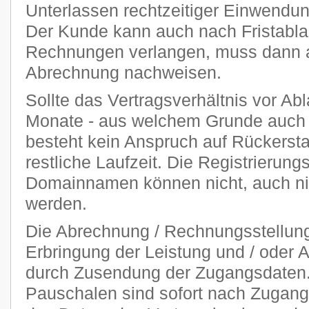
Unterlassen rechtzeitiger Einwendu
Der Kunde kann auch nach Fristablau
Rechnungen verlangen, muss dann ab
Abrechnung nachweisen.
Sollte das Vertragsverhältnis vor Abl
Monate - aus welchem Grunde auch 
besteht kein Anspruch auf Rückersta
restliche Laufzeit. Die Registrierung
Domainnamen können nicht, auch nich
werden.
Die Abrechnung / Rechnungsstellung 
Erbringung der Leistung und / oder A
durch Zusendung der Zugangsdaten. 
Pauschalen sind sofort nach Zugang 