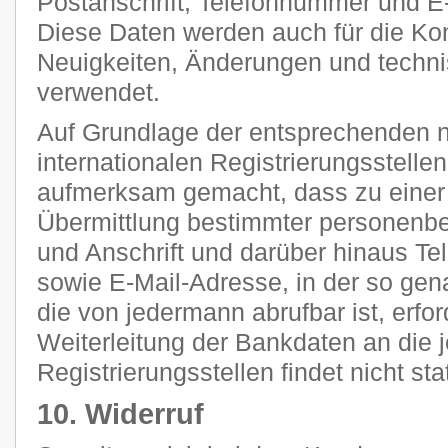
Postanschrift, Telefonnummer und E-
Diese Daten werden auch für die Ko
Neuigkeiten, Änderungen und tech
verwendet.
Auf Grundlage der entsprechenden n
internationalen Registrierungsstellen
aufmerksam gemacht, dass zu einer 
Übermittlung bestimmter personenb
und Anschrift und darüber hinaus T
sowie E-Mail-Adresse, in der so g
die von jedermann abrufbar ist, erfor
Weiterleitung der Bankdaten an die 
Registrierungsstellen findet nicht stat
10. Widerruf