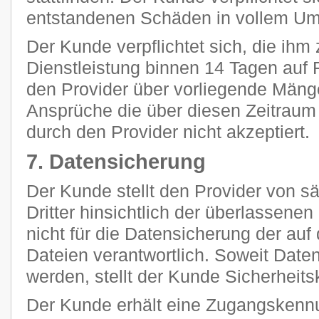
entstandenen Schäden in vollem Umf
Der Kunde verpflichtet sich, die ihm 
Dienstleistung binnen 14 Tagen auf F
den Provider über vorliegende Mänge
Ansprüche die über diesen Zeitraum
durch den Provider nicht akzeptiert.
7. Datensicherung
Der Kunde stellt den Provider von 
Dritter hinsichtlich der überlassenen 
nicht für die Datensicherung der au
Dateien verantwortlich. Soweit Daten
werden, stellt der Kunde Sicherheits
Der Kunde erhält eine Zugangskennu