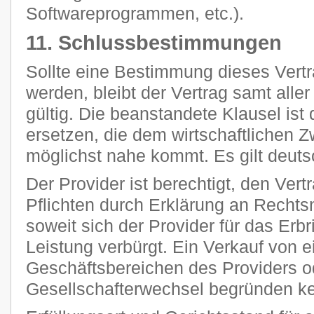
Softwareprogrammen, etc.).
11. Schlussbestimmungen
Sollte eine Bestimmung dieses Vertr
werden, bleibt der Vertrag samt all
gültig. Die beanstandete Klausel ist
ersetzen, die dem wirtschaftlichen 
möglichst nahe kommt. Es gilt deut
Der Provider ist berechtigt, den Vert
Pflichten durch Erklärung an Rechts
soweit sich der Provider für das Erb
Leistung verbürgt. Ein Verkauf von 
Geschäftsbereichen des Providers o
Gesellschafterwechsel begründen k