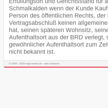
Erfüllungsort und Gerichtsstand für a
Schmalkalden wenn der Kunde Kaufma
Person des öffentlichen Rechts, der
Vertragsabschluß keinen allgemeine
hat, seinen späteren Wohnsitz, sei
Aufenthaltsort aus der BRD verlegt,
gewöhnlicher Aufenthaltsort zum Ze
nicht bekannt ist.
© 2006 - 2026 mgw-media.de - web solutions