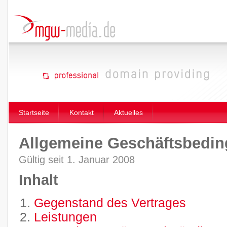
Startseite
Kontakt
Aktuelles
Allgemeine Geschäftsbedi
Gültig seit 1. Januar 2008
Inhalt
Gegenstand des Vertrages
Leistungen