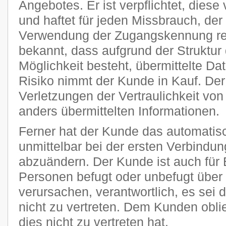
Angebotes. Er ist verpflichtet, diese
und haftet für jeden Missbrauch, der
Verwendung der Zugangskennung res
bekannt, dass aufgrund der Struktur 
Möglichkeit besteht, übermittelte D
Risiko nimmt der Kunde in Kauf. Der P
Verletzungen der Vertraulichkeit von
anders übermittelten Informationen.
Ferner hat der Kunde das automatisc
unmittelbar bei der ersten Verbindu
abzuändern. Der Kunde ist auch für 
Personen befugt oder unbefugt übe
verursachen, verantwortlich, es sei 
nicht zu vertreten. Dem Kunden obli
dies nicht zu vertreten hat.