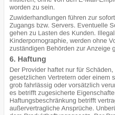
worden zu sein.
Zuwiderhandlungen führen zur sofor
Zugangs bzw. Servers. Eventuelle 
gehen zu Lasten des Kunden. Illegal
Kinderpornographie, werden ohne V
zuständigen Behörden zur Anzeige g
6. Haftung
Der Provider haftet nur für Schäden,
gesetzlichen Vertretern oder einem s
grob fahrlässig oder vorsätzlich ver
es betrifft zugesicherte Eigenschaft
Haftungsbeschränkung betrifft vertra
außervertragliche Ansprüche. Unberü