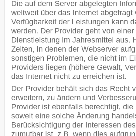
Die auf dem Server abgelegten Info
weltweit über das Internet abgefragt
Verfügbarkeit der Leistungen kann da
werden. Der Provider geht von einer
Dienstleistung im Jahresmittel aus
Zeiten, in denen der Webserver auf
sonstigen Problemen, die nicht im E
Providers liegen (höhere Gewalt, Ver
das Internet nicht zu erreichen ist.
Der Provider behält sich das Recht v
erweitern, zu ändern und Verbesse
Provider ist ebenfalls berechtigt, di
soweit eine solche Änderung handels
Berücksichtigung der Interessen des
zumutbar ist, z.B. wenn dies aufgru