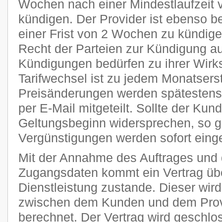
Wochen nach einer Mindestlaufzeit 
kündigen. Der Provider ist ebenso be
einer Frist von 2 Wochen zu kündige
Recht der Parteien zur Kündigung a
Kündigungen bedürfen zu ihrer Wirks
Tarifwechsel ist zu jedem Monatsers
Preisänderungen werden spätestens 
per E-Mail mitgeteilt. Sollte der Kun
Geltungsbeginn widersprechen, so g
Vergünstigungen werden sofort einge
Mit der Annahme des Auftrages und 
Zugangsdaten kommt ein Vertrag übe
Dienstleistung zustande. Dieser wi
zwischen dem Kunden und dem Provi
berechnet. Der Vertrag wird geschlo