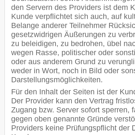
den Servern des Providers ist dem 
Kunde verpflichtet sich auch, auf kult
Belange anderer Teilnehmer Rücksi
gesetzwidrigen Äußerungen zu verbr
zu beleidigen, zu bedrohen, übel n
wegen Rasse, politischer oder sons
oder aus anderem Grund zu verungli
weder in Wort, noch in Bild oder son
Darstellungsmöglichkeiten.
Für den Inhalt der Seiten ist der Kun
Der Provider kann den Vertrag frist
Zugang bzw. Server sofort sperren, fa
gegen oben genannte Gründe verstöß
Providers keine Prüfungspflicht der 