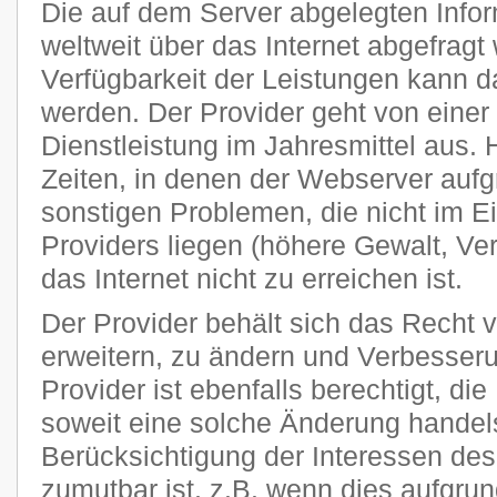
Die auf dem Server abgelegten Info
weltweit über das Internet abgefragt
Verfügbarkeit der Leistungen kann da
werden. Der Provider geht von einer
Dienstleistung im Jahresmittel aus
Zeiten, in denen der Webserver auf
sonstigen Problemen, die nicht im E
Providers liegen (höhere Gewalt, Ver
das Internet nicht zu erreichen ist.
Der Provider behält sich das Recht v
erweitern, zu ändern und Verbesse
Provider ist ebenfalls berechtigt, di
soweit eine solche Änderung handels
Berücksichtigung der Interessen des
zumutbar ist, z.B. wenn dies aufgru