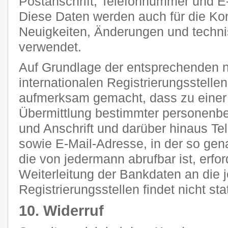
Postanschrift, Telefonnummer und E-
Diese Daten werden auch für die Ko
Neuigkeiten, Änderungen und tech
verwendet.
Auf Grundlage der entsprechenden n
internationalen Registrierungsstellen
aufmerksam gemacht, dass zu einer 
Übermittlung bestimmter personenb
und Anschrift und darüber hinaus T
sowie E-Mail-Adresse, in der so g
die von jedermann abrufbar ist, erfor
Weiterleitung der Bankdaten an die 
Registrierungsstellen findet nicht stat
10. Widerruf