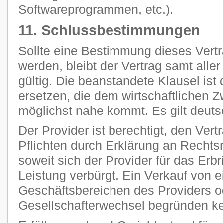
Softwareprogrammen, etc.).
11. Schlussbestimmungen
Sollte eine Bestimmung dieses Vertr
werden, bleibt der Vertrag samt all
gültig. Die beanstandete Klausel ist
ersetzen, die dem wirtschaftlichen 
möglichst nahe kommt. Es gilt deut
Der Provider ist berechtigt, den Vert
Pflichten durch Erklärung an Rechts
soweit sich der Provider für das Erb
Leistung verbürgt. Ein Verkauf von 
Geschäftsbereichen des Providers o
Gesellschafterwechsel begründen k