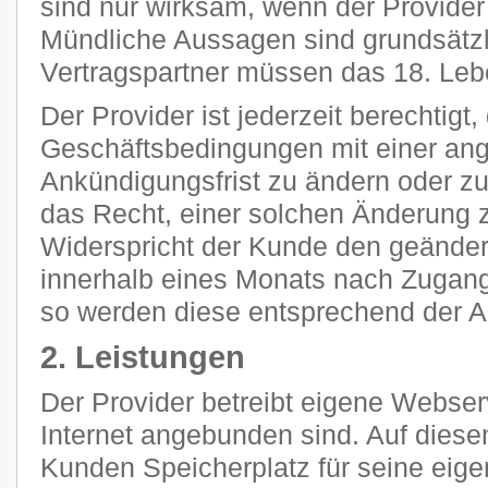
sind nur wirksam, wenn der Provider s
Mündliche Aussagen sind grundsätzli
Vertragspartner müssen das 18. Leb
Der Provider ist jederzeit berechtigt
Geschäftsbedingungen mit einer a
Ankündigungsfrist zu ändern oder z
das Recht, einer solchen Änderung 
Widerspricht der Kunde den geänder
innerhalb eines Monats nach Zugang
so werden diese entsprechend der 
2. Leistungen
Der Provider betreibt eigene Webser
Internet angebunden sind. Auf diese
Kunden Speicherplatz für seine eig