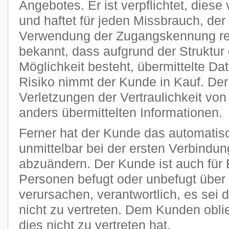
Angebotes. Er ist verpflichtet, diese
und haftet für jeden Missbrauch, der
Verwendung der Zugangskennung res
bekannt, dass aufgrund der Struktur 
Möglichkeit besteht, übermittelte D
Risiko nimmt der Kunde in Kauf. Der P
Verletzungen der Vertraulichkeit von
anders übermittelten Informationen.
Ferner hat der Kunde das automatisc
unmittelbar bei der ersten Verbindu
abzuändern. Der Kunde ist auch für 
Personen befugt oder unbefugt übe
verursachen, verantwortlich, es sei 
nicht zu vertreten. Dem Kunden obli
dies nicht zu vertreten hat.