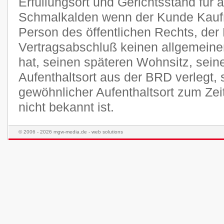
Erfüllungsort und Gerichtsstand für a
Schmalkalden wenn der Kunde Kaufma
Person des öffentlichen Rechts, der
Vertragsabschluß keinen allgemeine
hat, seinen späteren Wohnsitz, sei
Aufenthaltsort aus der BRD verlegt,
gewöhnlicher Aufenthaltsort zum Ze
nicht bekannt ist.
© 2006 - 2026 mgw-media.de - web solutions