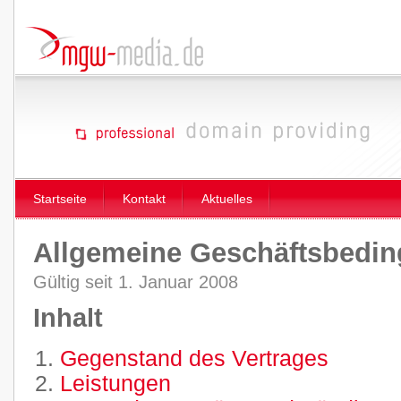
Startseite
Kontakt
Aktuelles
Allgemeine Geschäftsbedi
Gültig seit 1. Januar 2008
Inhalt
Gegenstand des Vertrages
Leistungen