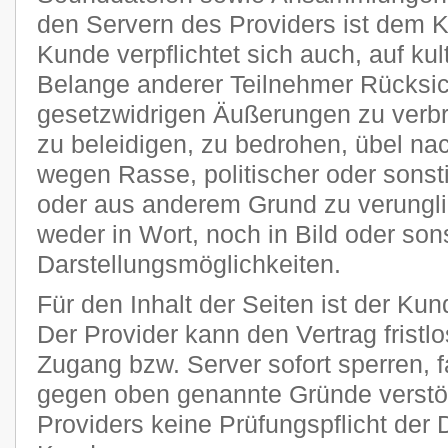
den Servern des Providers ist dem 
Kunde verpflichtet sich auch, auf kult
Belange anderer Teilnehmer Rücksi
gesetzwidrigen Äußerungen zu verbr
zu beleidigen, zu bedrohen, übel n
wegen Rasse, politischer oder sons
oder aus anderem Grund zu verungli
weder in Wort, noch in Bild oder son
Darstellungsmöglichkeiten.
Für den Inhalt der Seiten ist der Kun
Der Provider kann den Vertrag frist
Zugang bzw. Server sofort sperren, fa
gegen oben genannte Gründe verstöß
Providers keine Prüfungspflicht der 