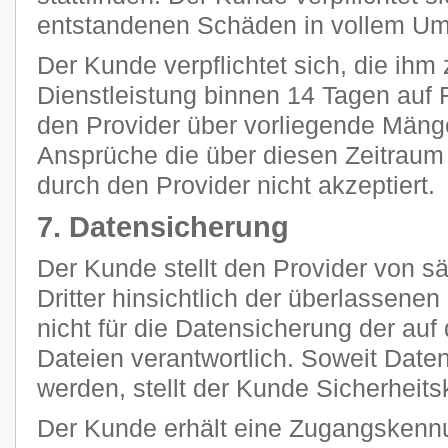
entstandenen Schäden in vollem Umf
Der Kunde verpflichtet sich, die ihm 
Dienstleistung binnen 14 Tagen auf F
den Provider über vorliegende Mänge
Ansprüche die über diesen Zeitraum
durch den Provider nicht akzeptiert.
7. Datensicherung
Der Kunde stellt den Provider von 
Dritter hinsichtlich der überlassenen 
nicht für die Datensicherung der au
Dateien verantwortlich. Soweit Daten
werden, stellt der Kunde Sicherheits
Der Kunde erhält eine Zugangskennu