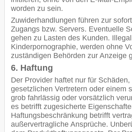
worden zu sein.
Zuwiderhandlungen führen zur sofor
Zugangs bzw. Servers. Eventuelle 
gehen zu Lasten des Kunden. Illegal
Kinderpornographie, werden ohne V
zuständigen Behörden zur Anzeige g
6. Haftung
Der Provider haftet nur für Schäden,
gesetzlichen Vertretern oder einem s
grob fahrlässig oder vorsätzlich ver
es betrifft zugesicherte Eigenschaft
Haftungsbeschränkung betrifft vertra
außervertragliche Ansprüche. Unberü