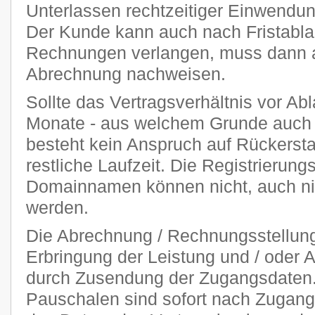
Unterlassen rechtzeitiger Einwendu
Der Kunde kann auch nach Fristablau
Rechnungen verlangen, muss dann ab
Abrechnung nachweisen.
Sollte das Vertragsverhältnis vor Abl
Monate - aus welchem Grunde auch 
besteht kein Anspruch auf Rückersta
restliche Laufzeit. Die Registrierung
Domainnamen können nicht, auch nich
werden.
Die Abrechnung / Rechnungsstellung 
Erbringung der Leistung und / oder A
durch Zusendung der Zugangsdaten. 
Pauschalen sind sofort nach Zugang 