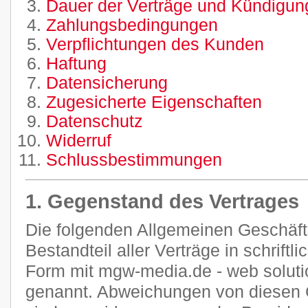
Dauer der Verträge und Kündigung
Zahlungsbedingungen
Verpflichtungen des Kunden
Haftung
Datensicherung
Zugesicherte Eigenschaften
Datenschutz
Widerruf
Schlussbestimmungen
1. Gegenstand des Vertrages
Die folgenden Allgemeinen Geschäf
Bestandteil aller Verträge in schriftl
Form mit mgw-media.de - web soluti
genannt. Abweichungen von diesen