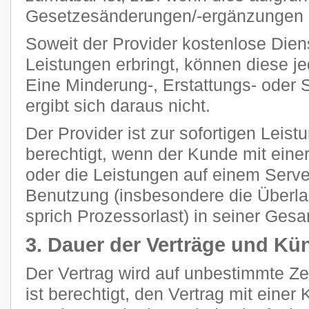
Gesetzesänderungen/-ergänzungen n
Soweit der Provider kostenlose Dien
Leistungen erbringt, können diese je
Eine Minderung-, Erstattungs- oder
ergibt sich daraus nicht.
Der Provider ist zur sofortigen Leis
berechtigt, wenn der Kunde mit eine
oder die Leistungen auf einem Ser
Benutzung (insbesondere die Überla
sprich Prozessorlast) in seiner Gesam
3. Dauer der Verträge und Kü
Der Vertrag wird auf unbestimmte Z
ist berechtigt, den Vertrag mit einer