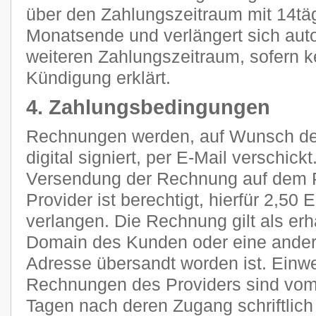
über den Zahlungszeitraum mit 14tä
Monatsende und verlängert sich aut
weiteren Zahlungszeitraum, sofern k
Kündigung erklärt.
4. Zahlungsbedingungen
Rechnungen werden, auf Wunsch des
digital signiert, per E-Mail verschic
Versendung der Rechnung auf dem P
Provider ist berechtigt, hierfür 2,5
verlangen. Die Rechnung gilt als erh
Domain des Kunden oder eine ander
Adresse übersandt worden ist. Ein
Rechnungen des Providers sind vom
Tagen nach deren Zugang schriftlic