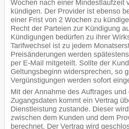
Wochen nach einer Mindestlaufzeit 
kündigen. Der Provider ist ebenso be
einer Frist von 2 Wochen zu kündige
Recht der Parteien zur Kündigung a
Kündigungen bedürfen zu ihrer Wirks
Tarifwechsel ist zu jedem Monatsers
Preisänderungen werden spätestens 
per E-Mail mitgeteilt. Sollte der Kun
Geltungsbeginn widersprechen, so g
Vergünstigungen werden sofort einge
Mit der Annahme des Auftrages und 
Zugangsdaten kommt ein Vertrag übe
Dienstleistung zustande. Dieser wi
zwischen dem Kunden und dem Provi
berechnet. Der Vertrag wird geschlo