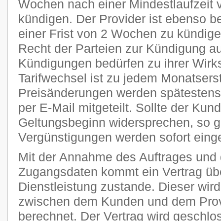
Wochen nach einer Mindestlaufzeit 
kündigen. Der Provider ist ebenso be
einer Frist von 2 Wochen zu kündige
Recht der Parteien zur Kündigung a
Kündigungen bedürfen zu ihrer Wirks
Tarifwechsel ist zu jedem Monatsers
Preisänderungen werden spätestens 
per E-Mail mitgeteilt. Sollte der Kun
Geltungsbeginn widersprechen, so g
Vergünstigungen werden sofort einge
Mit der Annahme des Auftrages und 
Zugangsdaten kommt ein Vertrag übe
Dienstleistung zustande. Dieser wi
zwischen dem Kunden und dem Provi
berechnet. Der Vertrag wird geschlo