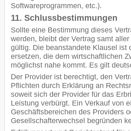
Softwareprogrammen, etc.).
11. Schlussbestimmungen
Sollte eine Bestimmung dieses Vertr
werden, bleibt der Vertrag samt all
gültig. Die beanstandete Klausel ist
ersetzen, die dem wirtschaftlichen 
möglichst nahe kommt. Es gilt deut
Der Provider ist berechtigt, den Vert
Pflichten durch Erklärung an Rechts
soweit sich der Provider für das Erb
Leistung verbürgt. Ein Verkauf von 
Geschäftsbereichen des Providers o
Gesellschafterwechsel begründen k