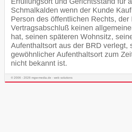
Erfüllungsort und Gerichtsstand für a
Schmalkalden wenn der Kunde Kaufma
Person des öffentlichen Rechts, der
Vertragsabschluß keinen allgemeine
hat, seinen späteren Wohnsitz, sei
Aufenthaltsort aus der BRD verlegt,
gewöhnlicher Aufenthaltsort zum Ze
nicht bekannt ist.
© 2006 - 2026 mgw-media.de - web solutions