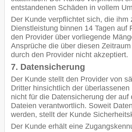
entstandenen Schäden in vollem Umf
Der Kunde verpflichtet sich, die ihm 
Dienstleistung binnen 14 Tagen auf F
den Provider über vorliegende Mänge
Ansprüche die über diesen Zeitraum
durch den Provider nicht akzeptiert.
7. Datensicherung
Der Kunde stellt den Provider von 
Dritter hinsichtlich der überlassenen 
nicht für die Datensicherung der au
Dateien verantwortlich. Soweit Daten
werden, stellt der Kunde Sicherheits
Der Kunde erhält eine Zugangskennu