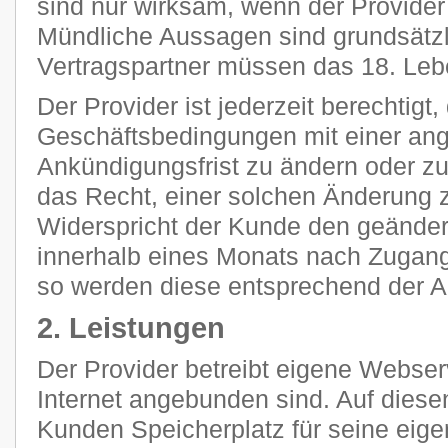
sind nur wirksam, wenn der Provider s
Mündliche Aussagen sind grundsätzli
Vertragspartner müssen das 18. Leb
Der Provider ist jederzeit berechtigt
Geschäftsbedingungen mit einer a
Ankündigungsfrist zu ändern oder z
das Recht, einer solchen Änderung 
Widerspricht der Kunde den geänder
innerhalb eines Monats nach Zugang
so werden diese entsprechend der 
2. Leistungen
Der Provider betreibt eigene Webser
Internet angebunden sind. Auf diese
Kunden Speicherplatz für seine eig