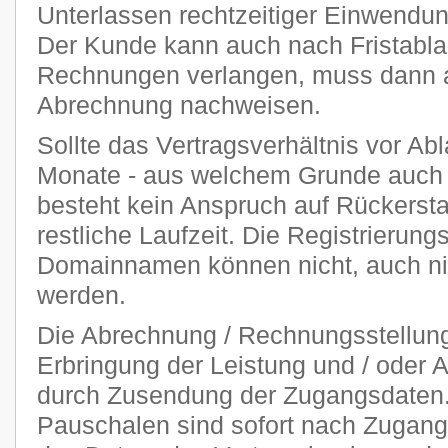
Unterlassen rechtzeitiger Einwendu
Der Kunde kann auch nach Fristablau
Rechnungen verlangen, muss dann ab
Abrechnung nachweisen.
Sollte das Vertragsverhältnis vor Abl
Monate - aus welchem Grunde auch 
besteht kein Anspruch auf Rückersta
restliche Laufzeit. Die Registrierung
Domainnamen können nicht, auch nich
werden.
Die Abrechnung / Rechnungsstellung 
Erbringung der Leistung und / oder A
durch Zusendung der Zugangsdaten. 
Pauschalen sind sofort nach Zugang 