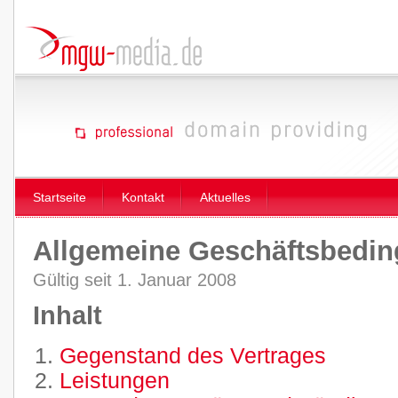
Startseite
Kontakt
Aktuelles
Allgemeine Geschäftsbedi
Gültig seit 1. Januar 2008
Inhalt
Gegenstand des Vertrages
Leistungen