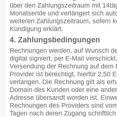
über den Zahlungszeitraum mit 14tä
Monatsende und verlängert sich aut
weiteren Zahlungszeitraum, sofern k
Kündigung erklärt.
4. Zahlungsbedingungen
Rechnungen werden, auf Wunsch des
digital signiert, per E-Mail verschic
Versendung der Rechnung auf dem P
Provider ist berechtigt, hierfür 2,5
verlangen. Die Rechnung gilt als erh
Domain des Kunden oder eine ander
Adresse übersandt worden ist. Ein
Rechnungen des Providers sind vom
Tagen nach deren Zugang schriftlic