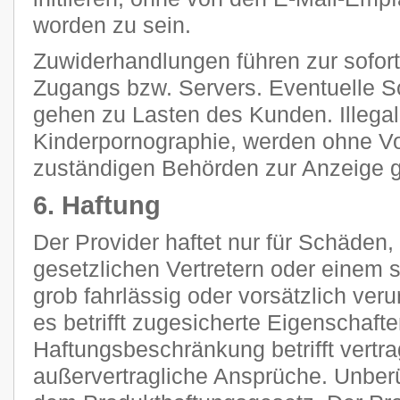
worden zu sein.
Zuwiderhandlungen führen zur sofor
Zugangs bzw. Servers. Eventuelle 
gehen zu Lasten des Kunden. Illegal
Kinderpornographie, werden ohne V
zuständigen Behörden zur Anzeige g
6. Haftung
Der Provider haftet nur für Schäden,
gesetzlichen Vertretern oder einem s
grob fahrlässig oder vorsätzlich ver
es betrifft zugesicherte Eigenschaft
Haftungsbeschränkung betrifft vertra
außervertragliche Ansprüche. Unberü