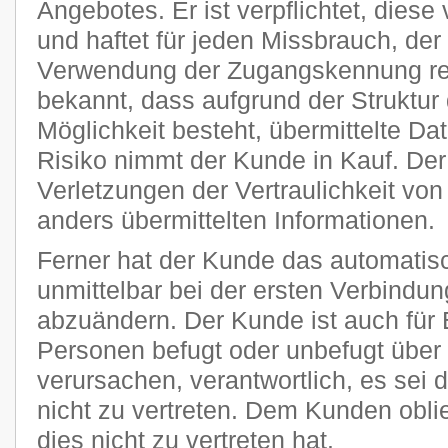
Angebotes. Er ist verpflichtet, diese
und haftet für jeden Missbrauch, der
Verwendung der Zugangskennung res
bekannt, dass aufgrund der Struktur 
Möglichkeit besteht, übermittelte D
Risiko nimmt der Kunde in Kauf. Der P
Verletzungen der Vertraulichkeit von
anders übermittelten Informationen.
Ferner hat der Kunde das automatisc
unmittelbar bei der ersten Verbindu
abzuändern. Der Kunde ist auch für 
Personen befugt oder unbefugt übe
verursachen, verantwortlich, es sei 
nicht zu vertreten. Dem Kunden obli
dies nicht zu vertreten hat.