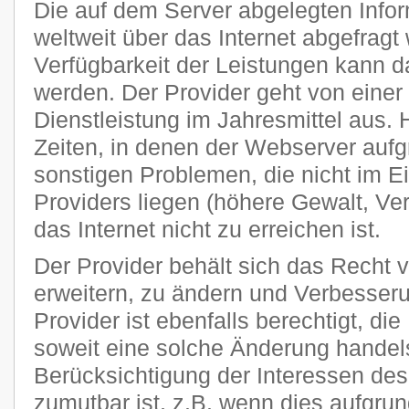
Die auf dem Server abgelegten Info
weltweit über das Internet abgefragt
Verfügbarkeit der Leistungen kann da
werden. Der Provider geht von einer
Dienstleistung im Jahresmittel aus
Zeiten, in denen der Webserver auf
sonstigen Problemen, die nicht im E
Providers liegen (höhere Gewalt, Ver
das Internet nicht zu erreichen ist.
Der Provider behält sich das Recht v
erweitern, zu ändern und Verbesse
Provider ist ebenfalls berechtigt, di
soweit eine solche Änderung handels
Berücksichtigung der Interessen des
zumutbar ist, z.B. wenn dies aufgru