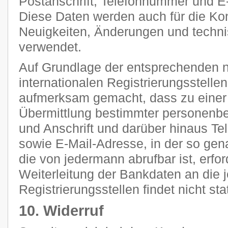
Postanschrift, Telefonnummer und E-
Diese Daten werden auch für die Ko
Neuigkeiten, Änderungen und tech
verwendet.
Auf Grundlage der entsprechenden n
internationalen Registrierungsstellen
aufmerksam gemacht, dass zu einer 
Übermittlung bestimmter personenb
und Anschrift und darüber hinaus T
sowie E-Mail-Adresse, in der so g
die von jedermann abrufbar ist, erfor
Weiterleitung der Bankdaten an die 
Registrierungsstellen findet nicht stat
10. Widerruf