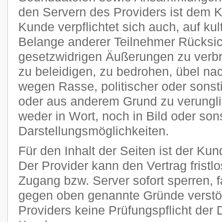
den Servern des Providers ist dem 
Kunde verpflichtet sich auch, auf kult
Belange anderer Teilnehmer Rücksi
gesetzwidrigen Äußerungen zu verbr
zu beleidigen, zu bedrohen, übel n
wegen Rasse, politischer oder sons
oder aus anderem Grund zu verungli
weder in Wort, noch in Bild oder son
Darstellungsmöglichkeiten.
Für den Inhalt der Seiten ist der Kun
Der Provider kann den Vertrag frist
Zugang bzw. Server sofort sperren, fa
gegen oben genannte Gründe verstöß
Providers keine Prüfungspflicht der 