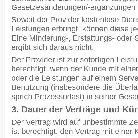
Gesetzesänderungen/-ergänzungen n
Soweit der Provider kostenlose Dien
Leistungen erbringt, können diese je
Eine Minderung-, Erstattungs- oder
ergibt sich daraus nicht.
Der Provider ist zur sofortigen Leis
berechtigt, wenn der Kunde mit eine
oder die Leistungen auf einem Ser
Benutzung (insbesondere die Überla
sprich Prozessorlast) in seiner Gesam
3. Dauer der Verträge und Kü
Der Vertrag wird auf unbestimmte Z
ist berechtigt, den Vertrag mit einer