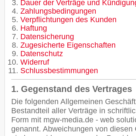
Dauer der Verträge und Kündigung
Zahlungsbedingungen
Verpflichtungen des Kunden
Haftung
Datensicherung
Zugesicherte Eigenschaften
Datenschutz
Widerruf
Schlussbestimmungen
1. Gegenstand des Vertrages
Die folgenden Allgemeinen Geschäf
Bestandteil aller Verträge in schriftl
Form mit mgw-media.de - web soluti
genannt. Abweichungen von diesen