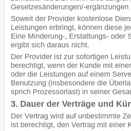
Gesetzesänderungen/-ergänzungen n
Soweit der Provider kostenlose Dien
Leistungen erbringt, können diese je
Eine Minderung-, Erstattungs- oder
ergibt sich daraus nicht.
Der Provider ist zur sofortigen Leis
berechtigt, wenn der Kunde mit eine
oder die Leistungen auf einem Ser
Benutzung (insbesondere die Überla
sprich Prozessorlast) in seiner Gesam
3. Dauer der Verträge und Kü
Der Vertrag wird auf unbestimmte Z
ist berechtigt, den Vertrag mit einer