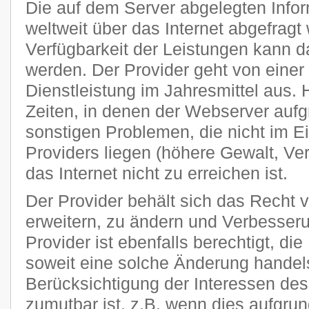
Die auf dem Server abgelegten Info
weltweit über das Internet abgefragt
Verfügbarkeit der Leistungen kann da
werden. Der Provider geht von einer
Dienstleistung im Jahresmittel aus
Zeiten, in denen der Webserver auf
sonstigen Problemen, die nicht im E
Providers liegen (höhere Gewalt, Ver
das Internet nicht zu erreichen ist.
Der Provider behält sich das Recht v
erweitern, zu ändern und Verbesse
Provider ist ebenfalls berechtigt, di
soweit eine solche Änderung handels
Berücksichtigung der Interessen des
zumutbar ist, z.B. wenn dies aufgru