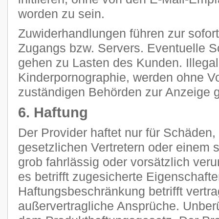
worden zu sein.
Zuwiderhandlungen führen zur sofor
Zugangs bzw. Servers. Eventuelle 
gehen zu Lasten des Kunden. Illegal
Kinderpornographie, werden ohne V
zuständigen Behörden zur Anzeige g
6. Haftung
Der Provider haftet nur für Schäden,
gesetzlichen Vertretern oder einem s
grob fahrlässig oder vorsätzlich ver
es betrifft zugesicherte Eigenschaft
Haftungsbeschränkung betrifft vertra
außervertragliche Ansprüche. Unberü