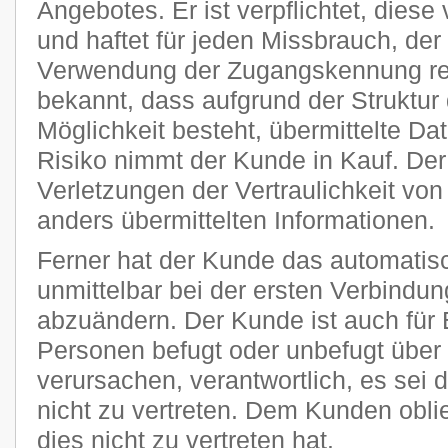
Angebotes. Er ist verpflichtet, diese
und haftet für jeden Missbrauch, der
Verwendung der Zugangskennung res
bekannt, dass aufgrund der Struktur 
Möglichkeit besteht, übermittelte D
Risiko nimmt der Kunde in Kauf. Der P
Verletzungen der Vertraulichkeit von
anders übermittelten Informationen.
Ferner hat der Kunde das automatisc
unmittelbar bei der ersten Verbindu
abzuändern. Der Kunde ist auch für 
Personen befugt oder unbefugt übe
verursachen, verantwortlich, es sei 
nicht zu vertreten. Dem Kunden obli
dies nicht zu vertreten hat.