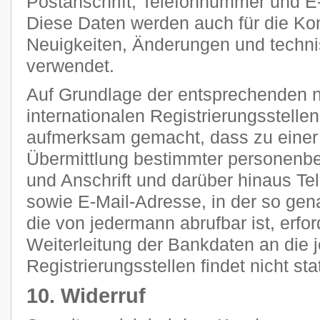
Postanschrift, Telefonnummer und E-
Diese Daten werden auch für die Ko
Neuigkeiten, Änderungen und tech
verwendet.
Auf Grundlage der entsprechenden n
internationalen Registrierungsstellen
aufmerksam gemacht, dass zu einer 
Übermittlung bestimmter personenb
und Anschrift und darüber hinaus T
sowie E-Mail-Adresse, in der so g
die von jedermann abrufbar ist, erfor
Weiterleitung der Bankdaten an die 
Registrierungsstellen findet nicht stat
10. Widerruf