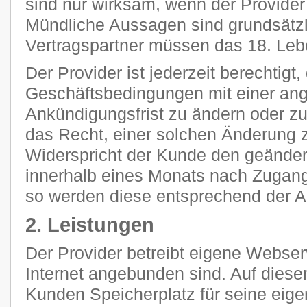
sind nur wirksam, wenn der Provider s
Mündliche Aussagen sind grundsätzli
Vertragspartner müssen das 18. Leb
Der Provider ist jederzeit berechtigt
Geschäftsbedingungen mit einer a
Ankündigungsfrist zu ändern oder z
das Recht, einer solchen Änderung 
Widerspricht der Kunde den geänder
innerhalb eines Monats nach Zugang
so werden diese entsprechend der 
2. Leistungen
Der Provider betreibt eigene Webser
Internet angebunden sind. Auf diese
Kunden Speicherplatz für seine eig