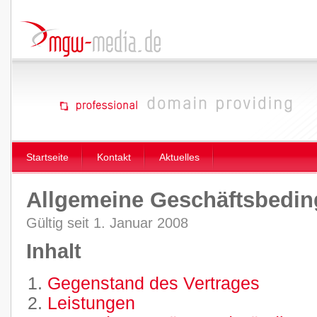
Startseite
Kontakt
Aktuelles
Allgemeine Geschäftsbedi
Gültig seit 1. Januar 2008
Inhalt
Gegenstand des Vertrages
Leistungen