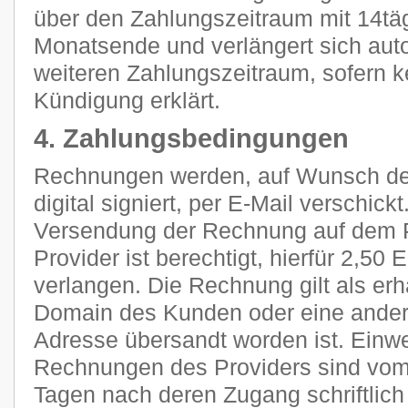
über den Zahlungszeitraum mit 14tä
Monatsende und verlängert sich aut
weiteren Zahlungszeitraum, sofern k
Kündigung erklärt.
4. Zahlungsbedingungen
Rechnungen werden, auf Wunsch des
digital signiert, per E-Mail verschic
Versendung der Rechnung auf dem P
Provider ist berechtigt, hierfür 2,5
verlangen. Die Rechnung gilt als erh
Domain des Kunden oder eine ander
Adresse übersandt worden ist. Ein
Rechnungen des Providers sind vom
Tagen nach deren Zugang schriftlic