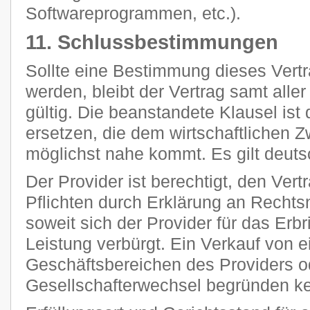
Softwareprogrammen, etc.).
11. Schlussbestimmungen
Sollte eine Bestimmung dieses Vertr
werden, bleibt der Vertrag samt all
gültig. Die beanstandete Klausel ist
ersetzen, die dem wirtschaftlichen 
möglichst nahe kommt. Es gilt deut
Der Provider ist berechtigt, den Vert
Pflichten durch Erklärung an Rechts
soweit sich der Provider für das Erb
Leistung verbürgt. Ein Verkauf von 
Geschäftsbereichen des Providers o
Gesellschafterwechsel begründen k