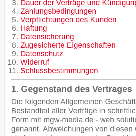
Dauer der Verträge und Kündigung
Zahlungsbedingungen
Verpflichtungen des Kunden
Haftung
Datensicherung
Zugesicherte Eigenschaften
Datenschutz
Widerruf
Schlussbestimmungen
1. Gegenstand des Vertrages
Die folgenden Allgemeinen Geschäf
Bestandteil aller Verträge in schriftl
Form mit mgw-media.de - web soluti
genannt. Abweichungen von diesen