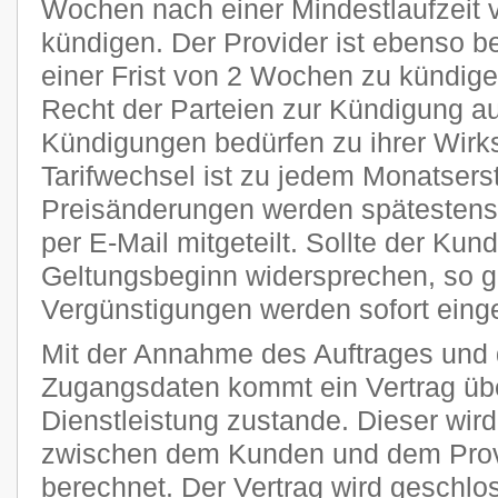
Wochen nach einer Mindestlaufzeit 
kündigen. Der Provider ist ebenso be
einer Frist von 2 Wochen zu kündige
Recht der Parteien zur Kündigung a
Kündigungen bedürfen zu ihrer Wirks
Tarifwechsel ist zu jedem Monatsers
Preisänderungen werden spätestens 
per E-Mail mitgeteilt. Sollte der Kun
Geltungsbeginn widersprechen, so g
Vergünstigungen werden sofort einge
Mit der Annahme des Auftrages und 
Zugangsdaten kommt ein Vertrag übe
Dienstleistung zustande. Dieser wi
zwischen dem Kunden und dem Provi
berechnet. Der Vertrag wird geschlo