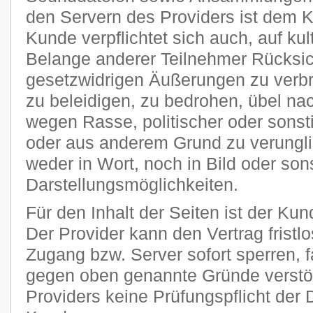
den Servern des Providers ist dem 
Kunde verpflichtet sich auch, auf kult
Belange anderer Teilnehmer Rücksi
gesetzwidrigen Äußerungen zu verbr
zu beleidigen, zu bedrohen, übel n
wegen Rasse, politischer oder sons
oder aus anderem Grund zu verungli
weder in Wort, noch in Bild oder son
Darstellungsmöglichkeiten.
Für den Inhalt der Seiten ist der Kun
Der Provider kann den Vertrag frist
Zugang bzw. Server sofort sperren, fa
gegen oben genannte Gründe verstöß
Providers keine Prüfungspflicht der 