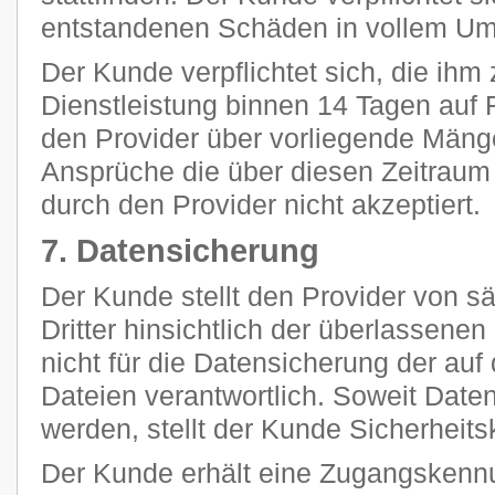
entstandenen Schäden in vollem Umf
Der Kunde verpflichtet sich, die ihm 
Dienstleistung binnen 14 Tagen auf F
den Provider über vorliegende Mänge
Ansprüche die über diesen Zeitraum
durch den Provider nicht akzeptiert.
7. Datensicherung
Der Kunde stellt den Provider von 
Dritter hinsichtlich der überlassenen 
nicht für die Datensicherung der au
Dateien verantwortlich. Soweit Daten
werden, stellt der Kunde Sicherheits
Der Kunde erhält eine Zugangskennu