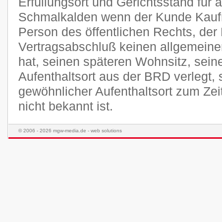
Erfüllungsort und Gerichtsstand für a
Schmalkalden wenn der Kunde Kaufma
Person des öffentlichen Rechts, der
Vertragsabschluß keinen allgemeine
hat, seinen späteren Wohnsitz, sei
Aufenthaltsort aus der BRD verlegt,
gewöhnlicher Aufenthaltsort zum Ze
nicht bekannt ist.
© 2006 - 2026 mgw-media.de - web solutions