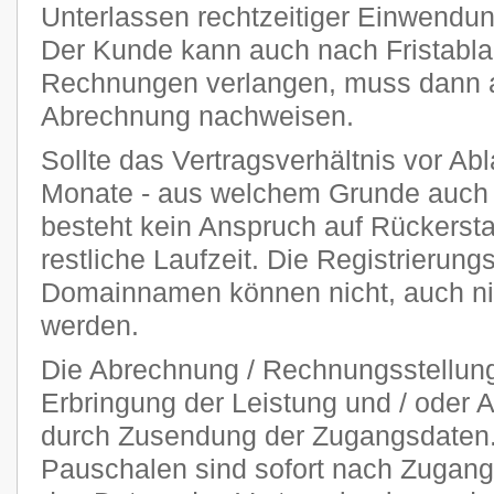
Unterlassen rechtzeitiger Einwendu
Der Kunde kann auch nach Fristablau
Rechnungen verlangen, muss dann ab
Abrechnung nachweisen.
Sollte das Vertragsverhältnis vor Abl
Monate - aus welchem Grunde auch 
besteht kein Anspruch auf Rückersta
restliche Laufzeit. Die Registrierung
Domainnamen können nicht, auch nich
werden.
Die Abrechnung / Rechnungsstellung 
Erbringung der Leistung und / oder A
durch Zusendung der Zugangsdaten. 
Pauschalen sind sofort nach Zugang 