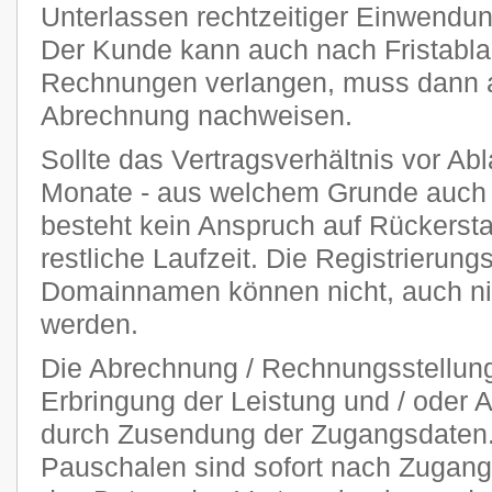
Unterlassen rechtzeitiger Einwendu
Der Kunde kann auch nach Fristablau
Rechnungen verlangen, muss dann ab
Abrechnung nachweisen.
Sollte das Vertragsverhältnis vor Abl
Monate - aus welchem Grunde auch 
besteht kein Anspruch auf Rückersta
restliche Laufzeit. Die Registrierung
Domainnamen können nicht, auch nich
werden.
Die Abrechnung / Rechnungsstellung 
Erbringung der Leistung und / oder A
durch Zusendung der Zugangsdaten. 
Pauschalen sind sofort nach Zugang 