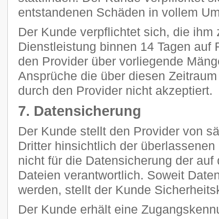
entstandenen Schäden in vollem Umf
Der Kunde verpflichtet sich, die ihm 
Dienstleistung binnen 14 Tagen auf F
den Provider über vorliegende Mänge
Ansprüche die über diesen Zeitraum
durch den Provider nicht akzeptiert.
7. Datensicherung
Der Kunde stellt den Provider von 
Dritter hinsichtlich der überlassenen 
nicht für die Datensicherung der au
Dateien verantwortlich. Soweit Daten
werden, stellt der Kunde Sicherheits
Der Kunde erhält eine Zugangskennu