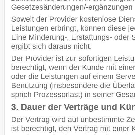
Gesetzesänderungen/-ergänzungen n
Soweit der Provider kostenlose Dien
Leistungen erbringt, können diese je
Eine Minderung-, Erstattungs- oder
ergibt sich daraus nicht.
Der Provider ist zur sofortigen Leis
berechtigt, wenn der Kunde mit eine
oder die Leistungen auf einem Ser
Benutzung (insbesondere die Überla
sprich Prozessorlast) in seiner Gesam
3. Dauer der Verträge und Kü
Der Vertrag wird auf unbestimmte Z
ist berechtigt, den Vertrag mit einer