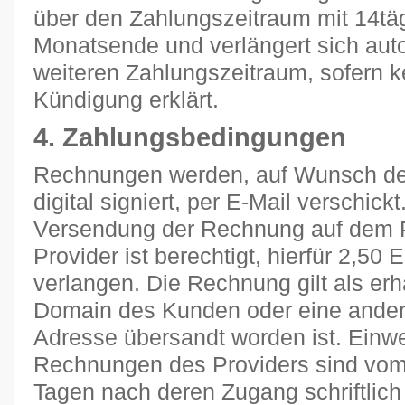
über den Zahlungszeitraum mit 14tä
Monatsende und verlängert sich aut
weiteren Zahlungszeitraum, sofern k
Kündigung erklärt.
4. Zahlungsbedingungen
Rechnungen werden, auf Wunsch des
digital signiert, per E-Mail verschic
Versendung der Rechnung auf dem P
Provider ist berechtigt, hierfür 2,5
verlangen. Die Rechnung gilt als erh
Domain des Kunden oder eine ander
Adresse übersandt worden ist. Ein
Rechnungen des Providers sind vom
Tagen nach deren Zugang schriftlic