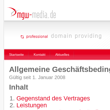
Startseite
Kontakt
Aktuelles
Allgemeine Geschäftsbedi
Gültig seit 1. Januar 2008
Inhalt
Gegenstand des Vertrages
Leistungen