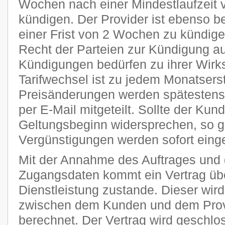
Wochen nach einer Mindestlaufzeit 
kündigen. Der Provider ist ebenso be
einer Frist von 2 Wochen zu kündige
Recht der Parteien zur Kündigung a
Kündigungen bedürfen zu ihrer Wirks
Tarifwechsel ist zu jedem Monatsers
Preisänderungen werden spätestens 
per E-Mail mitgeteilt. Sollte der Kun
Geltungsbeginn widersprechen, so g
Vergünstigungen werden sofort einge
Mit der Annahme des Auftrages und 
Zugangsdaten kommt ein Vertrag übe
Dienstleistung zustande. Dieser wi
zwischen dem Kunden und dem Provi
berechnet. Der Vertrag wird geschlo