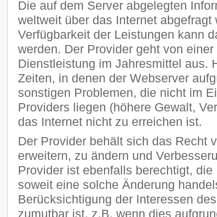
Die auf dem Server abgelegten Info
weltweit über das Internet abgefragt
Verfügbarkeit der Leistungen kann da
werden. Der Provider geht von einer
Dienstleistung im Jahresmittel aus
Zeiten, in denen der Webserver auf
sonstigen Problemen, die nicht im E
Providers liegen (höhere Gewalt, Ver
das Internet nicht zu erreichen ist.
Der Provider behält sich das Recht v
erweitern, zu ändern und Verbesse
Provider ist ebenfalls berechtigt, di
soweit eine solche Änderung handels
Berücksichtigung der Interessen des
zumutbar ist, z.B. wenn dies aufgru