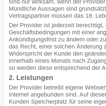
sind nur wirksam, wenn der Provider s
Mündliche Aussagen sind grundsätzli
Vertragspartner müssen das 18. Leb
Der Provider ist jederzeit berechtigt
Geschäftsbedingungen mit einer a
Ankündigungsfrist zu ändern oder z
das Recht, einer solchen Änderung 
Widerspricht der Kunde den geänder
innerhalb eines Monats nach Zugang
so werden diese entsprechend der 
2. Leistungen
Der Provider betreibt eigene Webser
Internet angebunden sind. Auf diese
Kunden Speicherplatz für seine eig