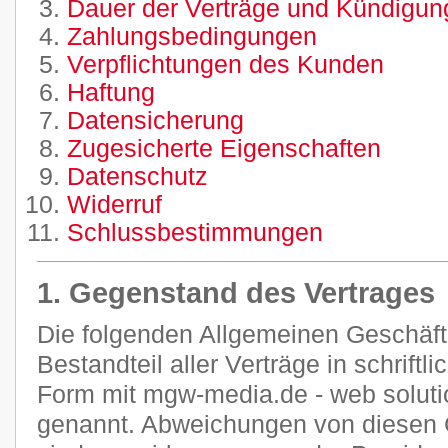
Dauer der Verträge und Kündigung
Zahlungsbedingungen
Verpflichtungen des Kunden
Haftung
Datensicherung
Zugesicherte Eigenschaften
Datenschutz
Widerruf
Schlussbestimmungen
1. Gegenstand des Vertrages
Die folgenden Allgemeinen Geschäf
Bestandteil aller Verträge in schriftl
Form mit mgw-media.de - web soluti
genannt. Abweichungen von diesen