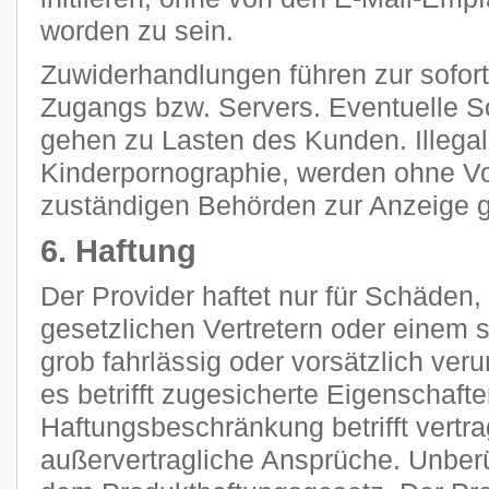
worden zu sein.
Zuwiderhandlungen führen zur sofor
Zugangs bzw. Servers. Eventuelle 
gehen zu Lasten des Kunden. Illegal
Kinderpornographie, werden ohne V
zuständigen Behörden zur Anzeige g
6. Haftung
Der Provider haftet nur für Schäden,
gesetzlichen Vertretern oder einem s
grob fahrlässig oder vorsätzlich ver
es betrifft zugesicherte Eigenschaft
Haftungsbeschränkung betrifft vertra
außervertragliche Ansprüche. Unberü