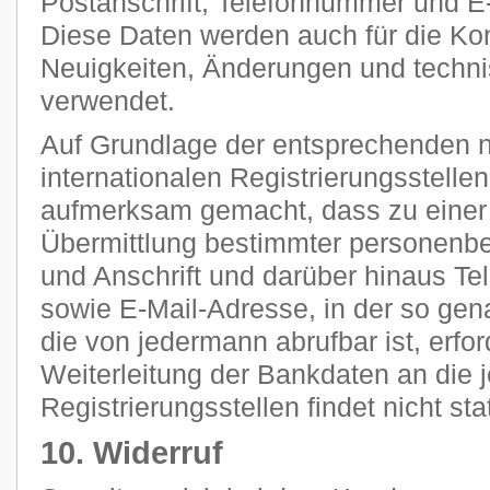
Postanschrift, Telefonnummer und E-
Diese Daten werden auch für die Ko
Neuigkeiten, Änderungen und tech
verwendet.
Auf Grundlage der entsprechenden n
internationalen Registrierungsstellen
aufmerksam gemacht, dass zu einer 
Übermittlung bestimmter personenb
und Anschrift und darüber hinaus T
sowie E-Mail-Adresse, in der so g
die von jedermann abrufbar ist, erfor
Weiterleitung der Bankdaten an die 
Registrierungsstellen findet nicht stat
10. Widerruf