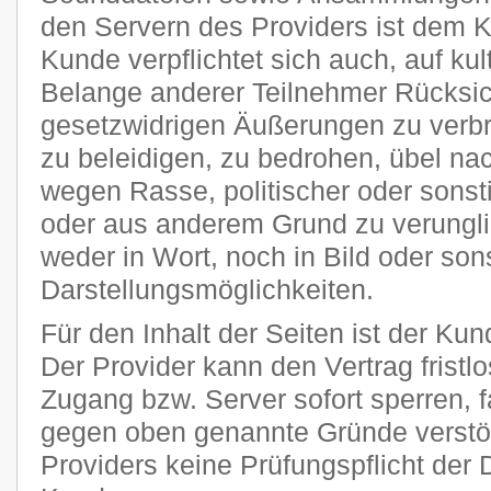
den Servern des Providers ist dem 
Kunde verpflichtet sich auch, auf kult
Belange anderer Teilnehmer Rücksi
gesetzwidrigen Äußerungen zu verbr
zu beleidigen, zu bedrohen, übel n
wegen Rasse, politischer oder sons
oder aus anderem Grund zu verungli
weder in Wort, noch in Bild oder son
Darstellungsmöglichkeiten.
Für den Inhalt der Seiten ist der Kun
Der Provider kann den Vertrag frist
Zugang bzw. Server sofort sperren, fa
gegen oben genannte Gründe verstöß
Providers keine Prüfungspflicht der 