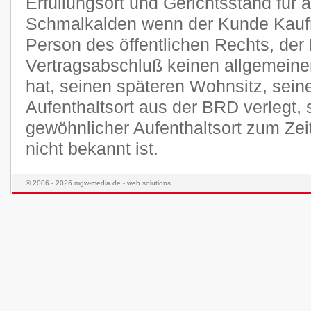
Erfüllungsort und Gerichtsstand für a
Schmalkalden wenn der Kunde Kaufma
Person des öffentlichen Rechts, der
Vertragsabschluß keinen allgemeine
hat, seinen späteren Wohnsitz, sei
Aufenthaltsort aus der BRD verlegt,
gewöhnlicher Aufenthaltsort zum Ze
nicht bekannt ist.
© 2006 - 2026 mgw-media.de - web solutions