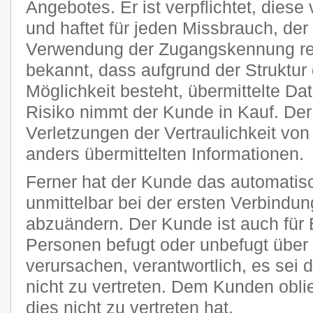
Angebotes. Er ist verpflichtet, diese
und haftet für jeden Missbrauch, der
Verwendung der Zugangskennung res
bekannt, dass aufgrund der Struktur 
Möglichkeit besteht, übermittelte D
Risiko nimmt der Kunde in Kauf. Der P
Verletzungen der Vertraulichkeit von
anders übermittelten Informationen.
Ferner hat der Kunde das automatisc
unmittelbar bei der ersten Verbindu
abzuändern. Der Kunde ist auch für 
Personen befugt oder unbefugt übe
verursachen, verantwortlich, es sei 
nicht zu vertreten. Dem Kunden obli
dies nicht zu vertreten hat.