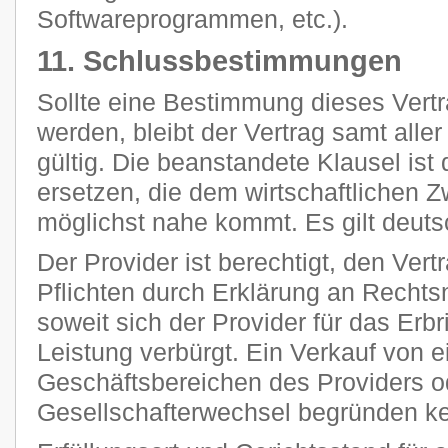
Softwareprogrammen, etc.).
11. Schlussbestimmungen
Sollte eine Bestimmung dieses Vertr
werden, bleibt der Vertrag samt all
gültig. Die beanstandete Klausel ist
ersetzen, die dem wirtschaftlichen 
möglichst nahe kommt. Es gilt deut
Der Provider ist berechtigt, den Vert
Pflichten durch Erklärung an Rechts
soweit sich der Provider für das Erb
Leistung verbürgt. Ein Verkauf von 
Geschäftsbereichen des Providers o
Gesellschafterwechsel begründen k