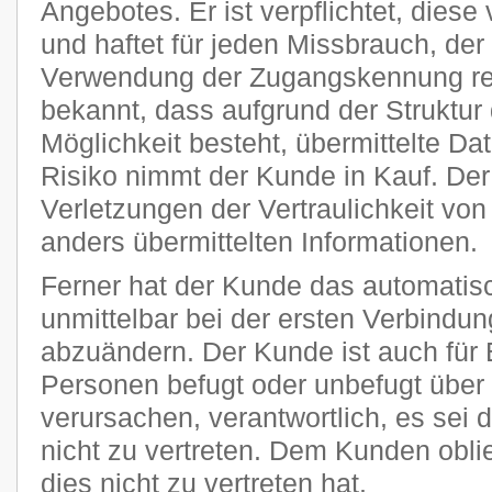
Angebotes. Er ist verpflichtet, diese
und haftet für jeden Missbrauch, der
Verwendung der Zugangskennung res
bekannt, dass aufgrund der Struktur 
Möglichkeit besteht, übermittelte D
Risiko nimmt der Kunde in Kauf. Der P
Verletzungen der Vertraulichkeit von
anders übermittelten Informationen.
Ferner hat der Kunde das automatisc
unmittelbar bei der ersten Verbindu
abzuändern. Der Kunde ist auch für 
Personen befugt oder unbefugt übe
verursachen, verantwortlich, es sei 
nicht zu vertreten. Dem Kunden obli
dies nicht zu vertreten hat.