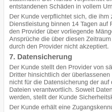
entstandenen Schäden in vollem Umf
Der Kunde verpflichtet sich, die ihm 
Dienstleistung binnen 14 Tagen auf F
den Provider über vorliegende Mänge
Ansprüche die über diesen Zeitraum
durch den Provider nicht akzeptiert.
7. Datensicherung
Der Kunde stellt den Provider von 
Dritter hinsichtlich der überlassenen 
nicht für die Datensicherung der au
Dateien verantwortlich. Soweit Daten
werden, stellt der Kunde Sicherheits
Der Kunde erhält eine Zugangskennu