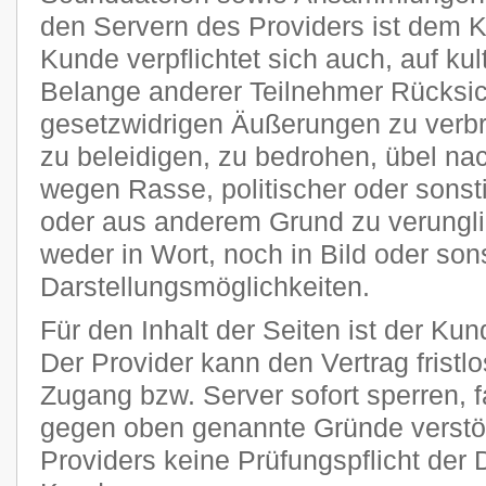
den Servern des Providers ist dem 
Kunde verpflichtet sich auch, auf kult
Belange anderer Teilnehmer Rücksi
gesetzwidrigen Äußerungen zu verbr
zu beleidigen, zu bedrohen, übel n
wegen Rasse, politischer oder sons
oder aus anderem Grund zu verungli
weder in Wort, noch in Bild oder son
Darstellungsmöglichkeiten.
Für den Inhalt der Seiten ist der Kun
Der Provider kann den Vertrag frist
Zugang bzw. Server sofort sperren, fa
gegen oben genannte Gründe verstöß
Providers keine Prüfungspflicht der 