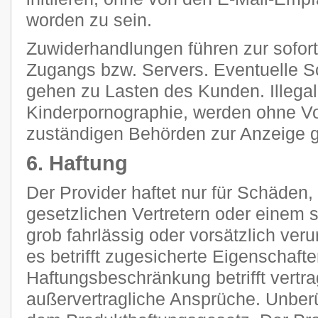
worden zu sein.
Zuwiderhandlungen führen zur sofor
Zugangs bzw. Servers. Eventuelle 
gehen zu Lasten des Kunden. Illegal
Kinderpornographie, werden ohne V
zuständigen Behörden zur Anzeige g
6. Haftung
Der Provider haftet nur für Schäden,
gesetzlichen Vertretern oder einem s
grob fahrlässig oder vorsätzlich ver
es betrifft zugesicherte Eigenschaft
Haftungsbeschränkung betrifft vertra
außervertragliche Ansprüche. Unberü