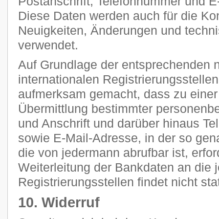
Postanschrift, Telefonnummer und E-
Diese Daten werden auch für die Ko
Neuigkeiten, Änderungen und tech
verwendet.
Auf Grundlage der entsprechenden n
internationalen Registrierungsstellen
aufmerksam gemacht, dass zu einer 
Übermittlung bestimmter personenb
und Anschrift und darüber hinaus T
sowie E-Mail-Adresse, in der so g
die von jedermann abrufbar ist, erfor
Weiterleitung der Bankdaten an die 
Registrierungsstellen findet nicht stat
10. Widerruf