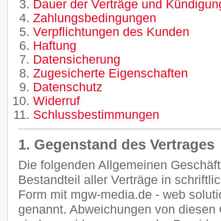
Dauer der Verträge und Kündigung
Zahlungsbedingungen
Verpflichtungen des Kunden
Haftung
Datensicherung
Zugesicherte Eigenschaften
Datenschutz
Widerruf
Schlussbestimmungen
1. Gegenstand des Vertrages
Die folgenden Allgemeinen Geschäf
Bestandteil aller Verträge in schriftl
Form mit mgw-media.de - web soluti
genannt. Abweichungen von diesen