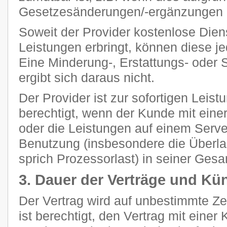
Gesetzesänderungen/-ergänzungen n
Soweit der Provider kostenlose Dien
Leistungen erbringt, können diese je
Eine Minderung-, Erstattungs- oder
ergibt sich daraus nicht.
Der Provider ist zur sofortigen Leis
berechtigt, wenn der Kunde mit eine
oder die Leistungen auf einem Ser
Benutzung (insbesondere die Überla
sprich Prozessorlast) in seiner Gesam
3. Dauer der Verträge und Kü
Der Vertrag wird auf unbestimmte Z
ist berechtigt, den Vertrag mit einer