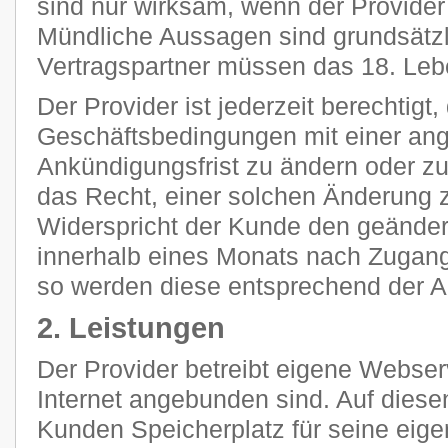
sind nur wirksam, wenn der Provider s
Mündliche Aussagen sind grundsätzli
Vertragspartner müssen das 18. Leb
Der Provider ist jederzeit berechtigt
Geschäftsbedingungen mit einer a
Ankündigungsfrist zu ändern oder z
das Recht, einer solchen Änderung 
Widerspricht der Kunde den geänder
innerhalb eines Monats nach Zugang
so werden diese entsprechend der 
2. Leistungen
Der Provider betreibt eigene Webser
Internet angebunden sind. Auf diese
Kunden Speicherplatz für seine eig