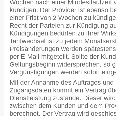
Wochen nach einer Mindestlaufzeit 
kündigen. Der Provider ist ebenso be
einer Frist von 2 Wochen zu kündige
Recht der Parteien zur Kündigung a
Kündigungen bedürfen zu ihrer Wirks
Tarifwechsel ist zu jedem Monatsers
Preisänderungen werden spätestens 
per E-Mail mitgeteilt. Sollte der Kun
Geltungsbeginn widersprechen, so g
Vergünstigungen werden sofort einge
Mit der Annahme des Auftrages und 
Zugangsdaten kommt ein Vertrag übe
Dienstleistung zustande. Dieser wi
zwischen dem Kunden und dem Provi
berechnet. Der Vertrag wird geschlo