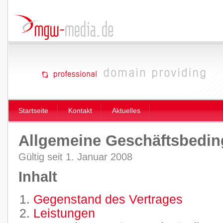
Startseite
Kontakt
Aktuelles
Allgemeine Geschäftsbedi
Gültig seit 1. Januar 2008
Inhalt
Gegenstand des Vertrages
Leistungen