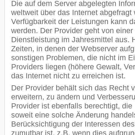
Die auf dem Server abgelegten Info
weltweit über das Internet abgefragt
Verfügbarkeit der Leistungen kann da
werden. Der Provider geht von einer
Dienstleistung im Jahresmittel aus
Zeiten, in denen der Webserver auf
sonstigen Problemen, die nicht im E
Providers liegen (höhere Gewalt, Ver
das Internet nicht zu erreichen ist.
Der Provider behält sich das Recht v
erweitern, zu ändern und Verbesse
Provider ist ebenfalls berechtigt, di
soweit eine solche Änderung handels
Berücksichtigung der Interessen des
zumutbar ist, z.B. wenn dies aufgru