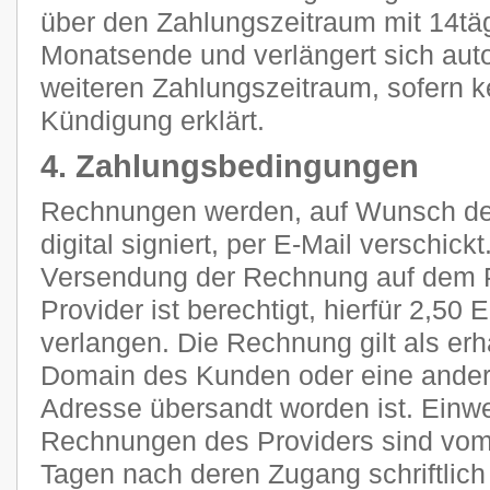
über den Zahlungszeitraum mit 14tä
Monatsende und verlängert sich aut
weiteren Zahlungszeitraum, sofern k
Kündigung erklärt.
4. Zahlungsbedingungen
Rechnungen werden, auf Wunsch des
digital signiert, per E-Mail verschic
Versendung der Rechnung auf dem P
Provider ist berechtigt, hierfür 2,5
verlangen. Die Rechnung gilt als erh
Domain des Kunden oder eine ander
Adresse übersandt worden ist. Ein
Rechnungen des Providers sind vom
Tagen nach deren Zugang schriftlic