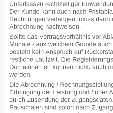
Unterlassen rechtzeitiger Einwendu
Der Kunde kann auch nach Fristablau
Rechnungen verlangen, muss dann ab
Abrechnung nachweisen.
Sollte das Vertragsverhältnis vor Abl
Monate - aus welchem Grunde auch 
besteht kein Anspruch auf Rückersta
restliche Laufzeit. Die Registrierung
Domainnamen können nicht, auch nich
werden.
Die Abrechnung / Rechnungsstellung 
Erbringung der Leistung und / oder A
durch Zusendung der Zugangsdaten. 
Pauschalen sind sofort nach Zugang 