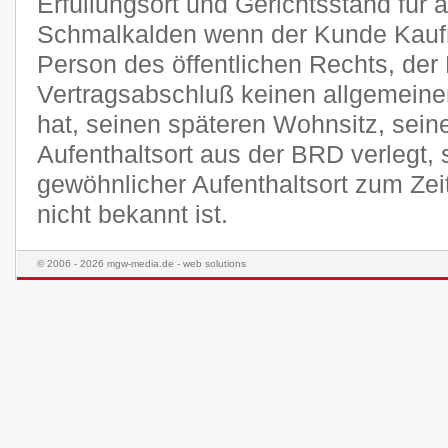
Erfüllungsort und Gerichtsstand für a
Schmalkalden wenn der Kunde Kaufma
Person des öffentlichen Rechts, der
Vertragsabschluß keinen allgemeine
hat, seinen späteren Wohnsitz, sei
Aufenthaltsort aus der BRD verlegt,
gewöhnlicher Aufenthaltsort zum Ze
nicht bekannt ist.
© 2006 - 2026 mgw-media.de - web solutions