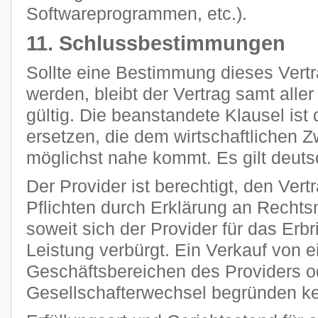
Softwareprogrammen, etc.).
11. Schlussbestimmungen
Sollte eine Bestimmung dieses Vertr
werden, bleibt der Vertrag samt all
gültig. Die beanstandete Klausel ist
ersetzen, die dem wirtschaftlichen 
möglichst nahe kommt. Es gilt deut
Der Provider ist berechtigt, den Vert
Pflichten durch Erklärung an Rechts
soweit sich der Provider für das Erb
Leistung verbürgt. Ein Verkauf von 
Geschäftsbereichen des Providers o
Gesellschafterwechsel begründen k