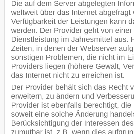
Die auf dem Server abgelegten Info
weltweit über das Internet abgefragt
Verfügbarkeit der Leistungen kann da
werden. Der Provider geht von einer
Dienstleistung im Jahresmittel aus
Zeiten, in denen der Webserver auf
sonstigen Problemen, die nicht im E
Providers liegen (höhere Gewalt, Ver
das Internet nicht zu erreichen ist.
Der Provider behält sich das Recht v
erweitern, zu ändern und Verbesse
Provider ist ebenfalls berechtigt, di
soweit eine solche Änderung handels
Berücksichtigung der Interessen des
zumutbar ist, z.B. wenn dies aufgru