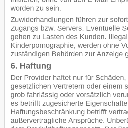
worden zu sein.
Zuwiderhandlungen führen zur sofor
Zugangs bzw. Servers. Eventuelle 
gehen zu Lasten des Kunden. Illegal
Kinderpornographie, werden ohne V
zuständigen Behörden zur Anzeige g
6. Haftung
Der Provider haftet nur für Schäden,
gesetzlichen Vertretern oder einem s
grob fahrlässig oder vorsätzlich ver
es betrifft zugesicherte Eigenschaft
Haftungsbeschränkung betrifft vertra
außervertragliche Ansprüche. Unberü