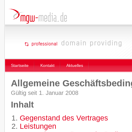
Startseite
Kontakt
Aktuelles
Allgemeine Geschäftsbedi
Gültig seit 1. Januar 2008
Inhalt
Gegenstand des Vertrages
Leistungen