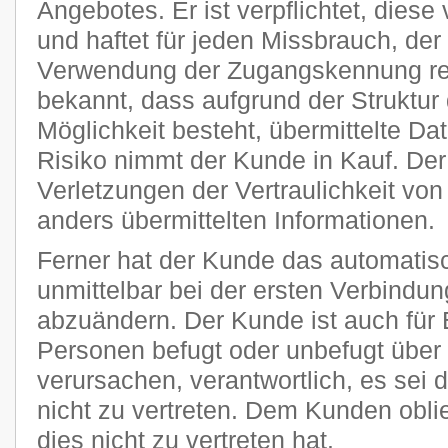
Angebotes. Er ist verpflichtet, diese
und haftet für jeden Missbrauch, der
Verwendung der Zugangskennung res
bekannt, dass aufgrund der Struktur 
Möglichkeit besteht, übermittelte D
Risiko nimmt der Kunde in Kauf. Der P
Verletzungen der Vertraulichkeit von
anders übermittelten Informationen.
Ferner hat der Kunde das automatisc
unmittelbar bei der ersten Verbindu
abzuändern. Der Kunde ist auch für 
Personen befugt oder unbefugt übe
verursachen, verantwortlich, es sei 
nicht zu vertreten. Dem Kunden obli
dies nicht zu vertreten hat.