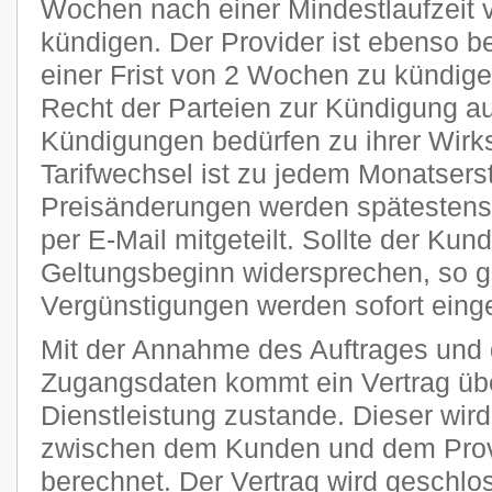
Wochen nach einer Mindestlaufzeit 
kündigen. Der Provider ist ebenso be
einer Frist von 2 Wochen zu kündige
Recht der Parteien zur Kündigung a
Kündigungen bedürfen zu ihrer Wirks
Tarifwechsel ist zu jedem Monatsers
Preisänderungen werden spätestens 
per E-Mail mitgeteilt. Sollte der Kun
Geltungsbeginn widersprechen, so g
Vergünstigungen werden sofort einge
Mit der Annahme des Auftrages und 
Zugangsdaten kommt ein Vertrag übe
Dienstleistung zustande. Dieser wi
zwischen dem Kunden und dem Provi
berechnet. Der Vertrag wird geschlo