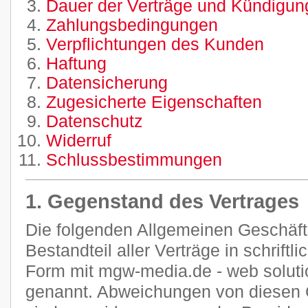
Dauer der Verträge und Kündigung
Zahlungsbedingungen
Verpflichtungen des Kunden
Haftung
Datensicherung
Zugesicherte Eigenschaften
Datenschutz
Widerruf
Schlussbestimmungen
1. Gegenstand des Vertrages
Die folgenden Allgemeinen Geschäf
Bestandteil aller Verträge in schriftl
Form mit mgw-media.de - web soluti
genannt. Abweichungen von diesen