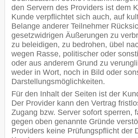
den Servern des Providers ist dem 
Kunde verpflichtet sich auch, auf kult
Belange anderer Teilnehmer Rücksi
gesetzwidrigen Äußerungen zu verbr
zu beleidigen, zu bedrohen, übel n
wegen Rasse, politischer oder sons
oder aus anderem Grund zu verungli
weder in Wort, noch in Bild oder son
Darstellungsmöglichkeiten.
Für den Inhalt der Seiten ist der Kun
Der Provider kann den Vertrag frist
Zugang bzw. Server sofort sperren, fa
gegen oben genannte Gründe verstöß
Providers keine Prüfungspflicht der 