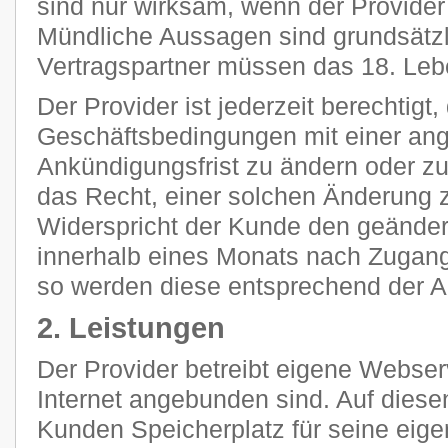
sind nur wirksam, wenn der Provider s
Mündliche Aussagen sind grundsätzli
Vertragspartner müssen das 18. Leb
Der Provider ist jederzeit berechtigt
Geschäftsbedingungen mit einer a
Ankündigungsfrist zu ändern oder z
das Recht, einer solchen Änderung 
Widerspricht der Kunde den geänder
innerhalb eines Monats nach Zugang
so werden diese entsprechend der 
2. Leistungen
Der Provider betreibt eigene Webser
Internet angebunden sind. Auf diese
Kunden Speicherplatz für seine eig