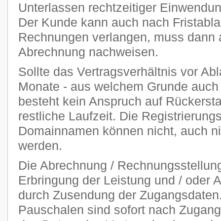
Unterlassen rechtzeitiger Einwendu
Der Kunde kann auch nach Fristablau
Rechnungen verlangen, muss dann ab
Abrechnung nachweisen.
Sollte das Vertragsverhältnis vor Abl
Monate - aus welchem Grunde auch 
besteht kein Anspruch auf Rückersta
restliche Laufzeit. Die Registrierung
Domainnamen können nicht, auch nich
werden.
Die Abrechnung / Rechnungsstellung 
Erbringung der Leistung und / oder A
durch Zusendung der Zugangsdaten. 
Pauschalen sind sofort nach Zugang 