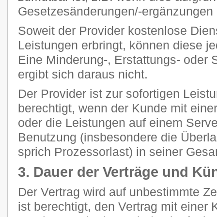
Gesetzesänderungen/-ergänzungen n
Soweit der Provider kostenlose Dien
Leistungen erbringt, können diese je
Eine Minderung-, Erstattungs- oder
ergibt sich daraus nicht.
Der Provider ist zur sofortigen Leis
berechtigt, wenn der Kunde mit eine
oder die Leistungen auf einem Ser
Benutzung (insbesondere die Überla
sprich Prozessorlast) in seiner Gesam
3. Dauer der Verträge und Kü
Der Vertrag wird auf unbestimmte Z
ist berechtigt, den Vertrag mit einer