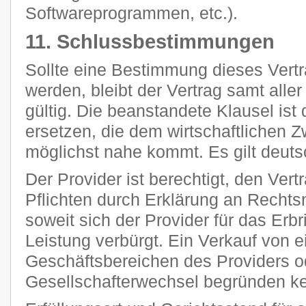
Softwareprogrammen, etc.).
11. Schlussbestimmungen
Sollte eine Bestimmung dieses Vertr
werden, bleibt der Vertrag samt all
gültig. Die beanstandete Klausel ist
ersetzen, die dem wirtschaftlichen 
möglichst nahe kommt. Es gilt deut
Der Provider ist berechtigt, den Vert
Pflichten durch Erklärung an Rechts
soweit sich der Provider für das Erb
Leistung verbürgt. Ein Verkauf von 
Geschäftsbereichen des Providers o
Gesellschafterwechsel begründen k