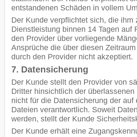
entstandenen Schäden in vollem Umf
Der Kunde verpflichtet sich, die ihm 
Dienstleistung binnen 14 Tagen auf F
den Provider über vorliegende Mänge
Ansprüche die über diesen Zeitraum
durch den Provider nicht akzeptiert.
7. Datensicherung
Der Kunde stellt den Provider von 
Dritter hinsichtlich der überlassenen 
nicht für die Datensicherung der au
Dateien verantwortlich. Soweit Daten
werden, stellt der Kunde Sicherheits
Der Kunde erhält eine Zugangskennu