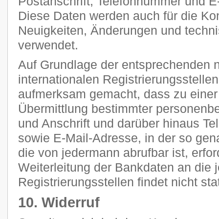
Postanschrift, Telefonnummer und E-
Diese Daten werden auch für die Ko
Neuigkeiten, Änderungen und tech
verwendet.
Auf Grundlage der entsprechenden n
internationalen Registrierungsstellen
aufmerksam gemacht, dass zu einer 
Übermittlung bestimmter personenb
und Anschrift und darüber hinaus T
sowie E-Mail-Adresse, in der so g
die von jedermann abrufbar ist, erfor
Weiterleitung der Bankdaten an die 
Registrierungsstellen findet nicht stat
10. Widerruf