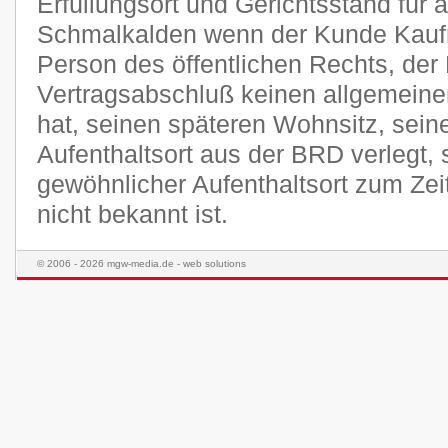
Erfüllungsort und Gerichtsstand für a
Schmalkalden wenn der Kunde Kaufma
Person des öffentlichen Rechts, der
Vertragsabschluß keinen allgemeine
hat, seinen späteren Wohnsitz, sei
Aufenthaltsort aus der BRD verlegt,
gewöhnlicher Aufenthaltsort zum Ze
nicht bekannt ist.
© 2006 - 2026 mgw-media.de - web solutions