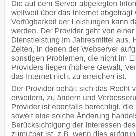
Die auf dem Server abgelegten Info
weltweit über das Internet abgefragt
Verfügbarkeit der Leistungen kann da
werden. Der Provider geht von einer
Dienstleistung im Jahresmittel aus
Zeiten, in denen der Webserver auf
sonstigen Problemen, die nicht im E
Providers liegen (höhere Gewalt, Ver
das Internet nicht zu erreichen ist.
Der Provider behält sich das Recht v
erweitern, zu ändern und Verbesse
Provider ist ebenfalls berechtigt, di
soweit eine solche Änderung handels
Berücksichtigung der Interessen des
zumutbar ist, z.B. wenn dies aufgru