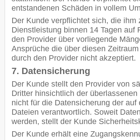
entstandenen Schäden in vollem Umf
Der Kunde verpflichtet sich, die ihm 
Dienstleistung binnen 14 Tagen auf F
den Provider über vorliegende Mänge
Ansprüche die über diesen Zeitraum
durch den Provider nicht akzeptiert.
7. Datensicherung
Der Kunde stellt den Provider von 
Dritter hinsichtlich der überlassenen 
nicht für die Datensicherung der au
Dateien verantwortlich. Soweit Daten
werden, stellt der Kunde Sicherheits
Der Kunde erhält eine Zugangskennu