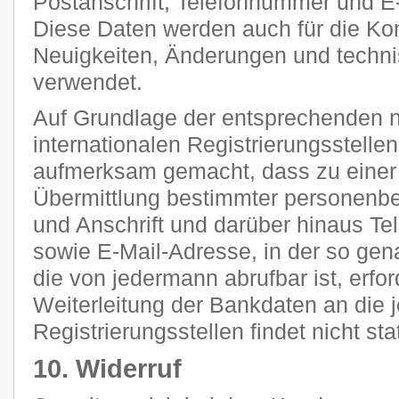
Postanschrift, Telefonnummer und E-
Diese Daten werden auch für die Ko
Neuigkeiten, Änderungen und tech
verwendet.
Auf Grundlage der entsprechenden n
internationalen Registrierungsstellen
aufmerksam gemacht, dass zu einer 
Übermittlung bestimmter personenb
und Anschrift und darüber hinaus T
sowie E-Mail-Adresse, in der so g
die von jedermann abrufbar ist, erfor
Weiterleitung der Bankdaten an die 
Registrierungsstellen findet nicht stat
10. Widerruf