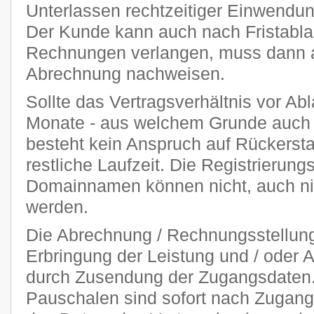
Unterlassen rechtzeitiger Einwendu
Der Kunde kann auch nach Fristablau
Rechnungen verlangen, muss dann ab
Abrechnung nachweisen.
Sollte das Vertragsverhältnis vor Abl
Monate - aus welchem Grunde auch 
besteht kein Anspruch auf Rückersta
restliche Laufzeit. Die Registrierung
Domainnamen können nicht, auch nich
werden.
Die Abrechnung / Rechnungsstellung 
Erbringung der Leistung und / oder A
durch Zusendung der Zugangsdaten. 
Pauschalen sind sofort nach Zugang 