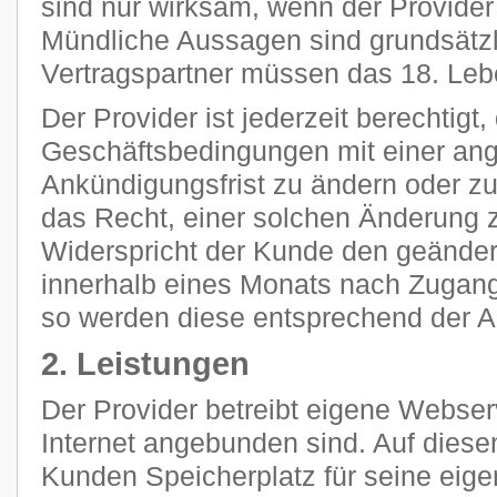
sind nur wirksam, wenn der Provider s
Mündliche Aussagen sind grundsätzli
Vertragspartner müssen das 18. Leb
Der Provider ist jederzeit berechtigt
Geschäftsbedingungen mit einer a
Ankündigungsfrist zu ändern oder z
das Recht, einer solchen Änderung 
Widerspricht der Kunde den geänder
innerhalb eines Monats nach Zugang
so werden diese entsprechend der 
2. Leistungen
Der Provider betreibt eigene Webser
Internet angebunden sind. Auf diese
Kunden Speicherplatz für seine eig