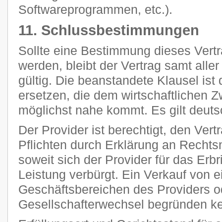
Softwareprogrammen, etc.).
11. Schlussbestimmungen
Sollte eine Bestimmung dieses Vertr
werden, bleibt der Vertrag samt all
gültig. Die beanstandete Klausel ist
ersetzen, die dem wirtschaftlichen 
möglichst nahe kommt. Es gilt deut
Der Provider ist berechtigt, den Vert
Pflichten durch Erklärung an Rechts
soweit sich der Provider für das Erb
Leistung verbürgt. Ein Verkauf von 
Geschäftsbereichen des Providers o
Gesellschafterwechsel begründen k