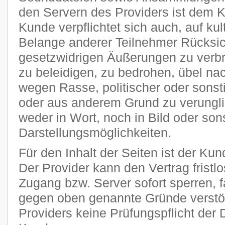
den Servern des Providers ist dem 
Kunde verpflichtet sich auch, auf kult
Belange anderer Teilnehmer Rücksi
gesetzwidrigen Äußerungen zu verbr
zu beleidigen, zu bedrohen, übel n
wegen Rasse, politischer oder sons
oder aus anderem Grund zu verungli
weder in Wort, noch in Bild oder son
Darstellungsmöglichkeiten.
Für den Inhalt der Seiten ist der Kun
Der Provider kann den Vertrag frist
Zugang bzw. Server sofort sperren, fa
gegen oben genannte Gründe verstöß
Providers keine Prüfungspflicht der 