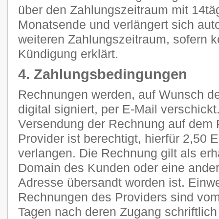
über den Zahlungszeitraum mit 14tä
Monatsende und verlängert sich aut
weiteren Zahlungszeitraum, sofern k
Kündigung erklärt.
4. Zahlungsbedingungen
Rechnungen werden, auf Wunsch des
digital signiert, per E-Mail verschic
Versendung der Rechnung auf dem P
Provider ist berechtigt, hierfür 2,5
verlangen. Die Rechnung gilt als erh
Domain des Kunden oder eine ander
Adresse übersandt worden ist. Ein
Rechnungen des Providers sind vom
Tagen nach deren Zugang schriftlic