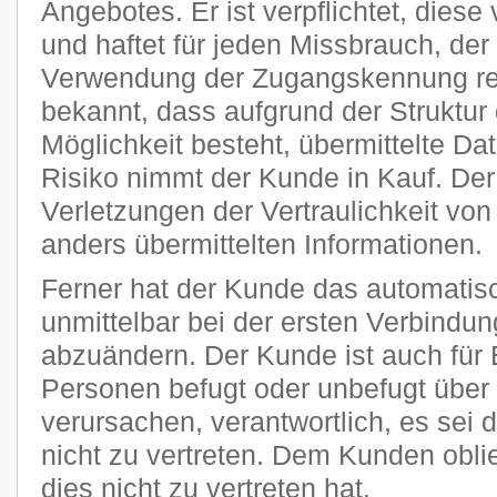
Angebotes. Er ist verpflichtet, diese
und haftet für jeden Missbrauch, der
Verwendung der Zugangskennung res
bekannt, dass aufgrund der Struktur 
Möglichkeit besteht, übermittelte D
Risiko nimmt der Kunde in Kauf. Der P
Verletzungen der Vertraulichkeit von
anders übermittelten Informationen.
Ferner hat der Kunde das automatisc
unmittelbar bei der ersten Verbindu
abzuändern. Der Kunde ist auch für 
Personen befugt oder unbefugt übe
verursachen, verantwortlich, es sei 
nicht zu vertreten. Dem Kunden obli
dies nicht zu vertreten hat.