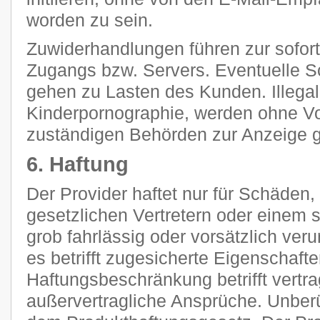
worden zu sein.
Zuwiderhandlungen führen zur sofor
Zugangs bzw. Servers. Eventuelle 
gehen zu Lasten des Kunden. Illegal
Kinderpornographie, werden ohne V
zuständigen Behörden zur Anzeige g
6. Haftung
Der Provider haftet nur für Schäden,
gesetzlichen Vertretern oder einem s
grob fahrlässig oder vorsätzlich ver
es betrifft zugesicherte Eigenschaft
Haftungsbeschränkung betrifft vertra
außervertragliche Ansprüche. Unberü