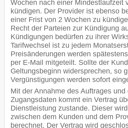
Wochen nach einer Mindestlaufzeit 
kündigen. Der Provider ist ebenso be
einer Frist von 2 Wochen zu kündige
Recht der Parteien zur Kündigung a
Kündigungen bedürfen zu ihrer Wirks
Tarifwechsel ist zu jedem Monatsers
Preisänderungen werden spätestens 
per E-Mail mitgeteilt. Sollte der Kun
Geltungsbeginn widersprechen, so g
Vergünstigungen werden sofort einge
Mit der Annahme des Auftrages und 
Zugangsdaten kommt ein Vertrag übe
Dienstleistung zustande. Dieser wi
zwischen dem Kunden und dem Provi
berechnet. Der Vertrag wird geschlo