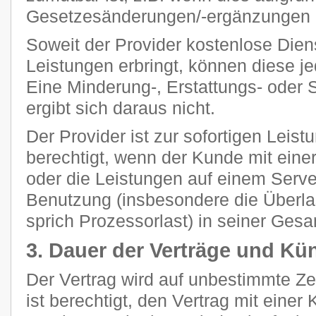
Gesetzesänderungen/-ergänzungen n
Soweit der Provider kostenlose Dien
Leistungen erbringt, können diese je
Eine Minderung-, Erstattungs- oder
ergibt sich daraus nicht.
Der Provider ist zur sofortigen Leis
berechtigt, wenn der Kunde mit eine
oder die Leistungen auf einem Ser
Benutzung (insbesondere die Überla
sprich Prozessorlast) in seiner Gesam
3. Dauer der Verträge und Kü
Der Vertrag wird auf unbestimmte Z
ist berechtigt, den Vertrag mit einer