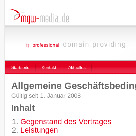
Startseite
Kontakt
Aktuelles
Allgemeine Geschäftsbedi
Gültig seit 1. Januar 2008
Inhalt
Gegenstand des Vertrages
Leistungen