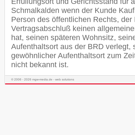
Erfüllungsort und Gerichtsstand für a
Schmalkalden wenn der Kunde Kaufma
Person des öffentlichen Rechts, der
Vertragsabschluß keinen allgemeine
hat, seinen späteren Wohnsitz, sei
Aufenthaltsort aus der BRD verlegt,
gewöhnlicher Aufenthaltsort zum Ze
nicht bekannt ist.
© 2006 - 2026 mgw-media.de - web solutions