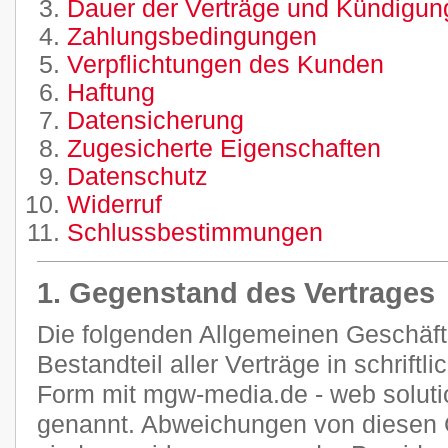
Dauer der Verträge und Kündigung
Zahlungsbedingungen
Verpflichtungen des Kunden
Haftung
Datensicherung
Zugesicherte Eigenschaften
Datenschutz
Widerruf
Schlussbestimmungen
1. Gegenstand des Vertrages
Die folgenden Allgemeinen Geschäf
Bestandteil aller Verträge in schriftl
Form mit mgw-media.de - web soluti
genannt. Abweichungen von diesen