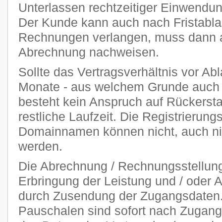
Unterlassen rechtzeitiger Einwendu
Der Kunde kann auch nach Fristablau
Rechnungen verlangen, muss dann ab
Abrechnung nachweisen.
Sollte das Vertragsverhältnis vor Abl
Monate - aus welchem Grunde auch 
besteht kein Anspruch auf Rückersta
restliche Laufzeit. Die Registrierung
Domainnamen können nicht, auch nich
werden.
Die Abrechnung / Rechnungsstellung 
Erbringung der Leistung und / oder A
durch Zusendung der Zugangsdaten. 
Pauschalen sind sofort nach Zugang 