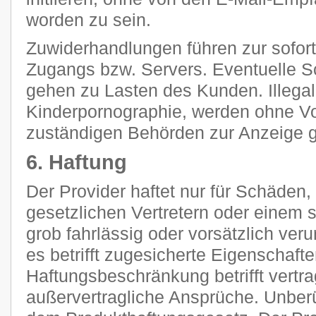
worden zu sein.
Zuwiderhandlungen führen zur sofor
Zugangs bzw. Servers. Eventuelle 
gehen zu Lasten des Kunden. Illegal
Kinderpornographie, werden ohne V
zuständigen Behörden zur Anzeige g
6. Haftung
Der Provider haftet nur für Schäden,
gesetzlichen Vertretern oder einem s
grob fahrlässig oder vorsätzlich ver
es betrifft zugesicherte Eigenschaft
Haftungsbeschränkung betrifft vertra
außervertragliche Ansprüche. Unberü