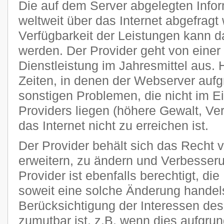
Die auf dem Server abgelegten Info
weltweit über das Internet abgefragt
Verfügbarkeit der Leistungen kann da
werden. Der Provider geht von einer
Dienstleistung im Jahresmittel aus
Zeiten, in denen der Webserver auf
sonstigen Problemen, die nicht im E
Providers liegen (höhere Gewalt, Ver
das Internet nicht zu erreichen ist.
Der Provider behält sich das Recht v
erweitern, zu ändern und Verbesse
Provider ist ebenfalls berechtigt, di
soweit eine solche Änderung handels
Berücksichtigung der Interessen des
zumutbar ist, z.B. wenn dies aufgru