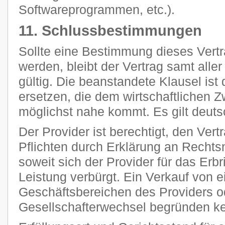
Softwareprogrammen, etc.).
11. Schlussbestimmungen
Sollte eine Bestimmung dieses Vertr
werden, bleibt der Vertrag samt all
gültig. Die beanstandete Klausel ist
ersetzen, die dem wirtschaftlichen 
möglichst nahe kommt. Es gilt deut
Der Provider ist berechtigt, den Vert
Pflichten durch Erklärung an Rechts
soweit sich der Provider für das Erb
Leistung verbürgt. Ein Verkauf von 
Geschäftsbereichen des Providers o
Gesellschafterwechsel begründen k