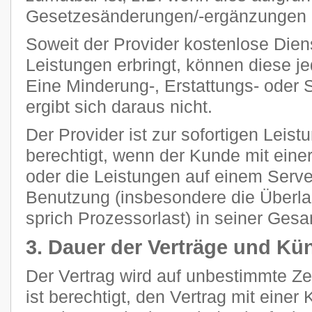
Gesetzesänderungen/-ergänzungen n
Soweit der Provider kostenlose Dien
Leistungen erbringt, können diese je
Eine Minderung-, Erstattungs- oder
ergibt sich daraus nicht.
Der Provider ist zur sofortigen Leis
berechtigt, wenn der Kunde mit eine
oder die Leistungen auf einem Ser
Benutzung (insbesondere die Überla
sprich Prozessorlast) in seiner Gesam
3. Dauer der Verträge und Kü
Der Vertrag wird auf unbestimmte Z
ist berechtigt, den Vertrag mit einer