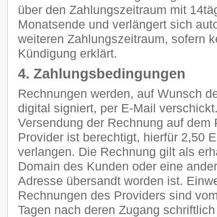
über den Zahlungszeitraum mit 14tä
Monatsende und verlängert sich aut
weiteren Zahlungszeitraum, sofern k
Kündigung erklärt.
4. Zahlungsbedingungen
Rechnungen werden, auf Wunsch des
digital signiert, per E-Mail verschic
Versendung der Rechnung auf dem P
Provider ist berechtigt, hierfür 2,5
verlangen. Die Rechnung gilt als erh
Domain des Kunden oder eine ander
Adresse übersandt worden ist. Ein
Rechnungen des Providers sind vom
Tagen nach deren Zugang schriftlic