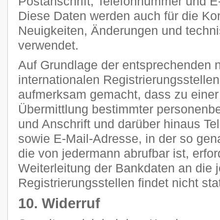
Postanschrift, Telefonnummer und E-
Diese Daten werden auch für die Ko
Neuigkeiten, Änderungen und tech
verwendet.
Auf Grundlage der entsprechenden n
internationalen Registrierungsstellen
aufmerksam gemacht, dass zu einer 
Übermittlung bestimmter personenb
und Anschrift und darüber hinaus T
sowie E-Mail-Adresse, in der so g
die von jedermann abrufbar ist, erfor
Weiterleitung der Bankdaten an die 
Registrierungsstellen findet nicht stat
10. Widerruf