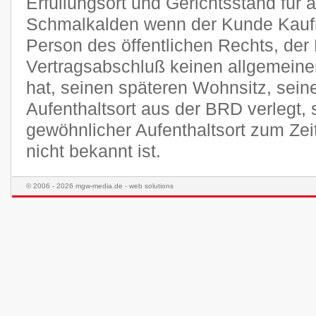
Erfüllungsort und Gerichtsstand für a
Schmalkalden wenn der Kunde Kaufma
Person des öffentlichen Rechts, der
Vertragsabschluß keinen allgemeine
hat, seinen späteren Wohnsitz, sei
Aufenthaltsort aus der BRD verlegt,
gewöhnlicher Aufenthaltsort zum Ze
nicht bekannt ist.
© 2006 - 2026 mgw-media.de - web solutions