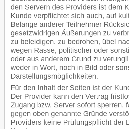
den Servern des Providers ist dem 
Kunde verpflichtet sich auch, auf kult
Belange anderer Teilnehmer Rücksi
gesetzwidrigen Äußerungen zu verbr
zu beleidigen, zu bedrohen, übel n
wegen Rasse, politischer oder sons
oder aus anderem Grund zu verungli
weder in Wort, noch in Bild oder son
Darstellungsmöglichkeiten.
Für den Inhalt der Seiten ist der Kun
Der Provider kann den Vertrag frist
Zugang bzw. Server sofort sperren, fa
gegen oben genannte Gründe verstöß
Providers keine Prüfungspflicht der 