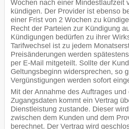
Wochen nach einer Mindestlaufzeit 
kündigen. Der Provider ist ebenso be
einer Frist von 2 Wochen zu kündige
Recht der Parteien zur Kündigung a
Kündigungen bedürfen zu ihrer Wirks
Tarifwechsel ist zu jedem Monatsers
Preisänderungen werden spätestens 
per E-Mail mitgeteilt. Sollte der Kun
Geltungsbeginn widersprechen, so g
Vergünstigungen werden sofort einge
Mit der Annahme des Auftrages und 
Zugangsdaten kommt ein Vertrag übe
Dienstleistung zustande. Dieser wi
zwischen dem Kunden und dem Provi
berechnet. Der Vertrag wird geschlo