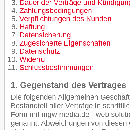
Dauer der Verträge und Kündigung
Zahlungsbedingungen
Verpflichtungen des Kunden
Haftung
Datensicherung
Zugesicherte Eigenschaften
Datenschutz
Widerruf
Schlussbestimmungen
1. Gegenstand des Vertrages
Die folgenden Allgemeinen Geschäf
Bestandteil aller Verträge in schriftl
Form mit mgw-media.de - web soluti
genannt. Abweichungen von diesen