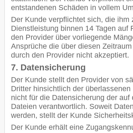
entstandenen Schäden in vollem Umf
Der Kunde verpflichtet sich, die ihm 
Dienstleistung binnen 14 Tagen auf F
den Provider über vorliegende Mänge
Ansprüche die über diesen Zeitraum
durch den Provider nicht akzeptiert.
7. Datensicherung
Der Kunde stellt den Provider von 
Dritter hinsichtlich der überlassenen 
nicht für die Datensicherung der au
Dateien verantwortlich. Soweit Daten
werden, stellt der Kunde Sicherheits
Der Kunde erhält eine Zugangskennu