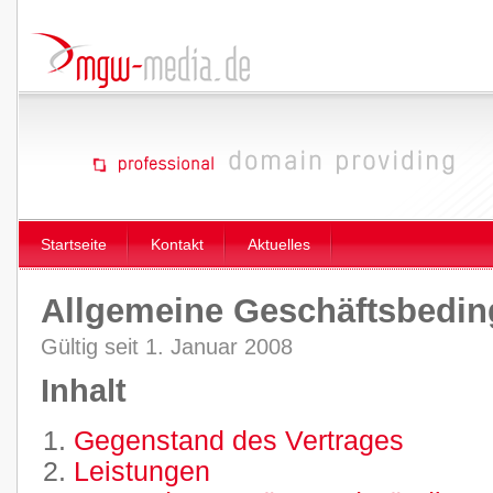
Startseite
Kontakt
Aktuelles
Allgemeine Geschäftsbedi
Gültig seit 1. Januar 2008
Inhalt
Gegenstand des Vertrages
Leistungen