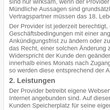
sind nur wirksam, wenn der Provider s
Mündliche Aussagen sind grundsätzli
Vertragspartner müssen das 18. Leb
Der Provider ist jederzeit berechtigt
Geschäftsbedingungen mit einer a
Ankündigungsfrist zu ändern oder z
das Recht, einer solchen Änderung 
Widerspricht der Kunde den geänder
innerhalb eines Monats nach Zugang
so werden diese entsprechend der 
2. Leistungen
Der Provider betreibt eigene Webser
Internet angebunden sind. Auf diese
Kunden Speicherplatz für seine eig