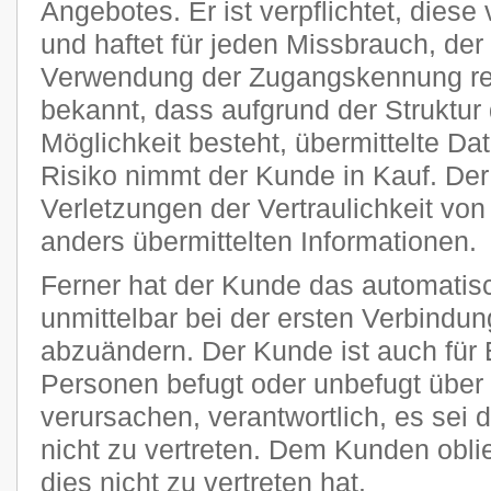
Angebotes. Er ist verpflichtet, diese
und haftet für jeden Missbrauch, der
Verwendung der Zugangskennung res
bekannt, dass aufgrund der Struktur 
Möglichkeit besteht, übermittelte D
Risiko nimmt der Kunde in Kauf. Der P
Verletzungen der Vertraulichkeit von
anders übermittelten Informationen.
Ferner hat der Kunde das automatisc
unmittelbar bei der ersten Verbindu
abzuändern. Der Kunde ist auch für 
Personen befugt oder unbefugt übe
verursachen, verantwortlich, es sei 
nicht zu vertreten. Dem Kunden obli
dies nicht zu vertreten hat.