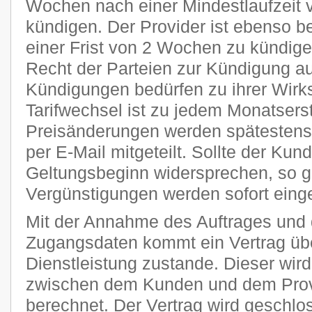
Wochen nach einer Mindestlaufzeit 
kündigen. Der Provider ist ebenso be
einer Frist von 2 Wochen zu kündige
Recht der Parteien zur Kündigung a
Kündigungen bedürfen zu ihrer Wirks
Tarifwechsel ist zu jedem Monatsers
Preisänderungen werden spätestens 
per E-Mail mitgeteilt. Sollte der Kun
Geltungsbeginn widersprechen, so g
Vergünstigungen werden sofort einge
Mit der Annahme des Auftrages und 
Zugangsdaten kommt ein Vertrag übe
Dienstleistung zustande. Dieser wi
zwischen dem Kunden und dem Provi
berechnet. Der Vertrag wird geschlo