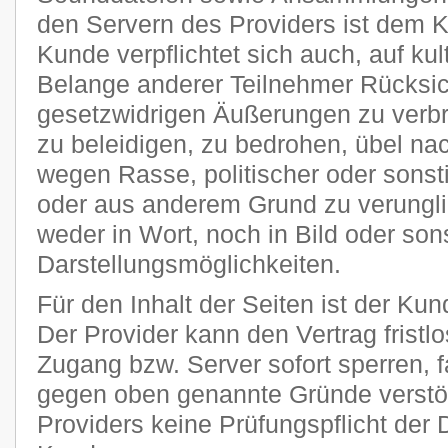
den Servern des Providers ist dem 
Kunde verpflichtet sich auch, auf kult
Belange anderer Teilnehmer Rücksi
gesetzwidrigen Äußerungen zu verbr
zu beleidigen, zu bedrohen, übel n
wegen Rasse, politischer oder sons
oder aus anderem Grund zu verungli
weder in Wort, noch in Bild oder son
Darstellungsmöglichkeiten.
Für den Inhalt der Seiten ist der Kun
Der Provider kann den Vertrag frist
Zugang bzw. Server sofort sperren, fa
gegen oben genannte Gründe verstöß
Providers keine Prüfungspflicht der 