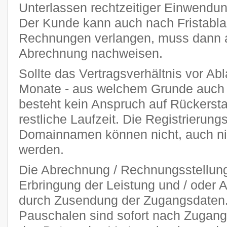
Unterlassen rechtzeitiger Einwendu
Der Kunde kann auch nach Fristablau
Rechnungen verlangen, muss dann ab
Abrechnung nachweisen.
Sollte das Vertragsverhältnis vor Abl
Monate - aus welchem Grunde auch 
besteht kein Anspruch auf Rückersta
restliche Laufzeit. Die Registrierung
Domainnamen können nicht, auch nich
werden.
Die Abrechnung / Rechnungsstellung 
Erbringung der Leistung und / oder A
durch Zusendung der Zugangsdaten. 
Pauschalen sind sofort nach Zugang 