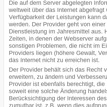
Die auf dem Server abgelegten Info
weltweit über das Internet abgefragt
Verfügbarkeit der Leistungen kann da
werden. Der Provider geht von einer
Dienstleistung im Jahresmittel aus
Zeiten, in denen der Webserver auf
sonstigen Problemen, die nicht im E
Providers liegen (höhere Gewalt, Ver
das Internet nicht zu erreichen ist.
Der Provider behält sich das Recht v
erweitern, zu ändern und Verbesse
Provider ist ebenfalls berechtigt, di
soweit eine solche Änderung handels
Berücksichtigung der Interessen des
zumutbar ist, z.B. wenn dies aufgru