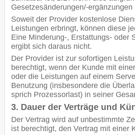
Gesetzesänderungen/-ergänzungen n
Soweit der Provider kostenlose Dien
Leistungen erbringt, können diese je
Eine Minderung-, Erstattungs- oder
ergibt sich daraus nicht.
Der Provider ist zur sofortigen Leis
berechtigt, wenn der Kunde mit eine
oder die Leistungen auf einem Ser
Benutzung (insbesondere die Überla
sprich Prozessorlast) in seiner Gesam
3. Dauer der Verträge und Kü
Der Vertrag wird auf unbestimmte Z
ist berechtigt, den Vertrag mit einer