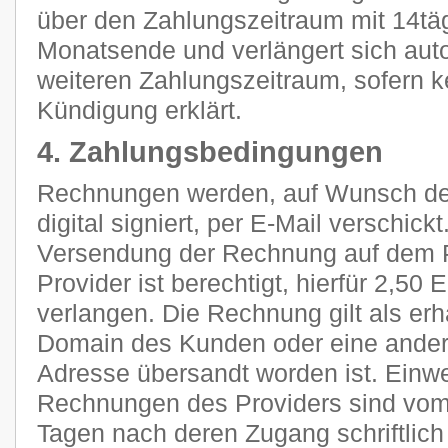
über den Zahlungszeitraum mit 14tä
Monatsende und verlängert sich aut
weiteren Zahlungszeitraum, sofern k
Kündigung erklärt.
4. Zahlungsbedingungen
Rechnungen werden, auf Wunsch des
digital signiert, per E-Mail verschic
Versendung der Rechnung auf dem P
Provider ist berechtigt, hierfür 2,5
verlangen. Die Rechnung gilt als erh
Domain des Kunden oder eine ander
Adresse übersandt worden ist. Ein
Rechnungen des Providers sind vom
Tagen nach deren Zugang schriftlic