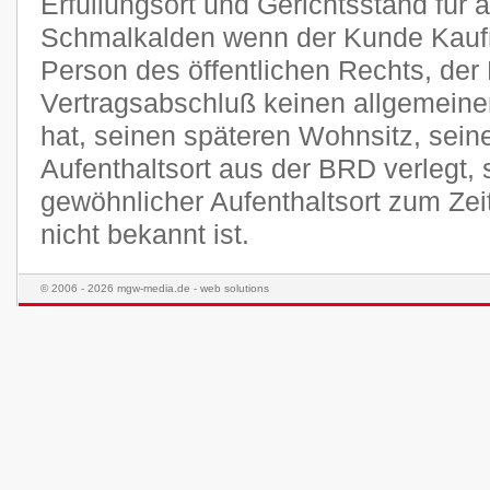
Erfüllungsort und Gerichtsstand für a
Schmalkalden wenn der Kunde Kaufma
Person des öffentlichen Rechts, der
Vertragsabschluß keinen allgemeine
hat, seinen späteren Wohnsitz, sei
Aufenthaltsort aus der BRD verlegt,
gewöhnlicher Aufenthaltsort zum Ze
nicht bekannt ist.
© 2006 - 2026 mgw-media.de - web solutions