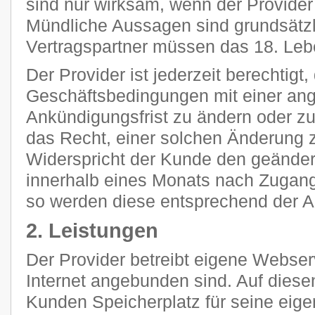
sind nur wirksam, wenn der Provider s
Mündliche Aussagen sind grundsätzli
Vertragspartner müssen das 18. Leb
Der Provider ist jederzeit berechtigt
Geschäftsbedingungen mit einer a
Ankündigungsfrist zu ändern oder z
das Recht, einer solchen Änderung 
Widerspricht der Kunde den geänder
innerhalb eines Monats nach Zugang
so werden diese entsprechend der 
2. Leistungen
Der Provider betreibt eigene Webser
Internet angebunden sind. Auf diese
Kunden Speicherplatz für seine eig