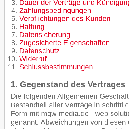
Dauer der Verträge und Kündigung
Zahlungsbedingungen
Verpflichtungen des Kunden
Haftung
Datensicherung
Zugesicherte Eigenschaften
Datenschutz
Widerruf
Schlussbestimmungen
1. Gegenstand des Vertrages
Die folgenden Allgemeinen Geschäf
Bestandteil aller Verträge in schriftl
Form mit mgw-media.de - web soluti
genannt. Abweichungen von diesen