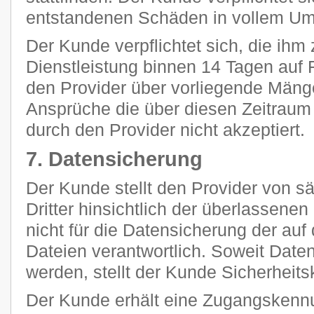
entstandenen Schäden in vollem Umf
Der Kunde verpflichtet sich, die ihm 
Dienstleistung binnen 14 Tagen auf F
den Provider über vorliegende Mänge
Ansprüche die über diesen Zeitraum
durch den Provider nicht akzeptiert.
7. Datensicherung
Der Kunde stellt den Provider von 
Dritter hinsichtlich der überlassenen 
nicht für die Datensicherung der au
Dateien verantwortlich. Soweit Daten
werden, stellt der Kunde Sicherheits
Der Kunde erhält eine Zugangskennu