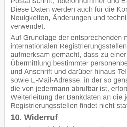
Postanschrift, Telefonnummer und E-
Diese Daten werden auch für die Ko
Neuigkeiten, Änderungen und tech
verwendet.
Auf Grundlage der entsprechenden n
internationalen Registrierungsstellen
aufmerksam gemacht, dass zu einer 
Übermittlung bestimmter personenb
und Anschrift und darüber hinaus T
sowie E-Mail-Adresse, in der so g
die von jedermann abrufbar ist, erfor
Weiterleitung der Bankdaten an die 
Registrierungsstellen findet nicht stat
10. Widerruf