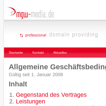
Startseite
Kontakt
Aktuelles
Allgemeine Geschäftsbedi
Gültig seit 1. Januar 2008
Inhalt
Gegenstand des Vertrages
Leistungen