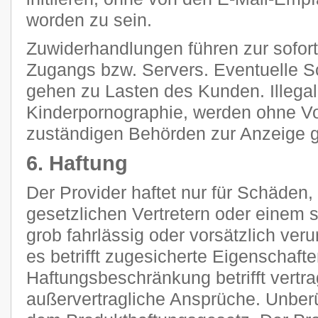
worden zu sein.
Zuwiderhandlungen führen zur sofor
Zugangs bzw. Servers. Eventuelle 
gehen zu Lasten des Kunden. Illegal
Kinderpornographie, werden ohne V
zuständigen Behörden zur Anzeige g
6. Haftung
Der Provider haftet nur für Schäden,
gesetzlichen Vertretern oder einem s
grob fahrlässig oder vorsätzlich ver
es betrifft zugesicherte Eigenschaft
Haftungsbeschränkung betrifft vertra
außervertragliche Ansprüche. Unberü