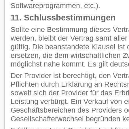
Softwareprogrammen, etc.).
11. Schlussbestimmungen
Sollte eine Bestimmung dieses Vertr
werden, bleibt der Vertrag samt all
gültig. Die beanstandete Klausel ist
ersetzen, die dem wirtschaftlichen 
möglichst nahe kommt. Es gilt deut
Der Provider ist berechtigt, den Vert
Pflichten durch Erklärung an Rechts
soweit sich der Provider für das Erb
Leistung verbürgt. Ein Verkauf von 
Geschäftsbereichen des Providers o
Gesellschafterwechsel begründen k