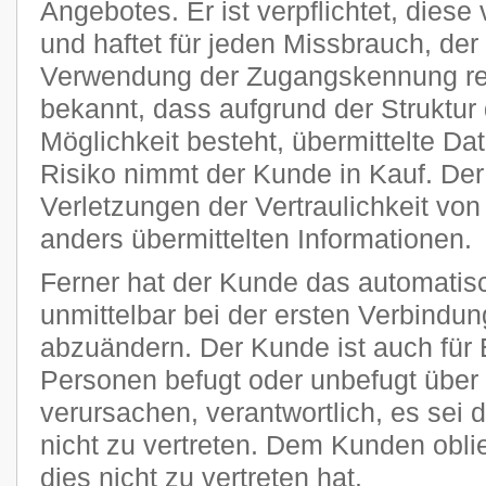
Angebotes. Er ist verpflichtet, diese
und haftet für jeden Missbrauch, der
Verwendung der Zugangskennung res
bekannt, dass aufgrund der Struktur 
Möglichkeit besteht, übermittelte D
Risiko nimmt der Kunde in Kauf. Der P
Verletzungen der Vertraulichkeit von
anders übermittelten Informationen.
Ferner hat der Kunde das automatisc
unmittelbar bei der ersten Verbindu
abzuändern. Der Kunde ist auch für 
Personen befugt oder unbefugt übe
verursachen, verantwortlich, es sei 
nicht zu vertreten. Dem Kunden obli
dies nicht zu vertreten hat.