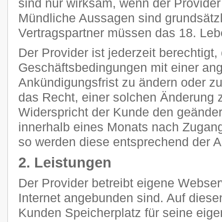
sind nur wirksam, wenn der Provider s
Mündliche Aussagen sind grundsätzli
Vertragspartner müssen das 18. Leb
Der Provider ist jederzeit berechtigt
Geschäftsbedingungen mit einer a
Ankündigungsfrist zu ändern oder z
das Recht, einer solchen Änderung 
Widerspricht der Kunde den geänder
innerhalb eines Monats nach Zugang
so werden diese entsprechend der 
2. Leistungen
Der Provider betreibt eigene Webser
Internet angebunden sind. Auf diese
Kunden Speicherplatz für seine eig