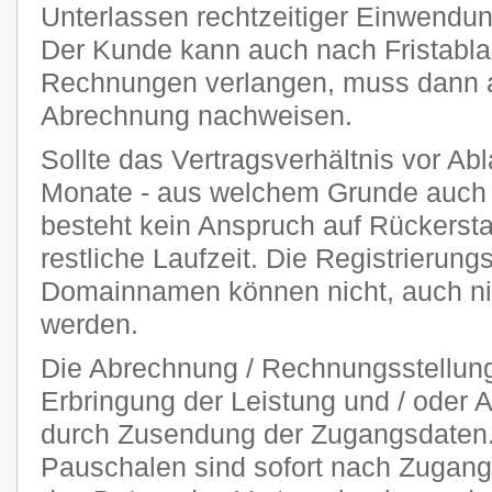
Unterlassen rechtzeitiger Einwendu
Der Kunde kann auch nach Fristablau
Rechnungen verlangen, muss dann ab
Abrechnung nachweisen.
Sollte das Vertragsverhältnis vor Abl
Monate - aus welchem Grunde auch 
besteht kein Anspruch auf Rückersta
restliche Laufzeit. Die Registrierung
Domainnamen können nicht, auch nich
werden.
Die Abrechnung / Rechnungsstellung 
Erbringung der Leistung und / oder A
durch Zusendung der Zugangsdaten. 
Pauschalen sind sofort nach Zugang 