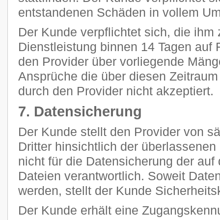
entstandenen Schäden in vollem Umf
Der Kunde verpflichtet sich, die ihm 
Dienstleistung binnen 14 Tagen auf F
den Provider über vorliegende Mänge
Ansprüche die über diesen Zeitraum
durch den Provider nicht akzeptiert.
7. Datensicherung
Der Kunde stellt den Provider von 
Dritter hinsichtlich der überlassenen 
nicht für die Datensicherung der au
Dateien verantwortlich. Soweit Daten
werden, stellt der Kunde Sicherheits
Der Kunde erhält eine Zugangskennu