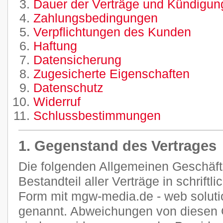
Dauer der Verträge und Kündigung
Zahlungsbedingungen
Verpflichtungen des Kunden
Haftung
Datensicherung
Zugesicherte Eigenschaften
Datenschutz
Widerruf
Schlussbestimmungen
1. Gegenstand des Vertrages
Die folgenden Allgemeinen Geschäf
Bestandteil aller Verträge in schriftl
Form mit mgw-media.de - web soluti
genannt. Abweichungen von diesen