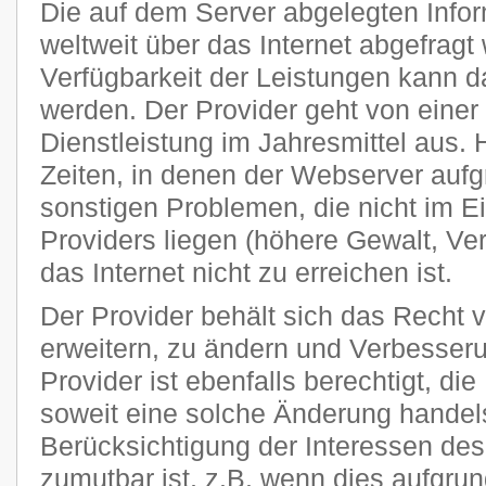
Die auf dem Server abgelegten Info
weltweit über das Internet abgefragt
Verfügbarkeit der Leistungen kann da
werden. Der Provider geht von einer
Dienstleistung im Jahresmittel aus
Zeiten, in denen der Webserver auf
sonstigen Problemen, die nicht im E
Providers liegen (höhere Gewalt, Ver
das Internet nicht zu erreichen ist.
Der Provider behält sich das Recht v
erweitern, zu ändern und Verbesse
Provider ist ebenfalls berechtigt, di
soweit eine solche Änderung handels
Berücksichtigung der Interessen des
zumutbar ist, z.B. wenn dies aufgru