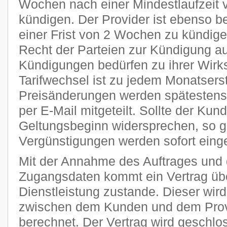
Wochen nach einer Mindestlaufzeit 
kündigen. Der Provider ist ebenso be
einer Frist von 2 Wochen zu kündige
Recht der Parteien zur Kündigung a
Kündigungen bedürfen zu ihrer Wirks
Tarifwechsel ist zu jedem Monatsers
Preisänderungen werden spätestens 
per E-Mail mitgeteilt. Sollte der Kun
Geltungsbeginn widersprechen, so g
Vergünstigungen werden sofort einge
Mit der Annahme des Auftrages und 
Zugangsdaten kommt ein Vertrag übe
Dienstleistung zustande. Dieser wi
zwischen dem Kunden und dem Provi
berechnet. Der Vertrag wird geschlo