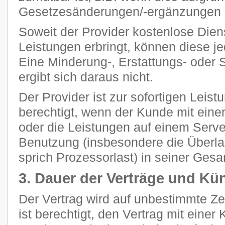
Gesetzesänderungen/-ergänzungen n
Soweit der Provider kostenlose Dien
Leistungen erbringt, können diese je
Eine Minderung-, Erstattungs- oder
ergibt sich daraus nicht.
Der Provider ist zur sofortigen Leis
berechtigt, wenn der Kunde mit eine
oder die Leistungen auf einem Ser
Benutzung (insbesondere die Überla
sprich Prozessorlast) in seiner Gesam
3. Dauer der Verträge und Kü
Der Vertrag wird auf unbestimmte Z
ist berechtigt, den Vertrag mit einer