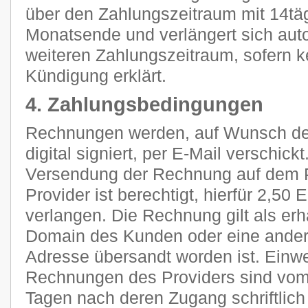
über den Zahlungszeitraum mit 14tä
Monatsende und verlängert sich aut
weiteren Zahlungszeitraum, sofern k
Kündigung erklärt.
4. Zahlungsbedingungen
Rechnungen werden, auf Wunsch des
digital signiert, per E-Mail verschic
Versendung der Rechnung auf dem P
Provider ist berechtigt, hierfür 2,5
verlangen. Die Rechnung gilt als erh
Domain des Kunden oder eine ander
Adresse übersandt worden ist. Ein
Rechnungen des Providers sind vom
Tagen nach deren Zugang schriftlic