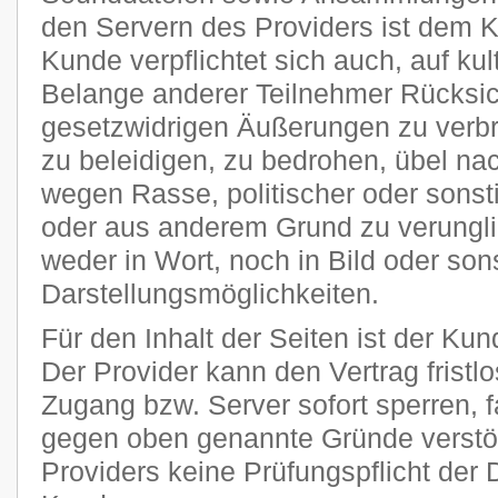
den Servern des Providers ist dem 
Kunde verpflichtet sich auch, auf kult
Belange anderer Teilnehmer Rücksi
gesetzwidrigen Äußerungen zu verbr
zu beleidigen, zu bedrohen, übel n
wegen Rasse, politischer oder sons
oder aus anderem Grund zu verungli
weder in Wort, noch in Bild oder son
Darstellungsmöglichkeiten.
Für den Inhalt der Seiten ist der Kun
Der Provider kann den Vertrag frist
Zugang bzw. Server sofort sperren, fa
gegen oben genannte Gründe verstöß
Providers keine Prüfungspflicht der 