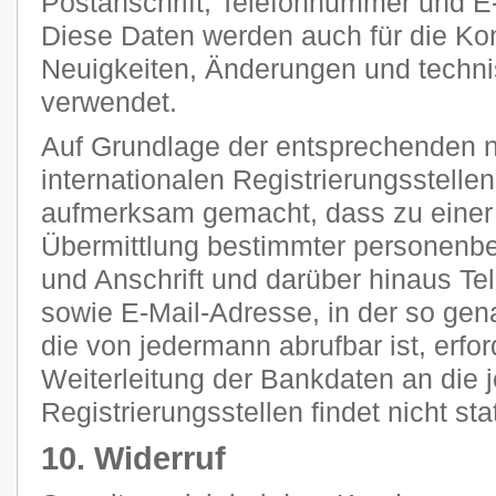
Postanschrift, Telefonnummer und E-
Diese Daten werden auch für die Ko
Neuigkeiten, Änderungen und tech
verwendet.
Auf Grundlage der entsprechenden n
internationalen Registrierungsstellen
aufmerksam gemacht, dass zu einer 
Übermittlung bestimmter personenb
und Anschrift und darüber hinaus T
sowie E-Mail-Adresse, in der so g
die von jedermann abrufbar ist, erfor
Weiterleitung der Bankdaten an die 
Registrierungsstellen findet nicht stat
10. Widerruf