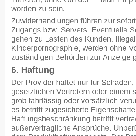
worden zu sein.
Zuwiderhandlungen führen zur sofor
Zugangs bzw. Servers. Eventuelle 
gehen zu Lasten des Kunden. Illegal
Kinderpornographie, werden ohne V
zuständigen Behörden zur Anzeige g
6. Haftung
Der Provider haftet nur für Schäden,
gesetzlichen Vertretern oder einem s
grob fahrlässig oder vorsätzlich ver
es betrifft zugesicherte Eigenschaft
Haftungsbeschränkung betrifft vertra
außervertragliche Ansprüche. Unberü