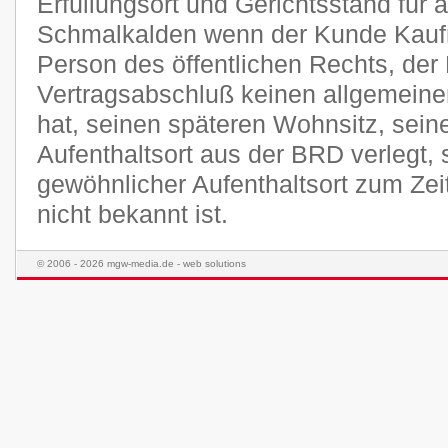
Erfüllungsort und Gerichtsstand für a
Schmalkalden wenn der Kunde Kaufma
Person des öffentlichen Rechts, der
Vertragsabschluß keinen allgemeine
hat, seinen späteren Wohnsitz, sei
Aufenthaltsort aus der BRD verlegt,
gewöhnlicher Aufenthaltsort zum Ze
nicht bekannt ist.
© 2006 - 2026 mgw-media.de - web solutions