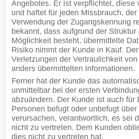
Angebotes. Er ist verpflichtet, diese
und haftet für jeden Missbrauch, der
Verwendung der Zugangskennung res
bekannt, dass aufgrund der Struktur 
Möglichkeit besteht, übermittelte D
Risiko nimmt der Kunde in Kauf. Der P
Verletzungen der Vertraulichkeit von
anders übermittelten Informationen.
Ferner hat der Kunde das automatisc
unmittelbar bei der ersten Verbindu
abzuändern. Der Kunde ist auch für 
Personen befugt oder unbefugt übe
verursachen, verantwortlich, es sei 
nicht zu vertreten. Dem Kunden obli
dies nicht zu vertreten hat.