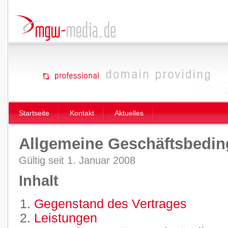
Startseite
Kontakt
Aktuelles
Allgemeine Geschäftsbedi
Gültig seit 1. Januar 2008
Inhalt
Gegenstand des Vertrages
Leistungen