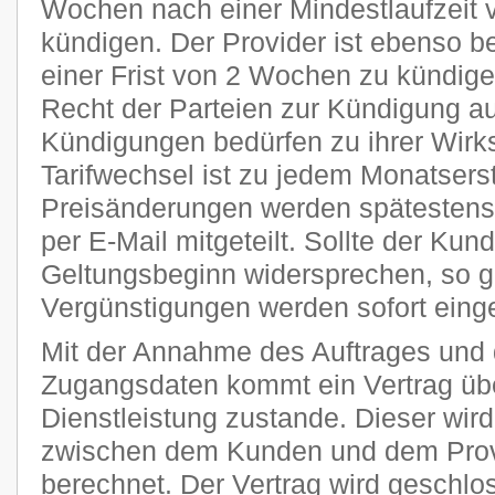
Wochen nach einer Mindestlaufzeit 
kündigen. Der Provider ist ebenso be
einer Frist von 2 Wochen zu kündige
Recht der Parteien zur Kündigung a
Kündigungen bedürfen zu ihrer Wirks
Tarifwechsel ist zu jedem Monatsers
Preisänderungen werden spätestens 
per E-Mail mitgeteilt. Sollte der Kun
Geltungsbeginn widersprechen, so g
Vergünstigungen werden sofort einge
Mit der Annahme des Auftrages und 
Zugangsdaten kommt ein Vertrag übe
Dienstleistung zustande. Dieser wi
zwischen dem Kunden und dem Provi
berechnet. Der Vertrag wird geschlo