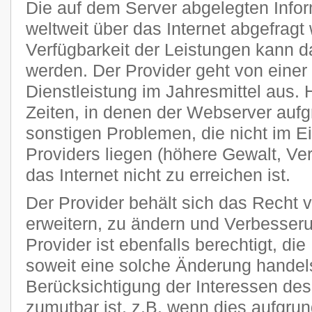
Die auf dem Server abgelegten Info
weltweit über das Internet abgefragt
Verfügbarkeit der Leistungen kann da
werden. Der Provider geht von einer
Dienstleistung im Jahresmittel aus
Zeiten, in denen der Webserver auf
sonstigen Problemen, die nicht im E
Providers liegen (höhere Gewalt, Ver
das Internet nicht zu erreichen ist.
Der Provider behält sich das Recht v
erweitern, zu ändern und Verbesse
Provider ist ebenfalls berechtigt, di
soweit eine solche Änderung handels
Berücksichtigung der Interessen des
zumutbar ist, z.B. wenn dies aufgru