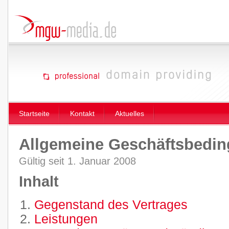
Startseite
Kontakt
Aktuelles
Allgemeine Geschäftsbedi
Gültig seit 1. Januar 2008
Inhalt
Gegenstand des Vertrages
Leistungen