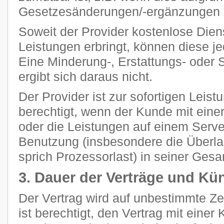
Gesetzesänderungen/-ergänzungen n
Soweit der Provider kostenlose Dien
Leistungen erbringt, können diese je
Eine Minderung-, Erstattungs- oder
ergibt sich daraus nicht.
Der Provider ist zur sofortigen Leis
berechtigt, wenn der Kunde mit eine
oder die Leistungen auf einem Ser
Benutzung (insbesondere die Überla
sprich Prozessorlast) in seiner Gesam
3. Dauer der Verträge und Kü
Der Vertrag wird auf unbestimmte Z
ist berechtigt, den Vertrag mit einer