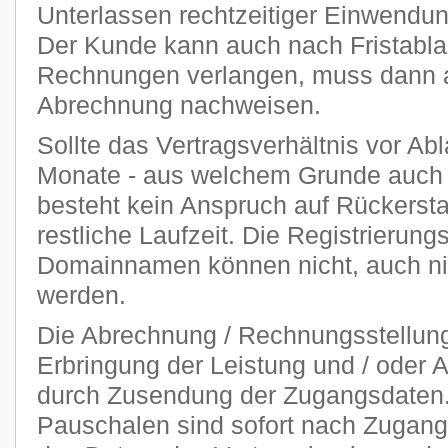
Unterlassen rechtzeitiger Einwendu
Der Kunde kann auch nach Fristablau
Rechnungen verlangen, muss dann ab
Abrechnung nachweisen.
Sollte das Vertragsverhältnis vor Abl
Monate - aus welchem Grunde auch 
besteht kein Anspruch auf Rückersta
restliche Laufzeit. Die Registrierung
Domainnamen können nicht, auch nich
werden.
Die Abrechnung / Rechnungsstellung 
Erbringung der Leistung und / oder A
durch Zusendung der Zugangsdaten. 
Pauschalen sind sofort nach Zugang 