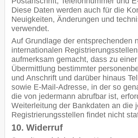
Postanschrift, Telefonnummer und E-
Diese Daten werden auch für die Ko
Neuigkeiten, Änderungen und tech
verwendet.
Auf Grundlage der entsprechenden n
internationalen Registrierungsstellen
aufmerksam gemacht, dass zu einer 
Übermittlung bestimmter personenb
und Anschrift und darüber hinaus T
sowie E-Mail-Adresse, in der so g
die von jedermann abrufbar ist, erfor
Weiterleitung der Bankdaten an die 
Registrierungsstellen findet nicht stat
10. Widerruf