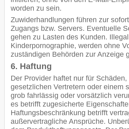
worden zu sein.
Zuwiderhandlungen führen zur sofor
Zugangs bzw. Servers. Eventuelle 
gehen zu Lasten des Kunden. Illegal
Kinderpornographie, werden ohne V
zuständigen Behörden zur Anzeige g
6. Haftung
Der Provider haftet nur für Schäden,
gesetzlichen Vertretern oder einem s
grob fahrlässig oder vorsätzlich ver
es betrifft zugesicherte Eigenschaft
Haftungsbeschränkung betrifft vertra
außervertragliche Ansprüche. Unberü