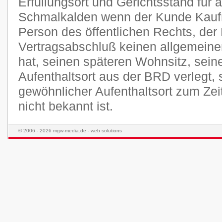
Erfüllungsort und Gerichtsstand für a
Schmalkalden wenn der Kunde Kaufma
Person des öffentlichen Rechts, der
Vertragsabschluß keinen allgemeine
hat, seinen späteren Wohnsitz, sei
Aufenthaltsort aus der BRD verlegt,
gewöhnlicher Aufenthaltsort zum Ze
nicht bekannt ist.
© 2006 - 2026 mgw-media.de - web solutions