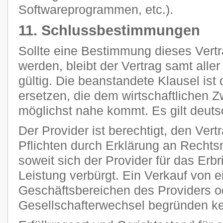
Softwareprogrammen, etc.).
11. Schlussbestimmungen
Sollte eine Bestimmung dieses Vertr
werden, bleibt der Vertrag samt all
gültig. Die beanstandete Klausel ist
ersetzen, die dem wirtschaftlichen 
möglichst nahe kommt. Es gilt deut
Der Provider ist berechtigt, den Vert
Pflichten durch Erklärung an Rechts
soweit sich der Provider für das Erb
Leistung verbürgt. Ein Verkauf von 
Geschäftsbereichen des Providers o
Gesellschafterwechsel begründen k