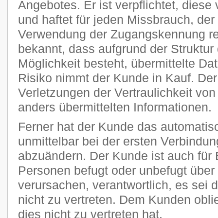
Angebotes. Er ist verpflichtet, diese
und haftet für jeden Missbrauch, der
Verwendung der Zugangskennung res
bekannt, dass aufgrund der Struktur 
Möglichkeit besteht, übermittelte D
Risiko nimmt der Kunde in Kauf. Der P
Verletzungen der Vertraulichkeit von
anders übermittelten Informationen.
Ferner hat der Kunde das automatisc
unmittelbar bei der ersten Verbindu
abzuändern. Der Kunde ist auch für 
Personen befugt oder unbefugt übe
verursachen, verantwortlich, es sei 
nicht zu vertreten. Dem Kunden obli
dies nicht zu vertreten hat.