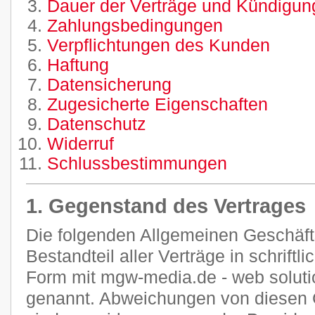
Dauer der Verträge und Kündigung
Zahlungsbedingungen
Verpflichtungen des Kunden
Haftung
Datensicherung
Zugesicherte Eigenschaften
Datenschutz
Widerruf
Schlussbestimmungen
1. Gegenstand des Vertrages
Die folgenden Allgemeinen Geschäf
Bestandteil aller Verträge in schriftl
Form mit mgw-media.de - web soluti
genannt. Abweichungen von diesen