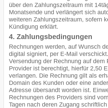
über den Zahlungszeitraum mit 14tä
Monatsende und verlängert sich aut
weiteren Zahlungszeitraum, sofern k
Kündigung erklärt.
4. Zahlungsbedingungen
Rechnungen werden, auf Wunsch des
digital signiert, per E-Mail verschic
Versendung der Rechnung auf dem P
Provider ist berechtigt, hierfür 2,5
verlangen. Die Rechnung gilt als erh
Domain des Kunden oder eine ander
Adresse übersandt worden ist. Ein
Rechnungen des Providers sind vom
Tagen nach deren Zugang schriftlic