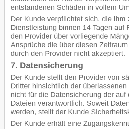
entstandenen Schäden in vollem Umf
Der Kunde verpflichtet sich, die ihm 
Dienstleistung binnen 14 Tagen auf F
den Provider über vorliegende Mänge
Ansprüche die über diesen Zeitraum
durch den Provider nicht akzeptiert.
7. Datensicherung
Der Kunde stellt den Provider von 
Dritter hinsichtlich der überlassenen 
nicht für die Datensicherung der au
Dateien verantwortlich. Soweit Daten
werden, stellt der Kunde Sicherheits
Der Kunde erhält eine Zugangskennu