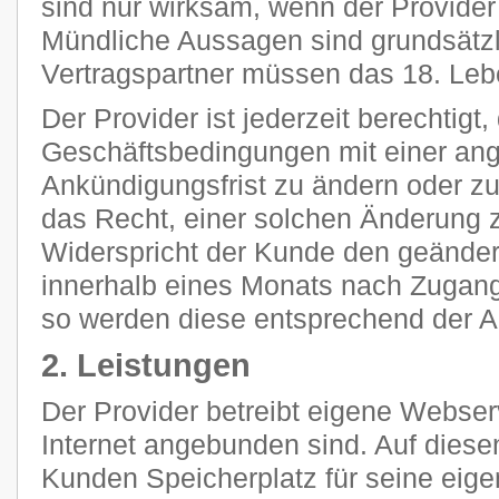
sind nur wirksam, wenn der Provider s
Mündliche Aussagen sind grundsätzli
Vertragspartner müssen das 18. Leb
Der Provider ist jederzeit berechtigt
Geschäftsbedingungen mit einer a
Ankündigungsfrist zu ändern oder z
das Recht, einer solchen Änderung 
Widerspricht der Kunde den geänder
innerhalb eines Monats nach Zugang
so werden diese entsprechend der 
2. Leistungen
Der Provider betreibt eigene Webser
Internet angebunden sind. Auf diese
Kunden Speicherplatz für seine eig