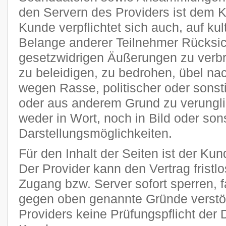
den Servern des Providers ist dem 
Kunde verpflichtet sich auch, auf kult
Belange anderer Teilnehmer Rücksi
gesetzwidrigen Äußerungen zu verbr
zu beleidigen, zu bedrohen, übel n
wegen Rasse, politischer oder sons
oder aus anderem Grund zu verungli
weder in Wort, noch in Bild oder son
Darstellungsmöglichkeiten.
Für den Inhalt der Seiten ist der Kun
Der Provider kann den Vertrag frist
Zugang bzw. Server sofort sperren, fa
gegen oben genannte Gründe verstöß
Providers keine Prüfungspflicht der 