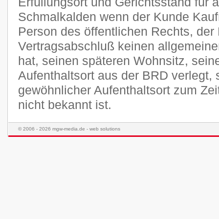
Erfüllungsort und Gerichtsstand für a
Schmalkalden wenn der Kunde Kaufma
Person des öffentlichen Rechts, der
Vertragsabschluß keinen allgemeine
hat, seinen späteren Wohnsitz, sei
Aufenthaltsort aus der BRD verlegt,
gewöhnlicher Aufenthaltsort zum Ze
nicht bekannt ist.
© 2006 - 2026 mgw-media.de - web solutions