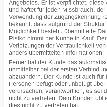
Angebotes. Er ist verpflichtet, diese
und haftet für jeden Missbrauch, der
Verwendung der Zugangskennung res
bekannt, dass aufgrund der Struktur 
Möglichkeit besteht, übermittelte D
Risiko nimmt der Kunde in Kauf. Der P
Verletzungen der Vertraulichkeit von
anders übermittelten Informationen.
Ferner hat der Kunde das automatisc
unmittelbar bei der ersten Verbindu
abzuändern. Der Kunde ist auch für 
Personen befugt oder unbefugt übe
verursachen, verantwortlich, es sei 
nicht zu vertreten. Dem Kunden obli
dies nicht zu vertreten hat.