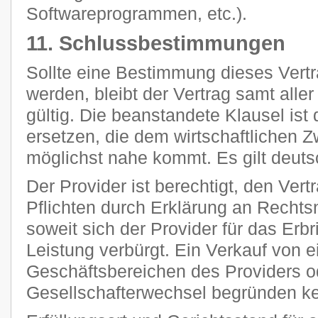
Softwareprogrammen, etc.).
11. Schlussbestimmungen
Sollte eine Bestimmung dieses Vertr
werden, bleibt der Vertrag samt all
gültig. Die beanstandete Klausel ist
ersetzen, die dem wirtschaftlichen 
möglichst nahe kommt. Es gilt deut
Der Provider ist berechtigt, den Vert
Pflichten durch Erklärung an Rechts
soweit sich der Provider für das Erb
Leistung verbürgt. Ein Verkauf von 
Geschäftsbereichen des Providers o
Gesellschafterwechsel begründen k