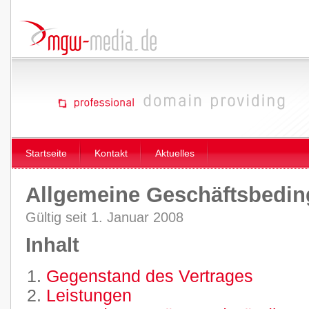
Startseite
Kontakt
Aktuelles
Allgemeine Geschäftsbedi
Gültig seit 1. Januar 2008
Inhalt
Gegenstand des Vertrages
Leistungen