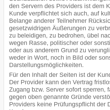
den Servern des Providers ist dem 
Kunde verpflichtet sich auch, auf kult
Belange anderer Teilnehmer Rücksi
gesetzwidrigen Äußerungen zu verbr
zu beleidigen, zu bedrohen, übel n
wegen Rasse, politischer oder sons
oder aus anderem Grund zu verungli
weder in Wort, noch in Bild oder son
Darstellungsmöglichkeiten.
Für den Inhalt der Seiten ist der Kun
Der Provider kann den Vertrag frist
Zugang bzw. Server sofort sperren, fa
gegen oben genannte Gründe verstöß
Providers keine Prüfungspflicht der 