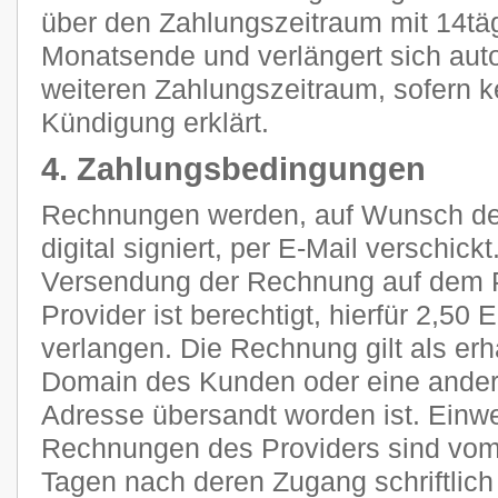
über den Zahlungszeitraum mit 14tä
Monatsende und verlängert sich aut
weiteren Zahlungszeitraum, sofern k
Kündigung erklärt.
4. Zahlungsbedingungen
Rechnungen werden, auf Wunsch des
digital signiert, per E-Mail verschic
Versendung der Rechnung auf dem P
Provider ist berechtigt, hierfür 2,5
verlangen. Die Rechnung gilt als erh
Domain des Kunden oder eine ander
Adresse übersandt worden ist. Ein
Rechnungen des Providers sind vom
Tagen nach deren Zugang schriftlic