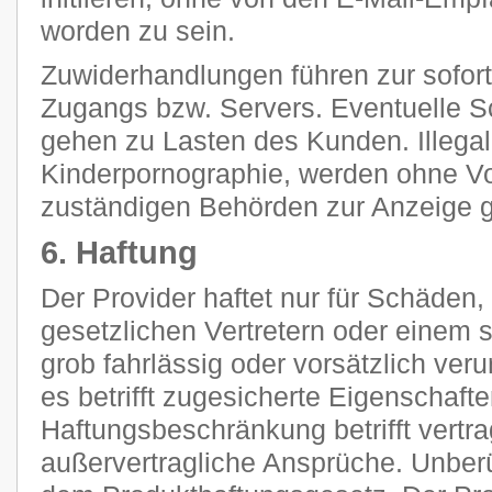
worden zu sein.
Zuwiderhandlungen führen zur sofor
Zugangs bzw. Servers. Eventuelle 
gehen zu Lasten des Kunden. Illegal
Kinderpornographie, werden ohne V
zuständigen Behörden zur Anzeige g
6. Haftung
Der Provider haftet nur für Schäden,
gesetzlichen Vertretern oder einem s
grob fahrlässig oder vorsätzlich ver
es betrifft zugesicherte Eigenschaft
Haftungsbeschränkung betrifft vertra
außervertragliche Ansprüche. Unberü