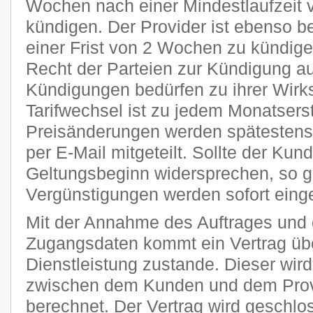
Wochen nach einer Mindestlaufzeit 
kündigen. Der Provider ist ebenso be
einer Frist von 2 Wochen zu kündige
Recht der Parteien zur Kündigung a
Kündigungen bedürfen zu ihrer Wirks
Tarifwechsel ist zu jedem Monatsers
Preisänderungen werden spätestens 
per E-Mail mitgeteilt. Sollte der Kun
Geltungsbeginn widersprechen, so g
Vergünstigungen werden sofort einge
Mit der Annahme des Auftrages und 
Zugangsdaten kommt ein Vertrag übe
Dienstleistung zustande. Dieser wi
zwischen dem Kunden und dem Provi
berechnet. Der Vertrag wird geschlo