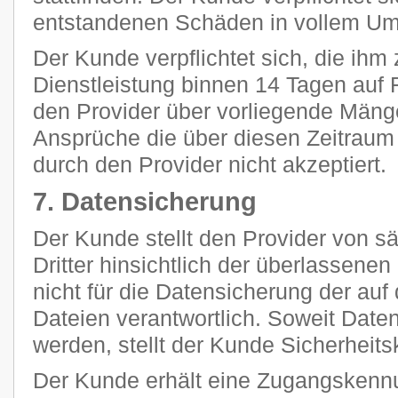
entstandenen Schäden in vollem Umf
Der Kunde verpflichtet sich, die ihm 
Dienstleistung binnen 14 Tagen auf F
den Provider über vorliegende Mänge
Ansprüche die über diesen Zeitraum
durch den Provider nicht akzeptiert.
7. Datensicherung
Der Kunde stellt den Provider von 
Dritter hinsichtlich der überlassenen 
nicht für die Datensicherung der au
Dateien verantwortlich. Soweit Daten
werden, stellt der Kunde Sicherheits
Der Kunde erhält eine Zugangskennu