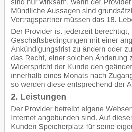
sind nur wirksam, wenn der Provider s
Mündliche Aussagen sind grundsätzli
Vertragspartner müssen das 18. Leb
Der Provider ist jederzeit berechtigt
Geschäftsbedingungen mit einer a
Ankündigungsfrist zu ändern oder z
das Recht, einer solchen Änderung 
Widerspricht der Kunde den geänder
innerhalb eines Monats nach Zugang
so werden diese entsprechend der 
2. Leistungen
Der Provider betreibt eigene Webser
Internet angebunden sind. Auf diese
Kunden Speicherplatz für seine eig