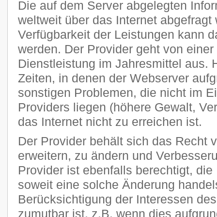
Die auf dem Server abgelegten Info
weltweit über das Internet abgefragt
Verfügbarkeit der Leistungen kann da
werden. Der Provider geht von einer
Dienstleistung im Jahresmittel aus
Zeiten, in denen der Webserver auf
sonstigen Problemen, die nicht im E
Providers liegen (höhere Gewalt, Ver
das Internet nicht zu erreichen ist.
Der Provider behält sich das Recht v
erweitern, zu ändern und Verbesse
Provider ist ebenfalls berechtigt, di
soweit eine solche Änderung handels
Berücksichtigung der Interessen des
zumutbar ist, z.B. wenn dies aufgru