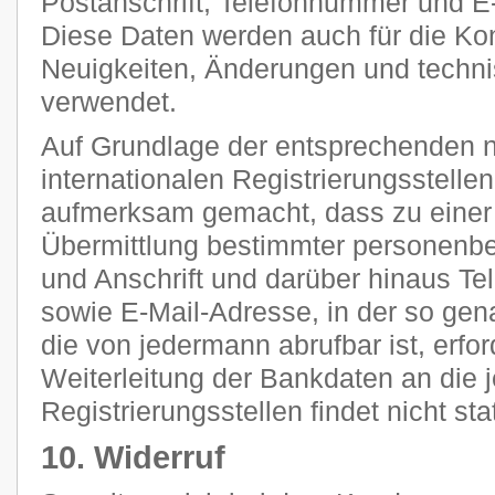
Postanschrift, Telefonnummer und E-
Diese Daten werden auch für die Ko
Neuigkeiten, Änderungen und tech
verwendet.
Auf Grundlage der entsprechenden n
internationalen Registrierungsstellen
aufmerksam gemacht, dass zu einer 
Übermittlung bestimmter personenb
und Anschrift und darüber hinaus T
sowie E-Mail-Adresse, in der so g
die von jedermann abrufbar ist, erfor
Weiterleitung der Bankdaten an die 
Registrierungsstellen findet nicht stat
10. Widerruf