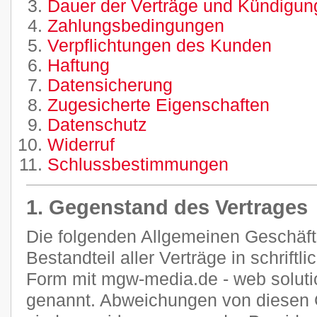
Dauer der Verträge und Kündigung
Zahlungsbedingungen
Verpflichtungen des Kunden
Haftung
Datensicherung
Zugesicherte Eigenschaften
Datenschutz
Widerruf
Schlussbestimmungen
1. Gegenstand des Vertrages
Die folgenden Allgemeinen Geschäf
Bestandteil aller Verträge in schriftl
Form mit mgw-media.de - web soluti
genannt. Abweichungen von diesen