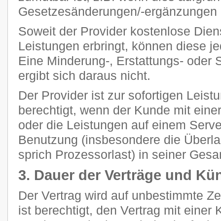
Gesetzesänderungen/-ergänzungen n
Soweit der Provider kostenlose Dien
Leistungen erbringt, können diese je
Eine Minderung-, Erstattungs- oder
ergibt sich daraus nicht.
Der Provider ist zur sofortigen Leis
berechtigt, wenn der Kunde mit eine
oder die Leistungen auf einem Ser
Benutzung (insbesondere die Überla
sprich Prozessorlast) in seiner Gesam
3. Dauer der Verträge und Kü
Der Vertrag wird auf unbestimmte Z
ist berechtigt, den Vertrag mit einer