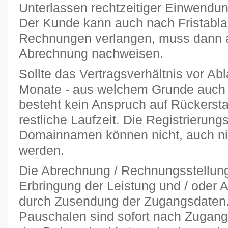
Unterlassen rechtzeitiger Einwendu
Der Kunde kann auch nach Fristablau
Rechnungen verlangen, muss dann ab
Abrechnung nachweisen.
Sollte das Vertragsverhältnis vor Abl
Monate - aus welchem Grunde auch 
besteht kein Anspruch auf Rückersta
restliche Laufzeit. Die Registrierung
Domainnamen können nicht, auch nich
werden.
Die Abrechnung / Rechnungsstellung 
Erbringung der Leistung und / oder A
durch Zusendung der Zugangsdaten. 
Pauschalen sind sofort nach Zugang 