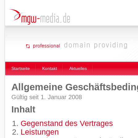
Startseite
Kontakt
Aktuelles
Allgemeine Geschäftsbedi
Gültig seit 1. Januar 2008
Inhalt
Gegenstand des Vertrages
Leistungen