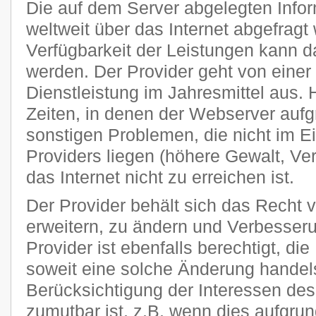
Die auf dem Server abgelegten Info
weltweit über das Internet abgefragt
Verfügbarkeit der Leistungen kann da
werden. Der Provider geht von einer
Dienstleistung im Jahresmittel aus
Zeiten, in denen der Webserver auf
sonstigen Problemen, die nicht im E
Providers liegen (höhere Gewalt, Ver
das Internet nicht zu erreichen ist.
Der Provider behält sich das Recht v
erweitern, zu ändern und Verbesse
Provider ist ebenfalls berechtigt, di
soweit eine solche Änderung handels
Berücksichtigung der Interessen des
zumutbar ist, z.B. wenn dies aufgru