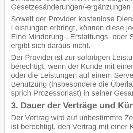
Gesetzesänderungen/-ergänzungen n
Soweit der Provider kostenlose Dien
Leistungen erbringt, können diese je
Eine Minderung-, Erstattungs- oder
ergibt sich daraus nicht.
Der Provider ist zur sofortigen Leis
berechtigt, wenn der Kunde mit eine
oder die Leistungen auf einem Ser
Benutzung (insbesondere die Überla
sprich Prozessorlast) in seiner Gesam
3. Dauer der Verträge und Kü
Der Vertrag wird auf unbestimmte Z
ist berechtigt, den Vertrag mit einer