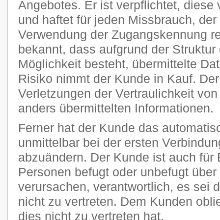
Angebotes. Er ist verpflichtet, diese
und haftet für jeden Missbrauch, der
Verwendung der Zugangskennung res
bekannt, dass aufgrund der Struktur 
Möglichkeit besteht, übermittelte D
Risiko nimmt der Kunde in Kauf. Der P
Verletzungen der Vertraulichkeit von
anders übermittelten Informationen.
Ferner hat der Kunde das automatisc
unmittelbar bei der ersten Verbindu
abzuändern. Der Kunde ist auch für 
Personen befugt oder unbefugt übe
verursachen, verantwortlich, es sei 
nicht zu vertreten. Dem Kunden obli
dies nicht zu vertreten hat.