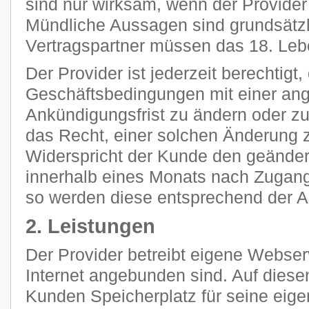
sind nur wirksam, wenn der Provider s
Mündliche Aussagen sind grundsätzli
Vertragspartner müssen das 18. Leb
Der Provider ist jederzeit berechtigt
Geschäftsbedingungen mit einer a
Ankündigungsfrist zu ändern oder z
das Recht, einer solchen Änderung 
Widerspricht der Kunde den geänder
innerhalb eines Monats nach Zugang
so werden diese entsprechend der 
2. Leistungen
Der Provider betreibt eigene Webser
Internet angebunden sind. Auf diese
Kunden Speicherplatz für seine eig