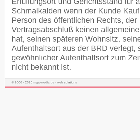
Erfüllungsort und Gerichtsstand für a
Schmalkalden wenn der Kunde Kaufma
Person des öffentlichen Rechts, der
Vertragsabschluß keinen allgemeine
hat, seinen späteren Wohnsitz, sei
Aufenthaltsort aus der BRD verlegt,
gewöhnlicher Aufenthaltsort zum Ze
nicht bekannt ist.
© 2006 - 2026 mgw-media.de - web solutions