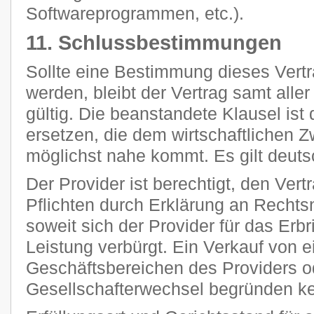
Softwareprogrammen, etc.).
11. Schlussbestimmungen
Sollte eine Bestimmung dieses Vertr
werden, bleibt der Vertrag samt all
gültig. Die beanstandete Klausel ist
ersetzen, die dem wirtschaftlichen 
möglichst nahe kommt. Es gilt deut
Der Provider ist berechtigt, den Vert
Pflichten durch Erklärung an Rechts
soweit sich der Provider für das Erb
Leistung verbürgt. Ein Verkauf von 
Geschäftsbereichen des Providers o
Gesellschafterwechsel begründen k