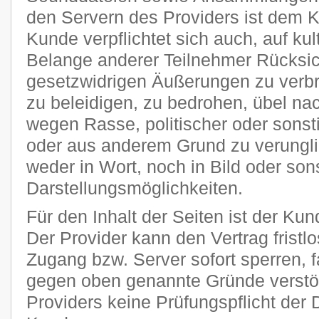
den Servern des Providers ist dem 
Kunde verpflichtet sich auch, auf kult
Belange anderer Teilnehmer Rücksi
gesetzwidrigen Äußerungen zu verbr
zu beleidigen, zu bedrohen, übel n
wegen Rasse, politischer oder sons
oder aus anderem Grund zu verungli
weder in Wort, noch in Bild oder son
Darstellungsmöglichkeiten.
Für den Inhalt der Seiten ist der Kun
Der Provider kann den Vertrag frist
Zugang bzw. Server sofort sperren, fa
gegen oben genannte Gründe verstöß
Providers keine Prüfungspflicht der 