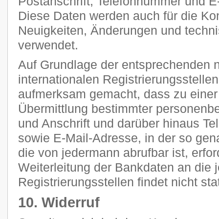
Postanschrift, Telefonnummer und E-
Diese Daten werden auch für die Ko
Neuigkeiten, Änderungen und tech
verwendet.
Auf Grundlage der entsprechenden n
internationalen Registrierungsstellen
aufmerksam gemacht, dass zu einer 
Übermittlung bestimmter personenb
und Anschrift und darüber hinaus T
sowie E-Mail-Adresse, in der so g
die von jedermann abrufbar ist, erfor
Weiterleitung der Bankdaten an die 
Registrierungsstellen findet nicht stat
10. Widerruf