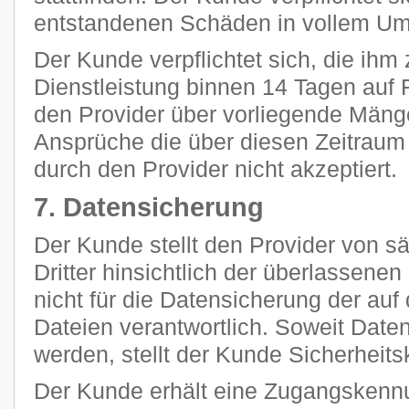
entstandenen Schäden in vollem Umf
Der Kunde verpflichtet sich, die ihm 
Dienstleistung binnen 14 Tagen auf F
den Provider über vorliegende Mänge
Ansprüche die über diesen Zeitraum
durch den Provider nicht akzeptiert.
7. Datensicherung
Der Kunde stellt den Provider von 
Dritter hinsichtlich der überlassenen 
nicht für die Datensicherung der au
Dateien verantwortlich. Soweit Daten
werden, stellt der Kunde Sicherheits
Der Kunde erhält eine Zugangskennu