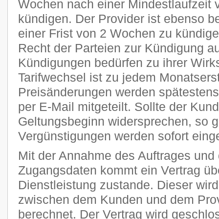
Wochen nach einer Mindestlaufzeit 
kündigen. Der Provider ist ebenso be
einer Frist von 2 Wochen zu kündige
Recht der Parteien zur Kündigung a
Kündigungen bedürfen zu ihrer Wirks
Tarifwechsel ist zu jedem Monatsers
Preisänderungen werden spätestens 
per E-Mail mitgeteilt. Sollte der Kun
Geltungsbeginn widersprechen, so g
Vergünstigungen werden sofort einge
Mit der Annahme des Auftrages und 
Zugangsdaten kommt ein Vertrag übe
Dienstleistung zustande. Dieser wi
zwischen dem Kunden und dem Provi
berechnet. Der Vertrag wird geschlo