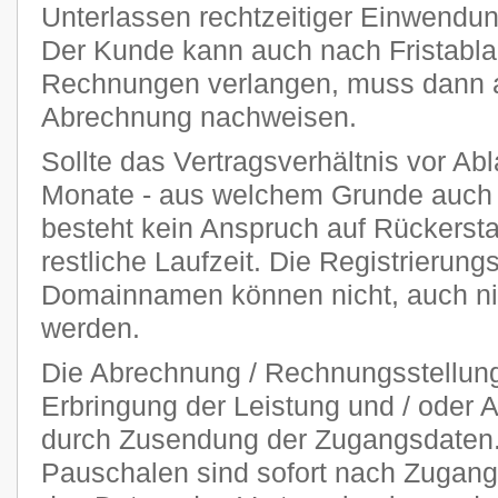
Unterlassen rechtzeitiger Einwendu
Der Kunde kann auch nach Fristablau
Rechnungen verlangen, muss dann ab
Abrechnung nachweisen.
Sollte das Vertragsverhältnis vor Abl
Monate - aus welchem Grunde auch 
besteht kein Anspruch auf Rückersta
restliche Laufzeit. Die Registrierung
Domainnamen können nicht, auch nich
werden.
Die Abrechnung / Rechnungsstellung 
Erbringung der Leistung und / oder A
durch Zusendung der Zugangsdaten. 
Pauschalen sind sofort nach Zugang 