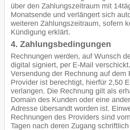
über den Zahlungszeitraum mit 14tä
Monatsende und verlängert sich aut
weiteren Zahlungszeitraum, sofern k
Kündigung erklärt.
4. Zahlungsbedingungen
Rechnungen werden, auf Wunsch des
digital signiert, per E-Mail verschic
Versendung der Rechnung auf dem P
Provider ist berechtigt, hierfür 2,5
verlangen. Die Rechnung gilt als erh
Domain des Kunden oder eine ander
Adresse übersandt worden ist. Ein
Rechnungen des Providers sind vom
Tagen nach deren Zugang schriftlic