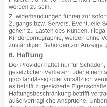
worden zu sein.
Zuwiderhandlungen führen zur sofor
Zugangs bzw. Servers. Eventuelle 
gehen zu Lasten des Kunden. Illegal
Kinderpornographie, werden ohne V
zuständigen Behörden zur Anzeige g
6. Haftung
Der Provider haftet nur für Schäden,
gesetzlichen Vertretern oder einem s
grob fahrlässig oder vorsätzlich ver
es betrifft zugesicherte Eigenschaft
Haftungsbeschränkung betrifft vertra
außervertragliche Ansprüche. Unberü