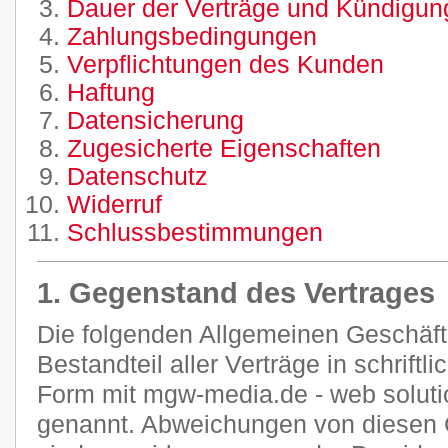
Dauer der Verträge und Kündigung
Zahlungsbedingungen
Verpflichtungen des Kunden
Haftung
Datensicherung
Zugesicherte Eigenschaften
Datenschutz
Widerruf
Schlussbestimmungen
1. Gegenstand des Vertrages
Die folgenden Allgemeinen Geschäf
Bestandteil aller Verträge in schriftl
Form mit mgw-media.de - web soluti
genannt. Abweichungen von diesen