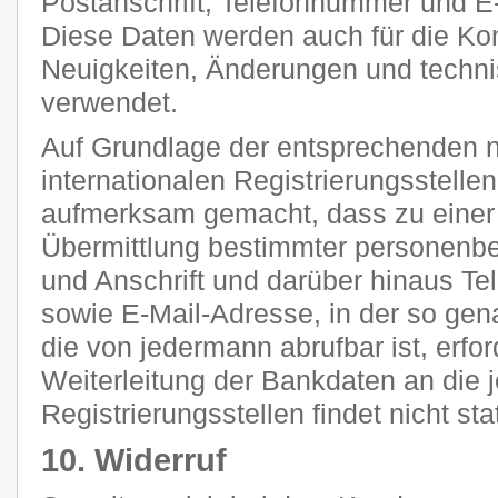
Postanschrift, Telefonnummer und E-
Diese Daten werden auch für die Ko
Neuigkeiten, Änderungen und tech
verwendet.
Auf Grundlage der entsprechenden n
internationalen Registrierungsstellen
aufmerksam gemacht, dass zu einer 
Übermittlung bestimmter personenb
und Anschrift und darüber hinaus T
sowie E-Mail-Adresse, in der so g
die von jedermann abrufbar ist, erfor
Weiterleitung der Bankdaten an die 
Registrierungsstellen findet nicht stat
10. Widerruf