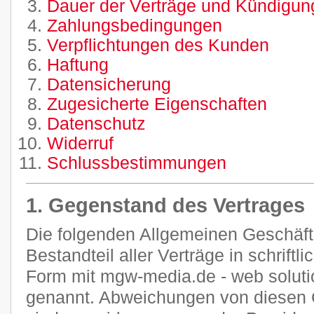
Dauer der Verträge und Kündigung
Zahlungsbedingungen
Verpflichtungen des Kunden
Haftung
Datensicherung
Zugesicherte Eigenschaften
Datenschutz
Widerruf
Schlussbestimmungen
1. Gegenstand des Vertrages
Die folgenden Allgemeinen Geschäf
Bestandteil aller Verträge in schriftl
Form mit mgw-media.de - web soluti
genannt. Abweichungen von diesen