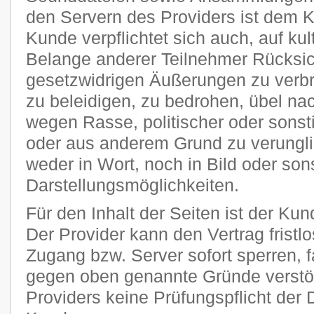
den Servern des Providers ist dem 
Kunde verpflichtet sich auch, auf kult
Belange anderer Teilnehmer Rücksi
gesetzwidrigen Äußerungen zu verbr
zu beleidigen, zu bedrohen, übel n
wegen Rasse, politischer oder sons
oder aus anderem Grund zu verungli
weder in Wort, noch in Bild oder son
Darstellungsmöglichkeiten.
Für den Inhalt der Seiten ist der Kun
Der Provider kann den Vertrag frist
Zugang bzw. Server sofort sperren, fa
gegen oben genannte Gründe verstöß
Providers keine Prüfungspflicht der 