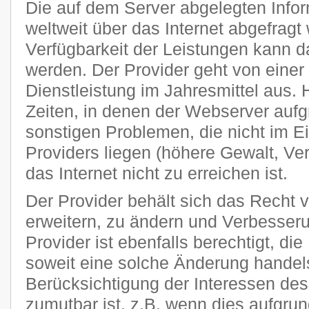
Die auf dem Server abgelegten Info
weltweit über das Internet abgefragt
Verfügbarkeit der Leistungen kann da
werden. Der Provider geht von einer
Dienstleistung im Jahresmittel aus
Zeiten, in denen der Webserver auf
sonstigen Problemen, die nicht im E
Providers liegen (höhere Gewalt, Ver
das Internet nicht zu erreichen ist.
Der Provider behält sich das Recht v
erweitern, zu ändern und Verbesse
Provider ist ebenfalls berechtigt, di
soweit eine solche Änderung handels
Berücksichtigung der Interessen des
zumutbar ist, z.B. wenn dies aufgru