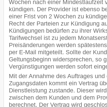
Wochen nach einer Mindestlaufzeit 
kündigen. Der Provider ist ebenso be
einer Frist von 2 Wochen zu kündige
Recht der Parteien zur Kündigung a
Kündigungen bedürfen zu ihrer Wirks
Tarifwechsel ist zu jedem Monatsers
Preisänderungen werden spätestens 
per E-Mail mitgeteilt. Sollte der Kun
Geltungsbeginn widersprechen, so g
Vergünstigungen werden sofort einge
Mit der Annahme des Auftrages und 
Zugangsdaten kommt ein Vertrag übe
Dienstleistung zustande. Dieser wi
zwischen dem Kunden und dem Provi
berechnet. Der Vertrag wird geschlo