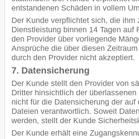
entstandenen Schäden in vollem Umf
Der Kunde verpflichtet sich, die ihm 
Dienstleistung binnen 14 Tagen auf F
den Provider über vorliegende Mänge
Ansprüche die über diesen Zeitraum
durch den Provider nicht akzeptiert.
7. Datensicherung
Der Kunde stellt den Provider von 
Dritter hinsichtlich der überlassenen 
nicht für die Datensicherung der au
Dateien verantwortlich. Soweit Daten
werden, stellt der Kunde Sicherheits
Der Kunde erhält eine Zugangskennu