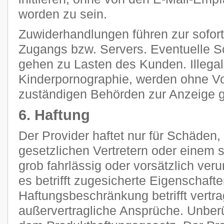
worden zu sein.
Zuwiderhandlungen führen zur sofor
Zugangs bzw. Servers. Eventuelle 
gehen zu Lasten des Kunden. Illegal
Kinderpornographie, werden ohne V
zuständigen Behörden zur Anzeige g
6. Haftung
Der Provider haftet nur für Schäden,
gesetzlichen Vertretern oder einem s
grob fahrlässig oder vorsätzlich ver
es betrifft zugesicherte Eigenschaft
Haftungsbeschränkung betrifft vertra
außervertragliche Ansprüche. Unberü