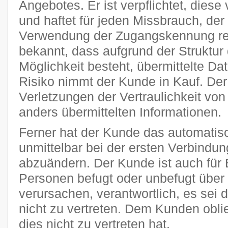
Angebotes. Er ist verpflichtet, diese
und haftet für jeden Missbrauch, der
Verwendung der Zugangskennung res
bekannt, dass aufgrund der Struktur 
Möglichkeit besteht, übermittelte D
Risiko nimmt der Kunde in Kauf. Der P
Verletzungen der Vertraulichkeit von
anders übermittelten Informationen.
Ferner hat der Kunde das automatisc
unmittelbar bei der ersten Verbindu
abzuändern. Der Kunde ist auch für 
Personen befugt oder unbefugt übe
verursachen, verantwortlich, es sei 
nicht zu vertreten. Dem Kunden obli
dies nicht zu vertreten hat.