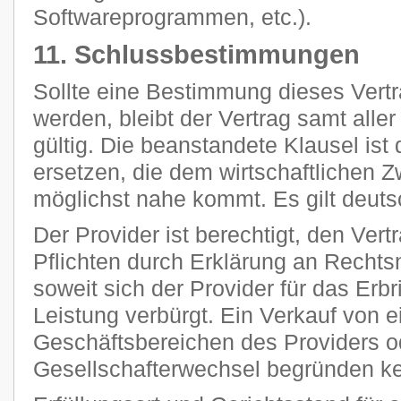
Softwareprogrammen, etc.).
11. Schlussbestimmungen
Sollte eine Bestimmung dieses Vertr
werden, bleibt der Vertrag samt all
gültig. Die beanstandete Klausel ist
ersetzen, die dem wirtschaftlichen 
möglichst nahe kommt. Es gilt deut
Der Provider ist berechtigt, den Vert
Pflichten durch Erklärung an Rechts
soweit sich der Provider für das Erb
Leistung verbürgt. Ein Verkauf von 
Geschäftsbereichen des Providers o
Gesellschafterwechsel begründen k