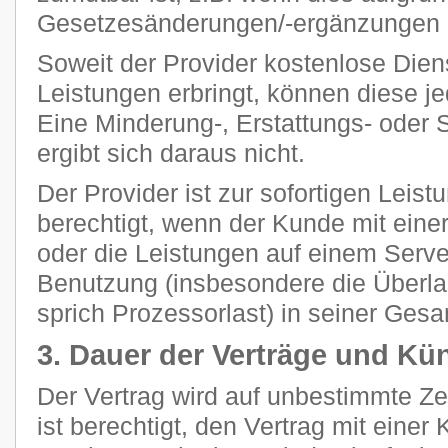
Gesetzesänderungen/-ergänzungen n
Soweit der Provider kostenlose Dien
Leistungen erbringt, können diese je
Eine Minderung-, Erstattungs- oder
ergibt sich daraus nicht.
Der Provider ist zur sofortigen Leis
berechtigt, wenn der Kunde mit eine
oder die Leistungen auf einem Ser
Benutzung (insbesondere die Überla
sprich Prozessorlast) in seiner Gesam
3. Dauer der Verträge und Kü
Der Vertrag wird auf unbestimmte Z
ist berechtigt, den Vertrag mit einer