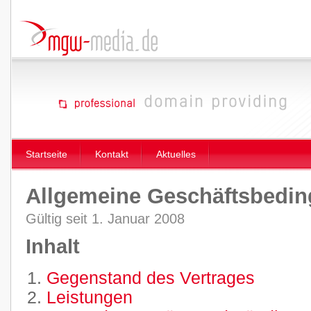
Startseite
Kontakt
Aktuelles
Allgemeine Geschäftsbedi
Gültig seit 1. Januar 2008
Inhalt
Gegenstand des Vertrages
Leistungen