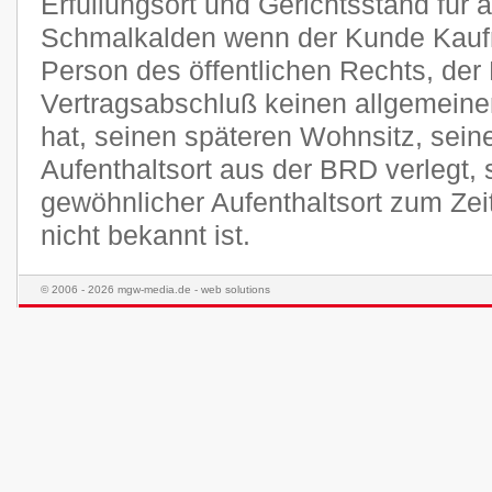
Erfüllungsort und Gerichtsstand für a
Schmalkalden wenn der Kunde Kaufma
Person des öffentlichen Rechts, der
Vertragsabschluß keinen allgemeine
hat, seinen späteren Wohnsitz, sei
Aufenthaltsort aus der BRD verlegt,
gewöhnlicher Aufenthaltsort zum Ze
nicht bekannt ist.
© 2006 - 2026 mgw-media.de - web solutions