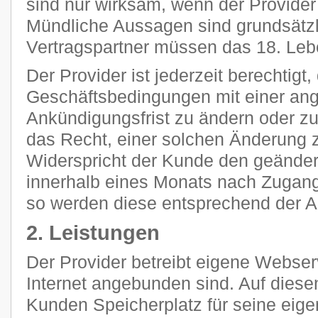
sind nur wirksam, wenn der Provider s
Mündliche Aussagen sind grundsätzli
Vertragspartner müssen das 18. Leb
Der Provider ist jederzeit berechtigt
Geschäftsbedingungen mit einer a
Ankündigungsfrist zu ändern oder z
das Recht, einer solchen Änderung 
Widerspricht der Kunde den geänder
innerhalb eines Monats nach Zugang
so werden diese entsprechend der 
2. Leistungen
Der Provider betreibt eigene Webser
Internet angebunden sind. Auf diese
Kunden Speicherplatz für seine eig