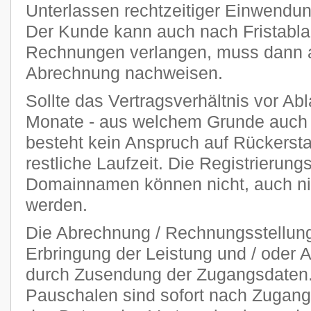
Unterlassen rechtzeitiger Einwendu
Der Kunde kann auch nach Fristablau
Rechnungen verlangen, muss dann ab
Abrechnung nachweisen.
Sollte das Vertragsverhältnis vor Abl
Monate - aus welchem Grunde auch 
besteht kein Anspruch auf Rückersta
restliche Laufzeit. Die Registrierung
Domainnamen können nicht, auch nich
werden.
Die Abrechnung / Rechnungsstellung 
Erbringung der Leistung und / oder A
durch Zusendung der Zugangsdaten. 
Pauschalen sind sofort nach Zugang 