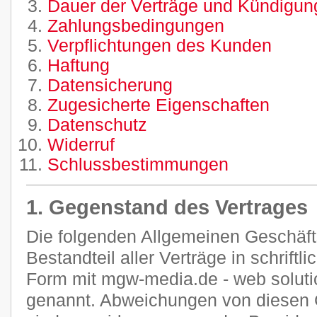
Dauer der Verträge und Kündigung
Zahlungsbedingungen
Verpflichtungen des Kunden
Haftung
Datensicherung
Zugesicherte Eigenschaften
Datenschutz
Widerruf
Schlussbestimmungen
1. Gegenstand des Vertrages
Die folgenden Allgemeinen Geschäf
Bestandteil aller Verträge in schriftl
Form mit mgw-media.de - web soluti
genannt. Abweichungen von diesen