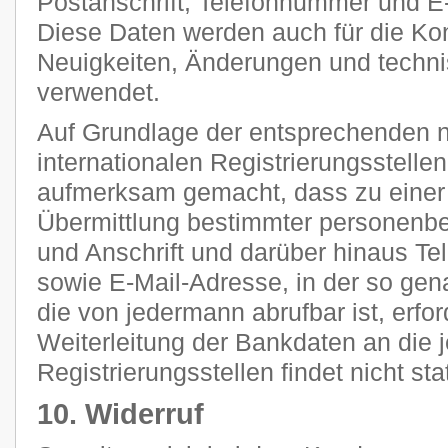
Postanschrift, Telefonnummer und E-
Diese Daten werden auch für die Ko
Neuigkeiten, Änderungen und tech
verwendet.
Auf Grundlage der entsprechenden n
internationalen Registrierungsstellen
aufmerksam gemacht, dass zu einer 
Übermittlung bestimmter personenb
und Anschrift und darüber hinaus T
sowie E-Mail-Adresse, in der so g
die von jedermann abrufbar ist, erfor
Weiterleitung der Bankdaten an die 
Registrierungsstellen findet nicht stat
10. Widerruf