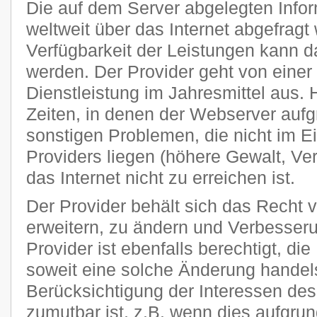
Die auf dem Server abgelegten Info
weltweit über das Internet abgefragt
Verfügbarkeit der Leistungen kann da
werden. Der Provider geht von einer
Dienstleistung im Jahresmittel aus
Zeiten, in denen der Webserver auf
sonstigen Problemen, die nicht im E
Providers liegen (höhere Gewalt, Ver
das Internet nicht zu erreichen ist.
Der Provider behält sich das Recht v
erweitern, zu ändern und Verbesse
Provider ist ebenfalls berechtigt, di
soweit eine solche Änderung handels
Berücksichtigung der Interessen des
zumutbar ist, z.B. wenn dies aufgru