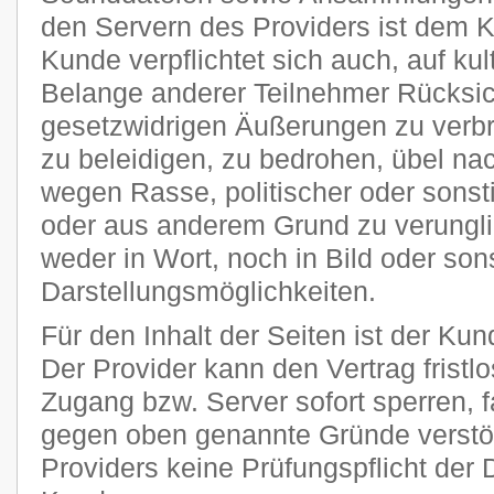
den Servern des Providers ist dem 
Kunde verpflichtet sich auch, auf kult
Belange anderer Teilnehmer Rücksi
gesetzwidrigen Äußerungen zu verbr
zu beleidigen, zu bedrohen, übel n
wegen Rasse, politischer oder sons
oder aus anderem Grund zu verungli
weder in Wort, noch in Bild oder son
Darstellungsmöglichkeiten.
Für den Inhalt der Seiten ist der Kun
Der Provider kann den Vertrag frist
Zugang bzw. Server sofort sperren, fa
gegen oben genannte Gründe verstöß
Providers keine Prüfungspflicht der 