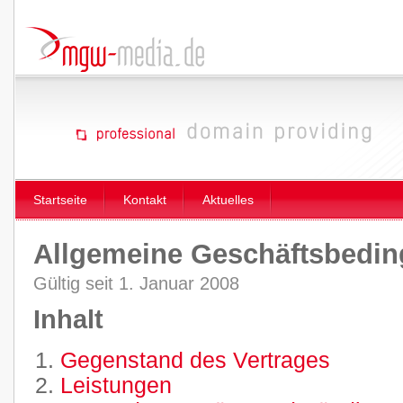
Startseite
Kontakt
Aktuelles
Allgemeine Geschäftsbedi
Gültig seit 1. Januar 2008
Inhalt
Gegenstand des Vertrages
Leistungen