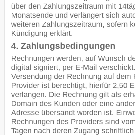
über den Zahlungszeitraum mit 14tä
Monatsende und verlängert sich aut
weiteren Zahlungszeitraum, sofern k
Kündigung erklärt.
4. Zahlungsbedingungen
Rechnungen werden, auf Wunsch des
digital signiert, per E-Mail verschic
Versendung der Rechnung auf dem P
Provider ist berechtigt, hierfür 2,5
verlangen. Die Rechnung gilt als erh
Domain des Kunden oder eine ander
Adresse übersandt worden ist. Ein
Rechnungen des Providers sind vom
Tagen nach deren Zugang schriftlic