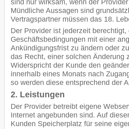
sind nur wirksam, wenn der Provider s
Mündliche Aussagen sind grundsätzli
Vertragspartner müssen das 18. Leb
Der Provider ist jederzeit berechtigt
Geschäftsbedingungen mit einer a
Ankündigungsfrist zu ändern oder z
das Recht, einer solchen Änderung 
Widerspricht der Kunde den geänder
innerhalb eines Monats nach Zugang
so werden diese entsprechend der 
2. Leistungen
Der Provider betreibt eigene Webser
Internet angebunden sind. Auf diese
Kunden Speicherplatz für seine eig