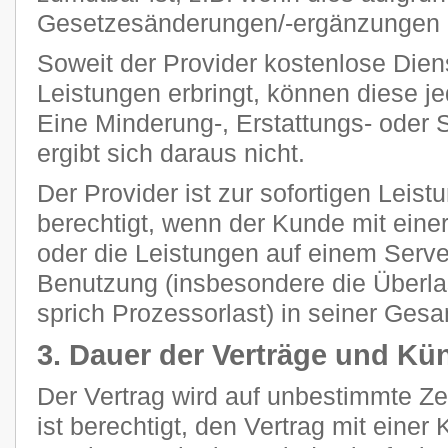
Gesetzesänderungen/-ergänzungen n
Soweit der Provider kostenlose Dien
Leistungen erbringt, können diese je
Eine Minderung-, Erstattungs- oder
ergibt sich daraus nicht.
Der Provider ist zur sofortigen Leis
berechtigt, wenn der Kunde mit eine
oder die Leistungen auf einem Ser
Benutzung (insbesondere die Überla
sprich Prozessorlast) in seiner Gesam
3. Dauer der Verträge und Kü
Der Vertrag wird auf unbestimmte Z
ist berechtigt, den Vertrag mit einer