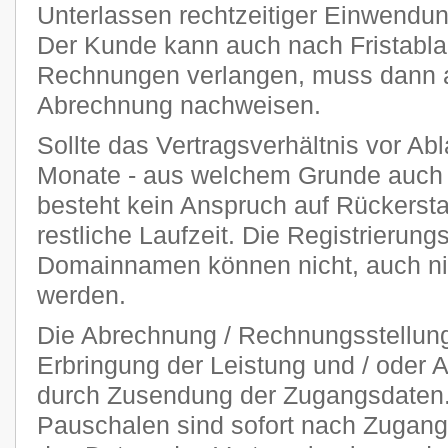
Unterlassen rechtzeitiger Einwendu
Der Kunde kann auch nach Fristablau
Rechnungen verlangen, muss dann ab
Abrechnung nachweisen.
Sollte das Vertragsverhältnis vor Abl
Monate - aus welchem Grunde auch 
besteht kein Anspruch auf Rückersta
restliche Laufzeit. Die Registrierung
Domainnamen können nicht, auch nich
werden.
Die Abrechnung / Rechnungsstellung 
Erbringung der Leistung und / oder A
durch Zusendung der Zugangsdaten. 
Pauschalen sind sofort nach Zugang 