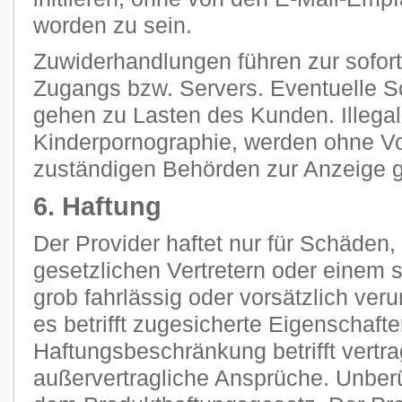
worden zu sein.
Zuwiderhandlungen führen zur sofor
Zugangs bzw. Servers. Eventuelle 
gehen zu Lasten des Kunden. Illegal
Kinderpornographie, werden ohne V
zuständigen Behörden zur Anzeige g
6. Haftung
Der Provider haftet nur für Schäden,
gesetzlichen Vertretern oder einem s
grob fahrlässig oder vorsätzlich ver
es betrifft zugesicherte Eigenschaft
Haftungsbeschränkung betrifft vertra
außervertragliche Ansprüche. Unberü