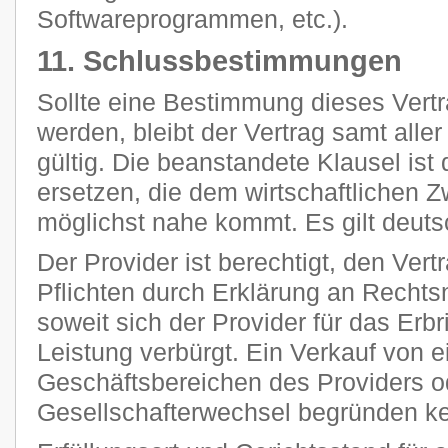
Softwareprogrammen, etc.).
11. Schlussbestimmungen
Sollte eine Bestimmung dieses Vertr
werden, bleibt der Vertrag samt all
gültig. Die beanstandete Klausel ist
ersetzen, die dem wirtschaftlichen 
möglichst nahe kommt. Es gilt deut
Der Provider ist berechtigt, den Vert
Pflichten durch Erklärung an Rechts
soweit sich der Provider für das Erb
Leistung verbürgt. Ein Verkauf von 
Geschäftsbereichen des Providers o
Gesellschafterwechsel begründen k