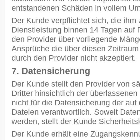
entstandenen Schäden in vollem Umf
Der Kunde verpflichtet sich, die ihm 
Dienstleistung binnen 14 Tagen auf F
den Provider über vorliegende Mänge
Ansprüche die über diesen Zeitraum
durch den Provider nicht akzeptiert.
7. Datensicherung
Der Kunde stellt den Provider von 
Dritter hinsichtlich der überlassenen 
nicht für die Datensicherung der au
Dateien verantwortlich. Soweit Daten
werden, stellt der Kunde Sicherheits
Der Kunde erhält eine Zugangskennu