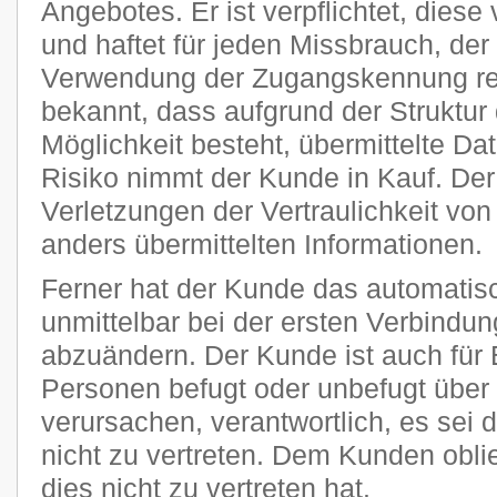
Angebotes. Er ist verpflichtet, diese
und haftet für jeden Missbrauch, der
Verwendung der Zugangskennung res
bekannt, dass aufgrund der Struktur 
Möglichkeit besteht, übermittelte D
Risiko nimmt der Kunde in Kauf. Der P
Verletzungen der Vertraulichkeit von
anders übermittelten Informationen.
Ferner hat der Kunde das automatisc
unmittelbar bei der ersten Verbindu
abzuändern. Der Kunde ist auch für 
Personen befugt oder unbefugt übe
verursachen, verantwortlich, es sei 
nicht zu vertreten. Dem Kunden obli
dies nicht zu vertreten hat.