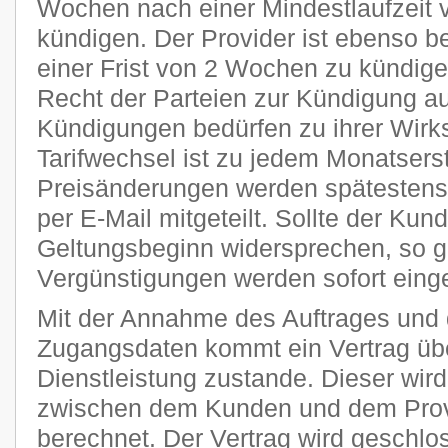
Wochen nach einer Mindestlaufzeit 
kündigen. Der Provider ist ebenso be
einer Frist von 2 Wochen zu kündige
Recht der Parteien zur Kündigung a
Kündigungen bedürfen zu ihrer Wirks
Tarifwechsel ist zu jedem Monatsers
Preisänderungen werden spätestens 
per E-Mail mitgeteilt. Sollte der Kun
Geltungsbeginn widersprechen, so g
Vergünstigungen werden sofort einge
Mit der Annahme des Auftrages und 
Zugangsdaten kommt ein Vertrag übe
Dienstleistung zustande. Dieser wi
zwischen dem Kunden und dem Provi
berechnet. Der Vertrag wird geschlo