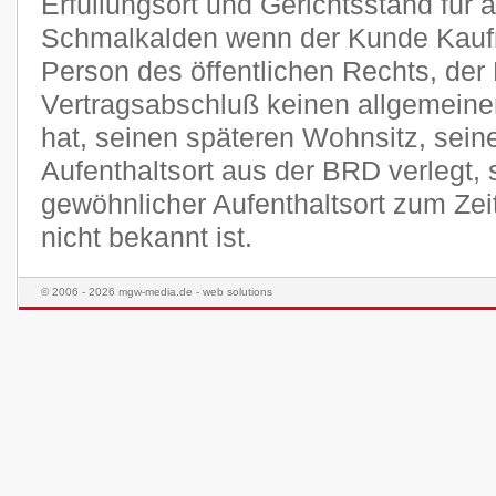
Erfüllungsort und Gerichtsstand für a
Schmalkalden wenn der Kunde Kaufma
Person des öffentlichen Rechts, der
Vertragsabschluß keinen allgemeine
hat, seinen späteren Wohnsitz, sei
Aufenthaltsort aus der BRD verlegt,
gewöhnlicher Aufenthaltsort zum Ze
nicht bekannt ist.
© 2006 - 2026 mgw-media.de - web solutions